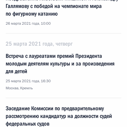
Галлямову с победой на чемпионате мира
по фигурному катанию
26 марта 2021 года, 10:00
25 марта 2021 года, четверг
Встреча с лауреатами премий Президента
молодым деятелям культуры и за произведения
для детей
25 марта 2021 года, 16:30
Москва, Кремль
Заседание Комиссии по предварительному
рассмотрению кандидатур на должности судей
федеральных судов