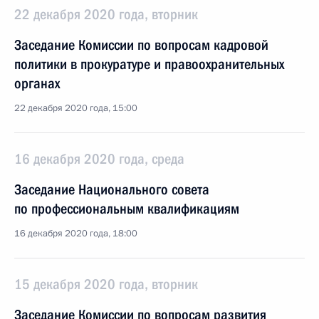
22 декабря 2020 года, вторник
Заседание Комиссии по вопросам кадровой
политики в прокуратуре и правоохранительных
органах
22 декабря 2020 года, 15:00
16 декабря 2020 года, среда
Заседание Национального совета
по профессиональным квалификациям
16 декабря 2020 года, 18:00
15 декабря 2020 года, вторник
Заседание Комиссии по вопросам развития