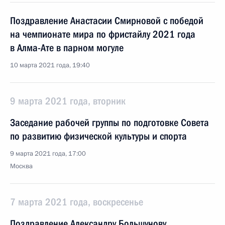
Поздравление Анастасии Смирновой с победой
на чемпионате мира по фристайлу 2021 года
в Алма-Ате в парном могуле
10 марта 2021 года, 19:40
9 марта 2021 года, вторник
Заседание рабочей группы по подготовке Совета
по развитию физической культуры и спорта
9 марта 2021 года, 17:00
Москва
7 марта 2021 года, воскресенье
Поздравление Александру Большунову