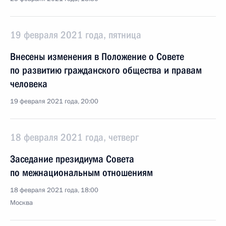
19 февраля 2021 года, пятница
Внесены изменения в Положение о Совете
по развитию гражданского общества и правам
человека
19 февраля 2021 года, 20:00
18 февраля 2021 года, четверг
Заседание президиума Совета
по межнациональным отношениям
18 февраля 2021 года, 18:00
Москва