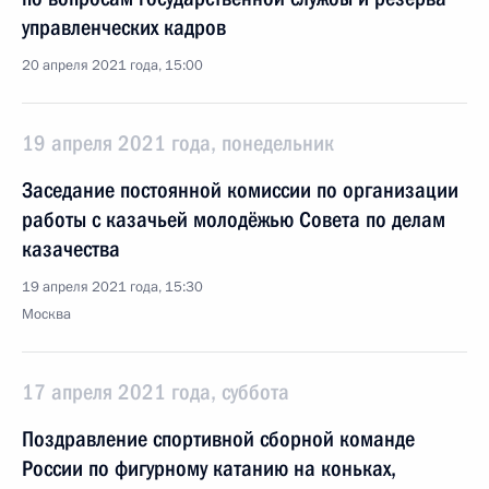
управленческих кадров
20 апреля 2021 года, 15:00
19 апреля 2021 года, понедельник
Заседание постоянной комиссии по организации
работы с казачьей молодёжью Совета по делам
казачества
19 апреля 2021 года, 15:30
Москва
17 апреля 2021 года, суббота
Поздравление спортивной сборной команде
России по фигурному катанию на коньках,