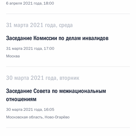
6 апреля 2021 года, 18:00
31 марта 2021 года, среда
Заседание Комиссии по делам инвалидов
31 марта 2021 года, 17:00
Москва
30 марта 2021 года, вторник
Заседание Совета по межнациональным
отношениям
30 марта 2021 года, 16:05
Московская область, Ново-Огарёво