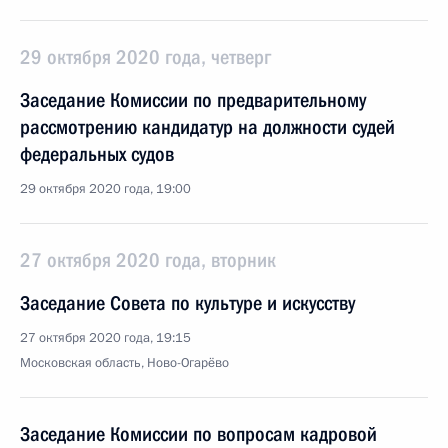
29 октября 2020 года, четверг
Заседание Комиссии по предварительному
рассмотрению кандидатур на должности судей
федеральных судов
29 октября 2020 года, 19:00
27 октября 2020 года, вторник
Заседание Совета по культуре и искусству
27 октября 2020 года, 19:15
Московская область, Ново-Огарёво
Заседание Комиссии по вопросам кадровой