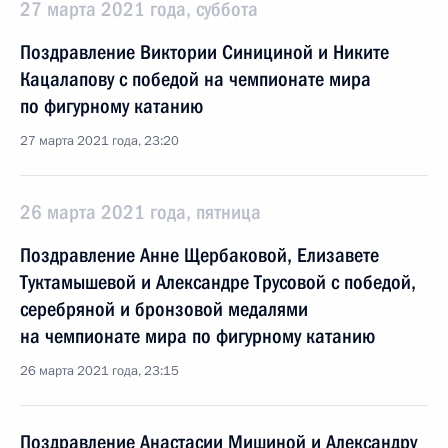
27 марта 2021 года, суббота
Поздравление Виктории Синициной и Никите
Кацалапову с победой на чемпионате мира
по фигурному катанию
27 марта 2021 года, 23:20
26 марта 2021 года, пятница
Поздравление Анне Щербаковой, Елизавете
Туктамышевой и Александре Трусовой с победой,
серебряной и бронзовой медалями
на чемпионате мира по фигурному катанию
26 марта 2021 года, 23:15
Поздравление Анастасии Мишиной и Александру