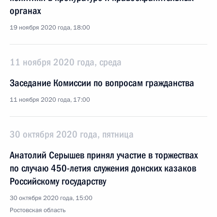
органах
19 ноября 2020 года, 18:00
11 ноября 2020 года, среда
Заседание Комиссии по вопросам гражданства
11 ноября 2020 года, 17:00
30 октября 2020 года, пятница
Анатолий Серышев принял участие в торжествах
по случаю 450-летия служения донских казаков
Российскому государству
30 октября 2020 года, 15:00
Ростовская область