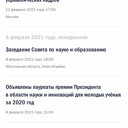
11 февраля 2021 года, 17:00
Москва
8 февраля 2021 года, понедельник
Заседание Совета по науке и образованию
8 февраля 2021 года, 16:00
Московская область, Ново-Огарёво
Объявлены лауреаты премии Президента
в области науки и инноваций для молодых учёных
за 2020 год
8 февраля 2021 года, 11:00