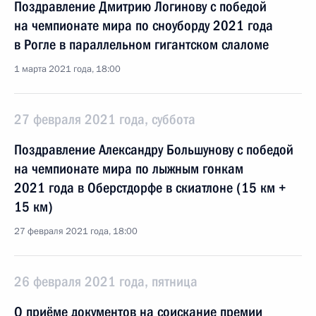
Поздравление Дмитрию Логинову с победой
на чемпионате мира по сноуборду 2021 года
в Рогле в параллельном гигантском слаломе
1 марта 2021 года, 18:00
27 февраля 2021 года, суббота
Поздравление Александру Большунову с победой
на чемпионате мира по лыжным гонкам
2021 года в Оберстдорфе в скиатлоне (15 км +
15 км)
27 февраля 2021 года, 18:00
26 февраля 2021 года, пятница
О приёме документов на соискание премии