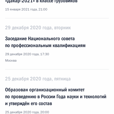
«Дакар-2021» в классе грузовиков
15 января 2021 года, 21:00
29 декабря 2020 года, вторник
Заседание Национального совета
по профессиональным квалификациям
29 декабря 2020 года, 17:30
Москва
25 декабря 2020 года, пятница
Образован организационный комитет
по проведению в России Года науки и технологий
и утверждён его состав
25 декабря 2020 года, 20:00