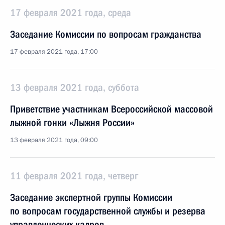
17 февраля 2021 года, среда
Заседание Комиссии по вопросам гражданства
17 февраля 2021 года, 17:00
13 февраля 2021 года, суббота
Приветствие участникам Всероссийской массовой
лыжной гонки «Лыжня России»
13 февраля 2021 года, 09:00
11 февраля 2021 года, четверг
Заседание экспертной группы Комиссии
по вопросам государственной службы и резерва
управленческих кадров