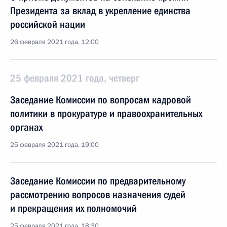
Президента за вклад в укрепление единства
российской нации
26 февраля 2021 года, 12:00
25 февраля 2021 года, четверг
Заседание Комиссии по вопросам кадровой
политики в прокуратуре и правоохранительных
органах
25 февраля 2021 года, 19:00
Заседание Комиссии по предварительному
рассмотрению вопросов назначения судей
и прекращения их полномочий
25 февраля 2021 года, 18:30