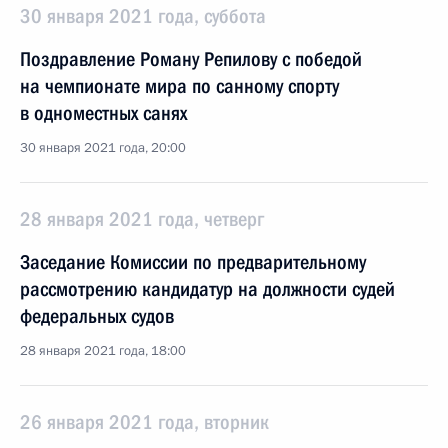
30 января 2021 года, суббота
Поздравление Роману Репилову с победой
на чемпионате мира по санному спорту
в одноместных санях
30 января 2021 года, 20:00
28 января 2021 года, четверг
Заседание Комиссии по предварительному
рассмотрению кандидатур на должности судей
федеральных судов
28 января 2021 года, 18:00
26 января 2021 года, вторник