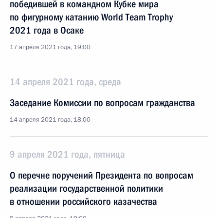
победившей в командном Кубке мира
по фигурному катанию World Team Trophy
2021 года в Осаке
17 апреля 2021 года, 19:00
14 апреля 2021 года, среда
Заседание Комиссии по вопросам гражданства
14 апреля 2021 года, 18:00
9 апреля 2021 года, пятница
О перечне поручений Президента по вопросам
реализации государственной политики
в отношении российского казачества