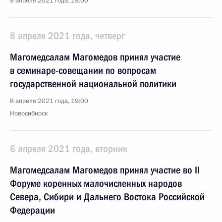
9 апреля 2021 года, 19:00
8 апреля 2021 года, четверг
Магомедсалам Магомедов принял участие
в семинаре-совещании по вопросам
государственной национальной политики
8 апреля 2021 года, 19:00
Новосибирск
6 апреля 2021 года, вторник
Магомедсалам Магомедов принял участие во II
Форуме коренных малочисленных народов
Севера, Сибири и Дальнего Востока Российской
Федерации