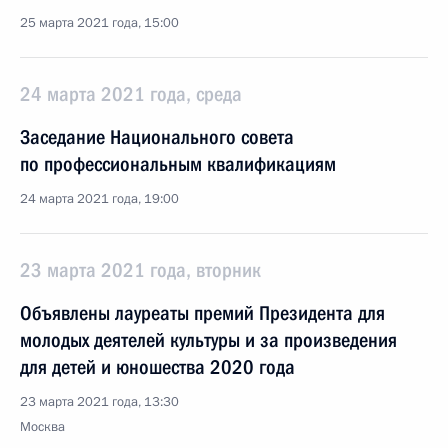
25 марта 2021 года, 15:00
24 марта 2021 года, среда
Заседание Национального совета
по профессиональным квалификациям
24 марта 2021 года, 19:00
23 марта 2021 года, вторник
Объявлены лауреаты премий Президента для
молодых деятелей культуры и за произведения
для детей и юношества 2020 года
23 марта 2021 года, 13:30
Москва