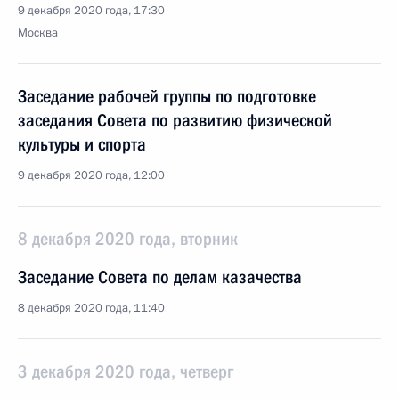
9 декабря 2020 года, 17:30
Москва
Заседание рабочей группы по подготовке
заседания Совета по развитию физической
культуры и спорта
9 декабря 2020 года, 12:00
8 декабря 2020 года, вторник
Заседание Совета по делам казачества
8 декабря 2020 года, 11:40
3 декабря 2020 года, четверг