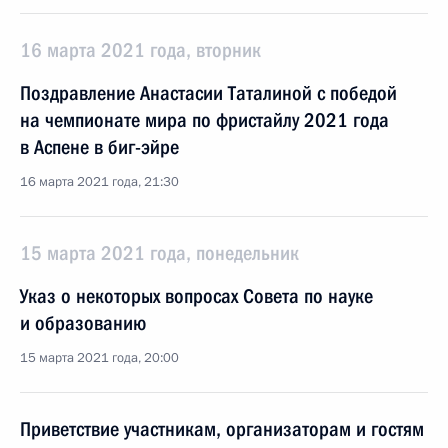
16 марта 2021 года, вторник
Поздравление Анастасии Таталиной с победой
на чемпионате мира по фристайлу 2021 года
в Аспене в биг-эйре
16 марта 2021 года, 21:30
15 марта 2021 года, понедельник
Указ о некоторых вопросах Совета по науке
и образованию
15 марта 2021 года, 20:00
Приветствие участникам, организаторам и гостям