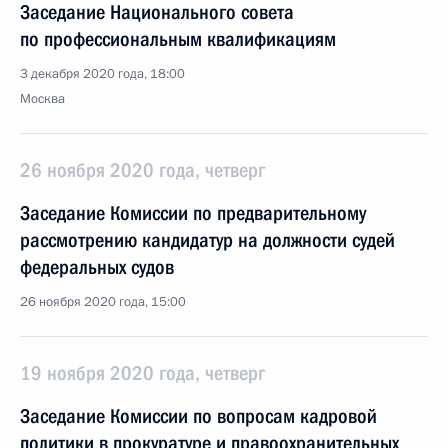
Заседание Национального совета
по профессиональным квалификациям
3 декабря 2020 года, 18:00
Москва
26 ноября 2020 года, четверг
Заседание Комиссии по предварительному
рассмотрению кандидатур на должности судей
федеральных судов
26 ноября 2020 года, 15:00
19 ноября 2020 года, четверг
Заседание Комиссии по вопросам кадровой
политики в прокуратуре и правоохранительных