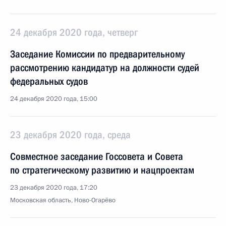
24 декабря 2020 года, четверг
Заседание Комиссии по предварительному
рассмотрению кандидатур на должности судей
федеральных судов
24 декабря 2020 года, 15:00
23 декабря 2020 года, среда
Совместное заседание Госсовета и Совета
по стратегическому развитию и нацпроектам
23 декабря 2020 года, 17:20
Московская область, Ново-Огарёво