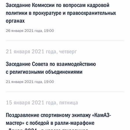
Заседание Комиссии по вопросам кадровой
политики в прокуратуре и правоохранительных
органах
26 января 2021 года, 19:00
21 января 2021 года, четверг
Заседание Совета по взаимодействию
с религиозными объединениями
21 января 2021 года, 19:00
15 января 2021 года, пятница
Поздравление спортивному экипажу «КамАЗ-
мастер» с победой в ралли-марафоне