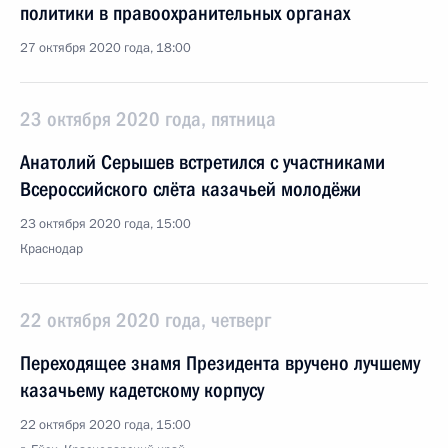
политики в правоохранительных органах
27 октября 2020 года, 18:00
23 октября 2020 года, пятница
Анатолий Серышев встретился с участниками
Всероссийского слёта казачьей молодёжи
23 октября 2020 года, 15:00
Краснодар
22 октября 2020 года, четверг
Переходящее знамя Президента вручено лучшему
казачьему кадетскому корпусу
22 октября 2020 года, 15:00