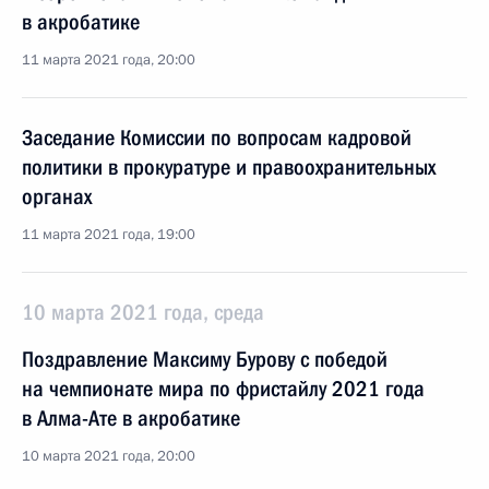
в акробатике
11 марта 2021 года, 20:00
Заседание Комиссии по вопросам кадровой
политики в прокуратуре и правоохранительных
органах
11 марта 2021 года, 19:00
10 марта 2021 года, среда
Поздравление Максиму Бурову с победой
на чемпионате мира по фристайлу 2021 года
в Алма-Ате в акробатике
10 марта 2021 года, 20:00