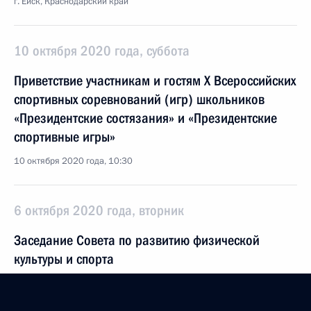
г. Ейск, Краснодарский край
10 октября 2020 года, суббота
Приветствие участникам и гостям X Всероссийских
спортивных соревнований (игр) школьников
«Президентские состязания» и «Президентские
спортивные игры»
10 октября 2020 года, 10:30
6 октября 2020 года, вторник
Заседание Совета по развитию физической
культуры и спорта
6 октября 2020 года, 13:00
Московская область, Ново-Огарёво