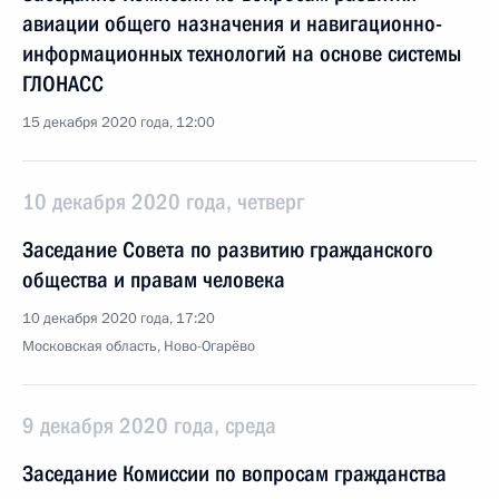
авиации общего назначения и навигационно-
информационных технологий на основе системы
ГЛОНАСС
15 декабря 2020 года, 12:00
10 декабря 2020 года, четверг
Заседание Совета по развитию гражданского
общества и правам человека
10 декабря 2020 года, 17:20
Московская область, Ново-Огарёво
9 декабря 2020 года, среда
Заседание Комиссии по вопросам гражданства