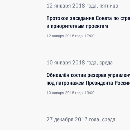
12 января 2018 года, пятница
Протокол заседания Совета по стр
и приоритетным проектам
12 января 2018 года, 17:00
10 января 2018 года, среда
Обновлён состав резерва управлен
под патронажем Президента Росси
10 января 2018 года, 13:00
27 декабря 2017 года, среда