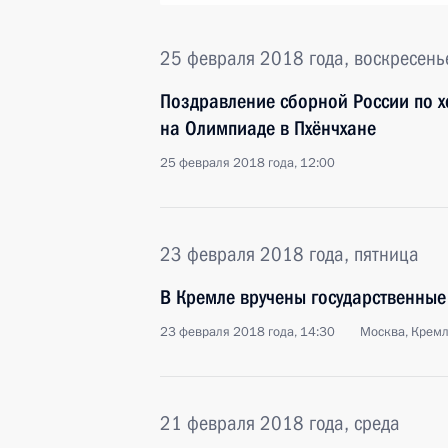
25 февраля 2018 года, воскресень
Поздравление сборной России по х
на Олимпиаде в Пхёнчхане
25 февраля 2018 года, 12:00
23 февраля 2018 года, пятница
В Кремле вручены государственные
23 февраля 2018 года, 14:30
Москва, Крем
21 февраля 2018 года, среда