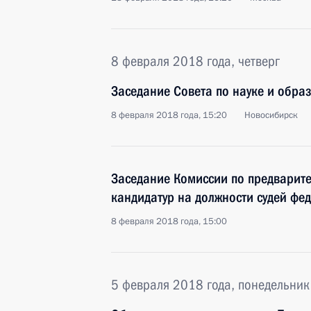
8 февраля 2018 года, четверг
Заседание Совета по науке и обра
8 февраля 2018 года, 15:20
Новосибирск
Заседание Комиссии по предварит
кандидатур на должности судей фе
8 февраля 2018 года, 15:00
5 февраля 2018 года, понедельник