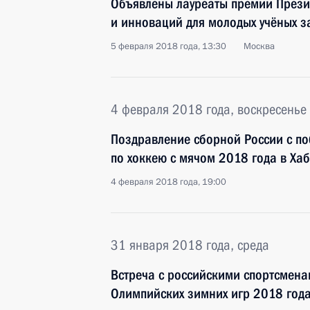
Объявлены лауреаты премии Презид
и инноваций для молодых учёных з
5 февраля 2018 года, 13:30
Москва
4 февраля 2018 года, воскресенье
Поздравление сборной России с п
по хоккею с мячом 2018 года в Ха
4 февраля 2018 года, 19:00
31 января 2018 года, среда
Встреча с российскими спортсменам
Олимпийских зимних игр 2018 года