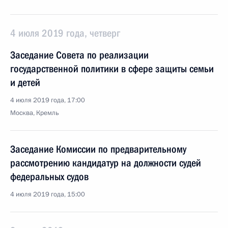
4 июля 2019 года, четверг
Заседание Совета по реализации
государственной политики в сфере защиты семьи
и детей
4 июля 2019 года, 17:00
Москва, Кремль
Заседание Комиссии по предварительному
рассмотрению кандидатур на должности судей
федеральных судов
4 июля 2019 года, 15:00