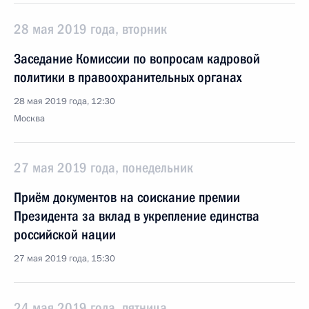
28 мая 2019 года, вторник
Заседание Комиссии по вопросам кадровой
политики в правоохранительных органах
28 мая 2019 года, 12:30
Москва
27 мая 2019 года, понедельник
Приём документов на соискание премии
Президента за вклад в укрепление единства
российской нации
27 мая 2019 года, 15:30
24 мая 2019 года, пятница