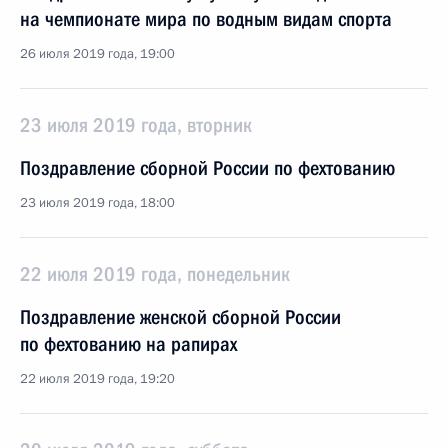
на чемпионате мира по водным видам спорта
26 июля 2019 года, 19:00
23 июля 2019 года, вторник
Поздравление сборной России по фехтованию
23 июля 2019 года, 18:00
22 июля 2019 года, понедельник
Поздравление женской сборной России
по фехтованию на рапирах
22 июля 2019 года, 19:20