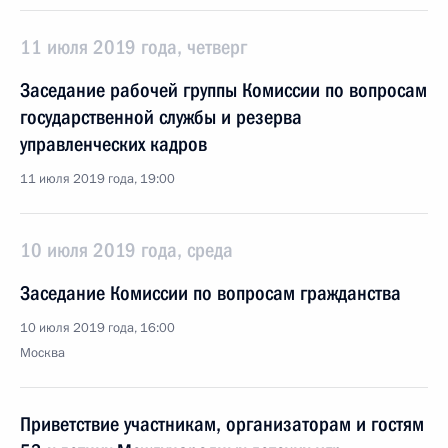
11 июля 2019 года, четверг
Заседание рабочей группы Комиссии по вопросам
государственной службы и резерва
управленческих кадров
11 июля 2019 года, 19:00
10 июля 2019 года, среда
Заседание Комиссии по вопросам гражданства
10 июля 2019 года, 16:00
Москва
Приветствие участникам, организаторам и гостям