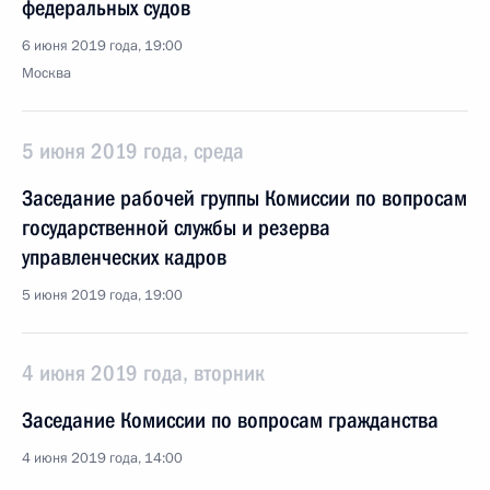
федеральных судов
6 июня 2019 года, 19:00
Москва
5 июня 2019 года, среда
Заседание рабочей группы Комиссии по вопросам
государственной службы и резерва
управленческих кадров
5 июня 2019 года, 19:00
4 июня 2019 года, вторник
Заседание Комиссии по вопросам гражданства
4 июня 2019 года, 14:00