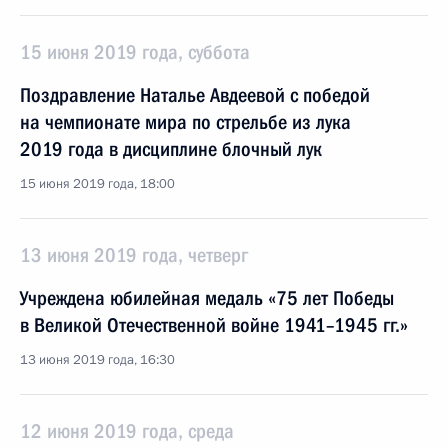
15 июня 2019 года, суббота
Поздравление Наталье Авдеевой с победой
на чемпионате мира по стрельбе из лука
2019 года в дисциплине блочный лук
15 июня 2019 года, 18:00
13 июня 2019 года, четверг
Учреждена юбилейная медаль «75 лет Победы
в Великой Отечественной войне 1941–1945 гг.»
13 июня 2019 года, 16:30
12 июня 2019 года, среда