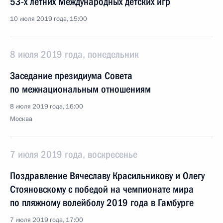
53-х летних Международных детских игр
10 июля 2019 года, 15:00
8 июля 2019 года, понедельник
Заседание президиума Совета
по межнациональным отношениям
8 июля 2019 года, 16:00
Москва
7 июля 2019 года, воскресенье
Поздравление Вячеславу Красильникову и Олегу
Стояновскому с победой на чемпионате мира
по пляжному волейболу 2019 года в Гамбурге
7 июля 2019 года, 17:00