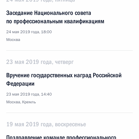
Заседание Национального совета
по профессиональным квалификациям
24 мая 2019 года, 18:00
Москва
23 мая 2019 года, четверг
Вручение государственных наград Российской
Федерации
23 мая 2019 года, 14:40
Москва, Кремль
19 мая 2019 года, воскресенье
Поздравление команде профессионального