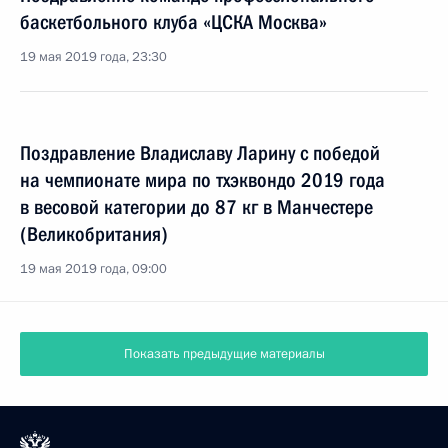
баскетбольного клуба «ЦСКА Москва»
19 мая 2019 года, 23:30
Поздравление Владиславу Ларину с победой
на чемпионате мира по тхэквондо 2019 года
в весовой категории до 87 кг в Манчестере
(Великобритания)
19 мая 2019 года, 09:00
Показать предыдущие материалы