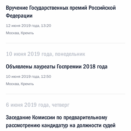
Вручение Государственных премий Российской
Федерации
12 июня 2019 года, 13:20
Москва, Кремль
10 июня 2019 года, понедельник
Объявлены лауреаты Госпремии 2018 года
10 июня 2019 года, 12:50
Москва, Кремль
6 июня 2019 года, четверг
Заседание Комиссии по предварительному
рассмотрению кандидатур на должности судей