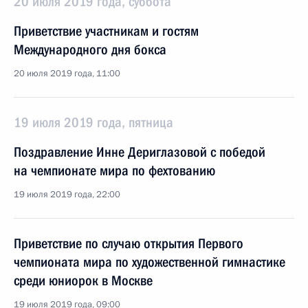
20 июля 2019 года, суббота
Приветствие участникам и гостям
Международного дня бокса
20 июля 2019 года, 11:00
19 июля 2019 года, пятница
Поздравление Инне Дериглазовой с победой
на чемпионате мира по фехтованию
19 июля 2019 года, 22:00
Приветствие по случаю открытия Первого
чемпионата мира по художественной гимнастике
среди юниорок в Москве
19 июля 2019 года, 09:00