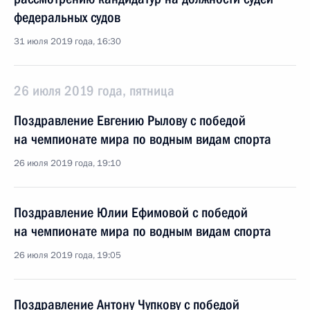
федеральных судов
31 июля 2019 года, 16:30
26 июля 2019 года, пятница
Поздравление Евгению Рылову с победой
на чемпионате мира по водным видам спорта
26 июля 2019 года, 19:10
Поздравление Юлии Ефимовой с победой
на чемпионате мира по водным видам спорта
26 июля 2019 года, 19:05
Поздравление Антону Чупкову с победой