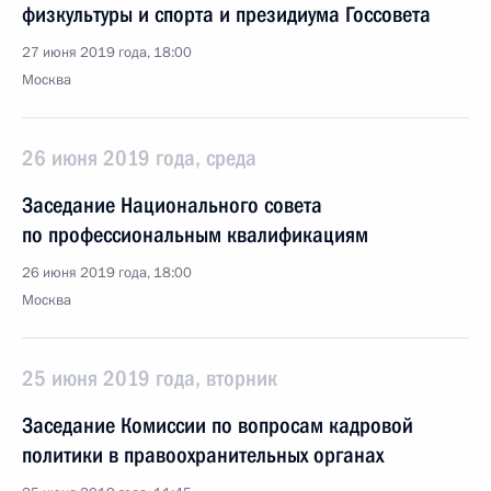
физкультуры и спорта и президиума Госсовета
27 июня 2019 года, 18:00
Москва
26 июня 2019 года, среда
Заседание Национального совета
по профессиональным квалификациям
26 июня 2019 года, 18:00
Москва
25 июня 2019 года, вторник
Заседание Комиссии по вопросам кадровой
политики в правоохранительных органах