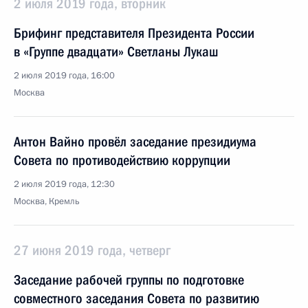
2 июля 2019 года, вторник
Брифинг представителя Президента России
в «Группе двадцати» Светланы Лукаш
2 июля 2019 года, 16:00
Москва
Антон Вайно провёл заседание президиума
Совета по противодействию коррупции
2 июля 2019 года, 12:30
Москва, Кремль
27 июня 2019 года, четверг
Заседание рабочей группы по подготовке
совместного заседания Совета по развитию