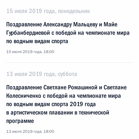
15 июля 2019 года, понедельник
Поздравление Александру Мальцеву и Майе
Гурбанбердиевой с победой на чемпионате мира
по водным видам спорта
15 июля 2019 года, 18:00
13 июля 2019 года, суббота
Поздравление Светлане Ромашиной и Светлане
Колесниченко с победой на чемпионате мира
по водным видам спорта 2019 года
в артистическом плавании в технической
программе
13 июля 2019 года, 18:00