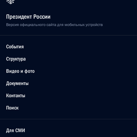
Президент России
Версия официального сайта для мобильных устройств
События
Структура
Видео и фото
Документы
Контакты
Поиск
Для СМИ