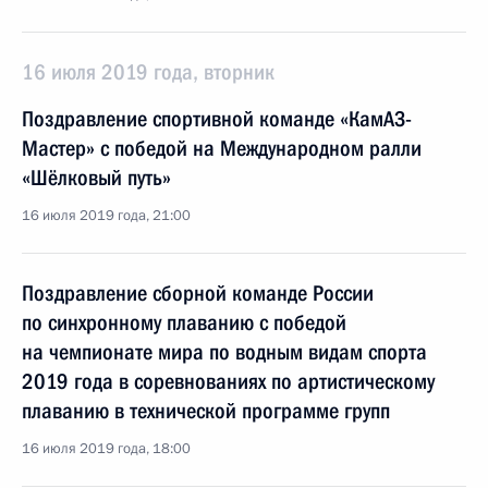
16 июля 2019 года, вторник
Поздравление спортивной команде «КамАЗ-
Мастер» с победой на Международном ралли
«Шёлковый путь»
16 июля 2019 года, 21:00
Поздравление сборной команде России
по синхронному плаванию с победой
на чемпионате мира по водным видам спорта
2019 года в соревнованиях по артистическому
плаванию в технической программе групп
16 июля 2019 года, 18:00