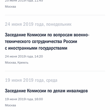
25 июня 2019 года, 11:45
Москва
24 июня 2019 года, понедельник
Заседание Комиссии по вопросам военно-
технического сотрудничества России
с иностранными государствами
24 июня 2019 года, 14:20
Москва, Кремль
19 июня 2019 года, среда
Заседание Комиссии по делам инвалидов
19 июня 2019 года, 16:00
Москва