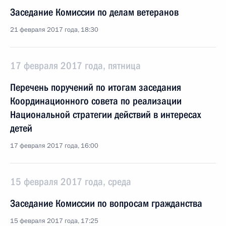
Заседание Комиссии по делам ветеранов
21 февраля 2017 года, 18:30
17 февраля 2017 года, пятница
Перечень поручений по итогам заседания
Координационного совета по реализации
Национальной стратегии действий в интересах
детей
17 февраля 2017 года, 16:00
15 февраля 2017 года, среда
Заседание Комиссии по вопросам гражданства
15 февраля 2017 года, 17:25