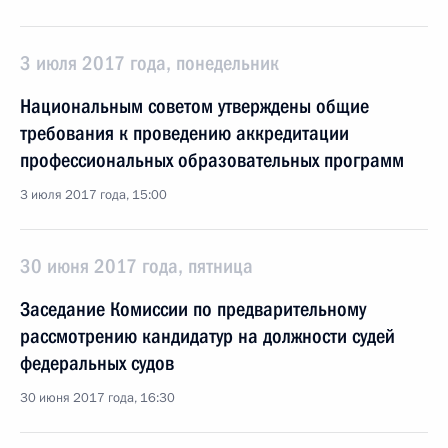
3 июля 2017 года, понедельник
Национальным советом утверждены общие
требования к проведению аккредитации
профессиональных образовательных программ
3 июля 2017 года, 15:00
30 июня 2017 года, пятница
Заседание Комиссии по предварительному
рассмотрению кандидатур на должности судей
федеральных судов
30 июня 2017 года, 16:30