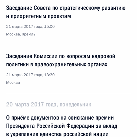
Заседание Совета по стратегическому развитию
и приоритетным проектам
21 марта 2017 года, 15:00
Москва, Кремль
Заседание Комиссии по вопросам кадровой
политики в правоохранительных органах
21 марта 2017 года, 13:30
Москва
20 марта 2017 года, понедельник
О приёме документов на соискание премии
Президента Российской Федерации за вклад
в укрепление единства российской нации