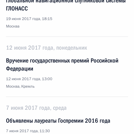
глобальной навигационной спутниковой системы
ГЛОНАСС
19 июня 2017 года, 18:15
Москва
12 июня 2017 года, понедельник
Вручение государственных премий Российской
Федерации
12 июня 2017 года, 13:00
Москва, Кремль
7 июня 2017 года, среда
Объявлены лауреаты Госпремии 2016 года
7 июня 2017 года, 11:30