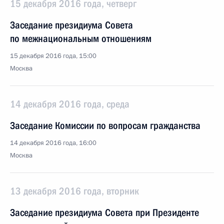
15 декабря 2016 года, четверг
Заседание президиума Совета
по межнациональным отношениям
15 декабря 2016 года, 15:00
Москва
14 декабря 2016 года, среда
Заседание Комиссии по вопросам гражданства
14 декабря 2016 года, 16:00
Москва
13 декабря 2016 года, вторник
Заседание президиума Совета при Президенте