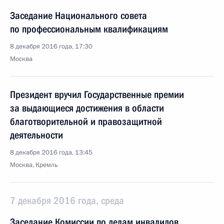
Заседание Национального совета
по профессиональным квалификациям
8 декабря 2016 года, 17:30
Москва
Президент вручил Государственные премии
за выдающиеся достижения в области
благотворительной и правозащитной
деятельности
8 декабря 2016 года, 13:45
Москва, Кремль
7 декабря 2016 года, среда
Заседание Комиссии по делам инвалидов