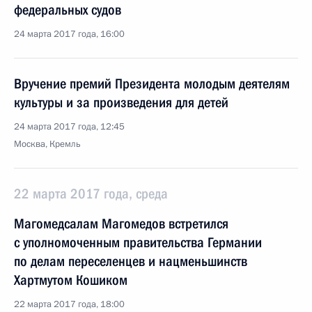
федеральных судов
24 марта 2017 года, 16:00
Вручение премий Президента молодым деятелям
культуры и за произведения для детей
24 марта 2017 года, 12:45
Москва, Кремль
22 марта 2017 года, среда
Магомедсалам Магомедов встретился
с уполномоченным правительства Германии
по делам переселенцев и нацменьшинств
Хартмутом Кошиком
22 марта 2017 года, 18:00