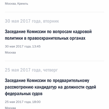
Москва, Кремль
30 мая 2017 года, вторник
Заседание Комиссии по вопросам кадровой
политики в правоохранительных органах
30 мая 2017 года, 13:45
Москва
25 мая 2017 года, четверг
Заседание Комиссии по предварительному
рассмотрению кандидатур на должности судей
федеральных судов
25 мая 2017 года, 18:00
Москва