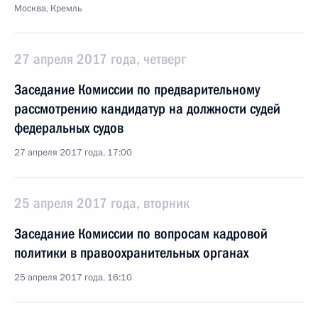
Москва, Кремль
27 апреля 2017 года, четверг
Заседание Комиссии по предварительному
рассмотрению кандидатур на должности судей
федеральных судов
27 апреля 2017 года, 17:00
25 апреля 2017 года, вторник
Заседание Комиссии по вопросам кадровой
политики в правоохранительных органах
25 апреля 2017 года, 16:10