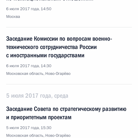
6 июля 2017 года, 14:50
Москва
Заседание Комиссии по вопросам военно-
технического сотрудничества России
с иностранными государствами
6 июля 2017 года, 14:30
Московская область, Ново-Огарёво
5 июля 2017 года, среда
Заседание Совета по стратегическому развитию
и приоритетным проектам
5 июля 2017 года, 15:30
Московская область, Ново-Огарёво