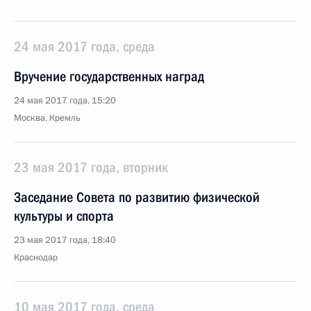
24 мая 2017 года, среда
Вручение государственных наград
24 мая 2017 года, 15:20
Москва, Кремль
23 мая 2017 года, вторник
Заседание Совета по развитию физической
культуры и спорта
23 мая 2017 года, 18:40
Краснодар
10 мая 2017 года, среда