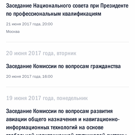
Заседание Национального совета при Президенте
по профессиональным квалификациям
21 июня 2017 года, 20:00
Москва
20 июня 2017 года, вторник
Заседание Комиссии по вопросам гражданства
20 июня 2017 года, 16:00
19 июня 2017 года, понедельник
Заседание Комиссии по вопросам развития
авиации общего назначения и навигационно-
информационных технологий на основе