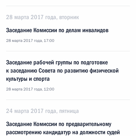
28 марта 2017 года, вторник
Заседание Комиссии по делам инвалидов
28 марта 2017 года, 17:00
Заседание рабочей группы по подготовке
к заседанию Совета по развитию физической
культуры и спорта
28 марта 2017 года, 12:00
24 марта 2017 года, пятница
Заседание Комиссии по предварительному
рассмотрению кандидатур на должности судей