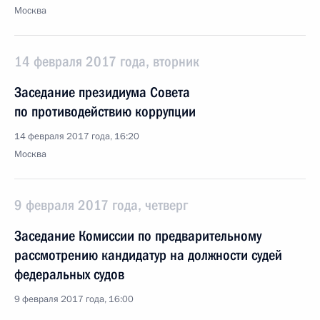
Москва
14 февраля 2017 года, вторник
Заседание президиума Совета
по противодействию коррупции
14 февраля 2017 года, 16:20
Москва
9 февраля 2017 года, четверг
Заседание Комиссии по предварительному
рассмотрению кандидатур на должности судей
федеральных судов
9 февраля 2017 года, 16:00