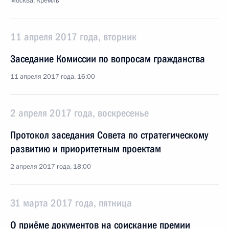
Москва, Кремль
11 апреля 2017 года, вторник
Заседание Комиссии по вопросам гражданства
11 апреля 2017 года, 16:00
2 апреля 2017 года, воскресенье
Протокол заседания Совета по стратегическому
развитию и приоритетным проектам
2 апреля 2017 года, 18:00
31 марта 2017 года, пятница
О приёме документов на соискание премии