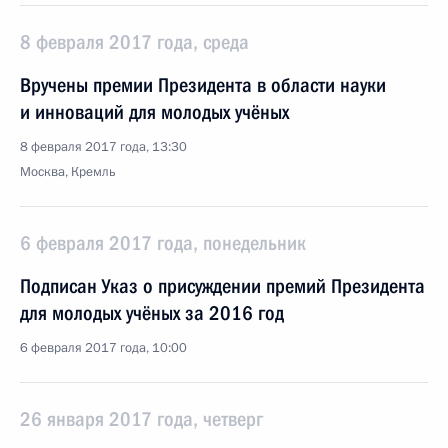
8 февраля 2017 года, среда
Вручены премии Президента в области науки
и инноваций для молодых учёных
8 февраля 2017 года, 13:30
Москва, Кремль
6 февраля 2017 года, понедельник
Подписан Указ о присуждении премий Президента
для молодых учёных за 2016 год
6 февраля 2017 года, 10:00
26 января 2017 года, четверг