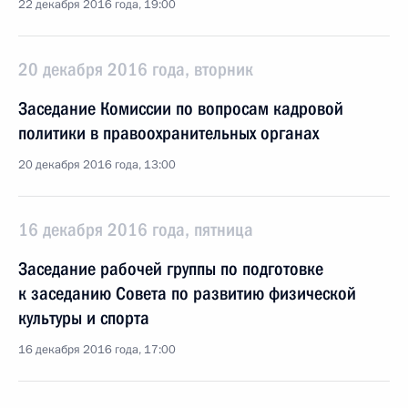
22 декабря 2016 года, 19:00
20 декабря 2016 года, вторник
Заседание Комиссии по вопросам кадровой
политики в правоохранительных органах
20 декабря 2016 года, 13:00
16 декабря 2016 года, пятница
Заседание рабочей группы по подготовке
к заседанию Совета по развитию физической
культуры и спорта
16 декабря 2016 года, 17:00