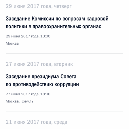
29 июня 2017 года, четверг
Заседание Комиссии по вопросам кадровой
политики в правоохранительных органах
29 июня 2017 года, 13:00
Москва
27 июня 2017 года, вторник
Заседание президиума Совета
по противодействию коррупции
27 июня 2017 года, 18:00
Москва, Кремль
21 июня 2017 года, среда