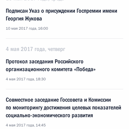
Подписан Указ о присуждении Госпремии имени
Георгия Жукова
10 мая 2017 года, 16:00
4 мая 2017 года, четверг
Протокол заседания Российского
организационного комитета «Победа»
4 мая 2017 года, 18:30
Совместное заседание Госсовета и Комиссии
по мониторингу достижения целевых показателей
социально-экономического развития
4 мая 2017 года, 14:45