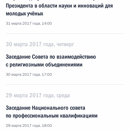
Президента в области науки и инноваций для
молодых учёных
31 марта 2017 года, 14:00
30 марта 2017 года, четверг
Заседание Совета по взаимодействию
с религиозными объединениями
30 марта 2017 года, 17:00
29 марта 2017 года, среда
Заседание Национального совета
по профессиональным квалификациям
29 марта 2017 года, 18:00