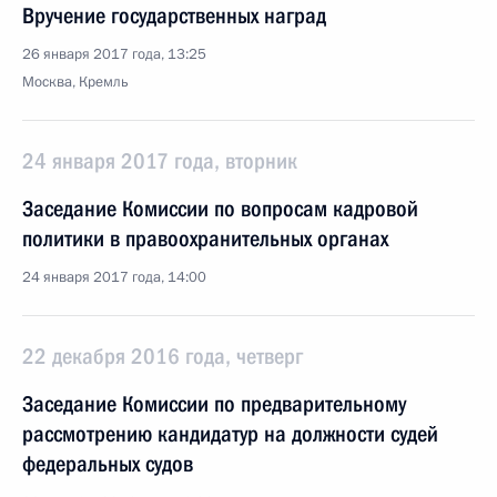
Вручение государственных наград
26 января 2017 года, 13:25
Москва, Кремль
24 января 2017 года, вторник
Заседание Комиссии по вопросам кадровой
политики в правоохранительных органах
24 января 2017 года, 14:00
22 декабря 2016 года, четверг
Заседание Комиссии по предварительному
рассмотрению кандидатур на должности судей
федеральных судов