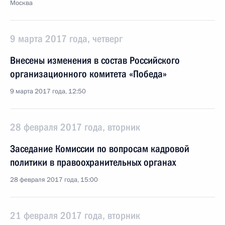
Москва
9 марта 2017 года, четверг
Внесены изменения в состав Российского
организационного комитета «Победа»
9 марта 2017 года, 12:50
28 февраля 2017 года, вторник
Заседание Комиссии по вопросам кадровой
политики в правоохранительных органах
28 февраля 2017 года, 15:00
21 февраля 2017 года, вторник