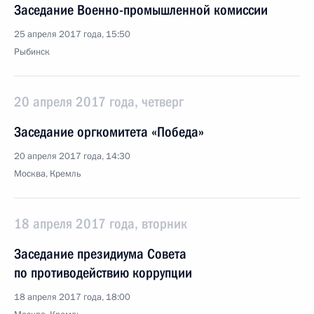
Заседание Военно-промышленной комиссии
25 апреля 2017 года, 15:50
Рыбинск
20 апреля 2017 года, четверг
Заседание оргкомитета «Победа»
20 апреля 2017 года, 14:30
Москва, Кремль
18 апреля 2017 года, вторник
Заседание президиума Совета
по противодействию коррупции
18 апреля 2017 года, 18:00