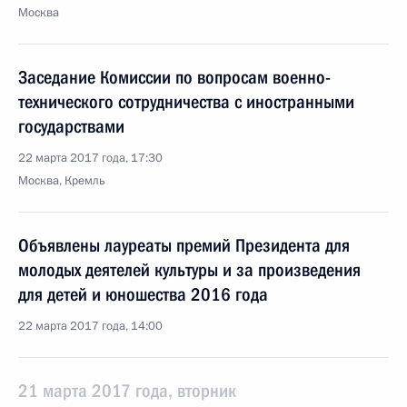
Москва
Заседание Комиссии по вопросам военно-
технического сотрудничества с иностранными
государствами
22 марта 2017 года, 17:30
Москва, Кремль
Объявлены лауреаты премий Президента для
молодых деятелей культуры и за произведения
для детей и юношества 2016 года
22 марта 2017 года, 14:00
21 марта 2017 года, вторник