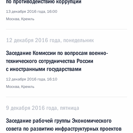
по противодействию коррупции
13 декабря 2016 года, 16:00
Москва, Кремль
12 декабря 2016 года, понедельник
Заседание Комиссии по вопросам военно-
технического сотрудничества России
с иностранными государствами
12 декабря 2016 года, 16:10
Москва, Кремль
9 декабря 2016 года, пятница
Заседание рабочей группы Экономического
совета по развитию инфраструктурных проектов