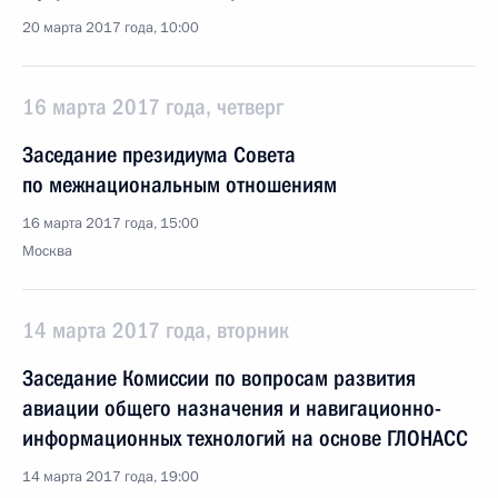
20 марта 2017 года, 10:00
16 марта 2017 года, четверг
Заседание президиума Совета
по межнациональным отношениям
16 марта 2017 года, 15:00
Москва
14 марта 2017 года, вторник
Заседание Комиссии по вопросам развития
авиации общего назначения и навигационно-
информационных технологий на основе ГЛОНАСС
14 марта 2017 года, 19:00