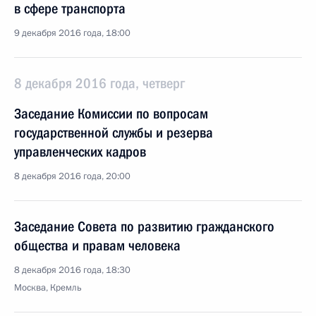
в сфере транспорта
9 декабря 2016 года, 18:00
8 декабря 2016 года, четверг
Заседание Комиссии по вопросам
государственной службы и резерва
управленческих кадров
8 декабря 2016 года, 20:00
Заседание Совета по развитию гражданского
общества и правам человека
8 декабря 2016 года, 18:30
Москва, Кремль