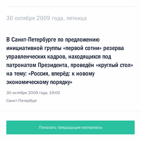
30 октября 2009 года, пятница
В Санкт-Петербурге по предложению
инициативной группы «первой сотни» резерва
управленческих кадров, находящихся под
патронатом Президента, проведён «круглый стол»
на тему: «Россия, вперёд: к новому
экономическому порядку»
30 октября 2009 года, 19:00
Санкт-Петербург
Показать предыдущие материалы