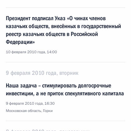
Президент подписал Указ «О чинах членов
казачьих обществ, внесённых в государственный
реестр казачьих обществ в Российской
Федерации»
10 февраля 2010 года, 14:00
9 февраля 2010 года, вторник
Наша задача – стимулировать долгосрочные
инвестиции, а не приток спекулятивного капитала
9 февраля 2010 года, 16:30
Московская область, Горки