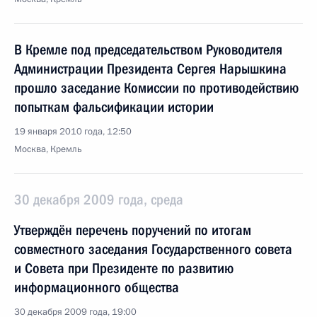
В Кремле под председательством Руководителя
Администрации Президента Сергея Нарышкина
прошло заседание Комиссии по противодействию
попыткам фальсификации истории
19 января 2010 года, 12:50
Москва, Кремль
30 декабря 2009 года, среда
Утверждён перечень поручений по итогам
совместного заседания Государственного совета
и Совета при Президенте по развитию
информационного общества
30 декабря 2009 года, 19:00