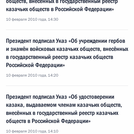
обществ, внесённых в государственный реестр
казачьих обществ в Российской Федерации»
10 февраля 2010 года, 14:30
Президент подписал Указ «Об учреждении гербов
и знамён войсковых казачьих обществ, внесённых
в государственный реестр казачьих обществ
Российской Федерации»
10 февраля 2010 года, 14:20
Президент подписал Указ «Об удостоверении
казака, выдаваемом членам казачьих обществ,
внесённых в государственный реестр казачьих
обществ в Российской Федерации»
10 февраля 2010 года, 14:10