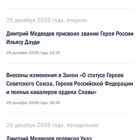
29 декабря 2009 года, вторник
Дмитрий Медведев присвоил звание Героя России
Ильясу Дауди
29 декабря 2009 года, 10:30
Внесены изменения в Закон «О статусе Героев
Советского Союза, Героев Российской Федерации
и полных кавалеров ордена Славы»
29 декабря 2009 года, 08:30
28 декабря 2009 года, понедельник
Дмитрий Медведев подписал Указ