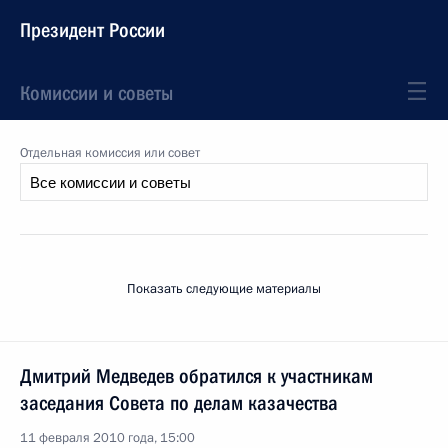
Президент России
Комиссии и советы
Отдельная комиссия или совет
Показать следующие материалы
Дмитрий Медведев обратился к участникам
заседания Совета по делам казачества
11 февраля 2010 года, 15:00