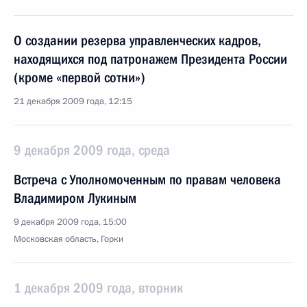
О создании резерва управленческих кадров,
находящихся под патронажем Президента России
(кроме «первой сотни»)
21 декабря 2009 года, 12:15
9 декабря 2009 года, среда
Встреча с Уполномоченным по правам человека
Владимиром Лукиным
9 декабря 2009 года, 15:00
Московская область, Горки
1 декабря 2009 года, вторник