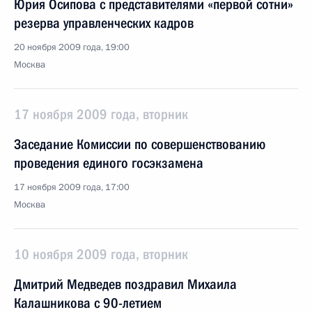
Юрия Осипова с представителями «первой сотни»
резерва управленческих кадров
20 ноября 2009 года, 19:00
Москва
17 ноября 2009 года, вторник
Заседание Комиссии по совершенствованию
проведения единого госэкзамена
17 ноября 2009 года, 17:00
Москва
10 ноября 2009 года, вторник
Дмитрий Медведев поздравил Михаила
Калашникова с 90-летием