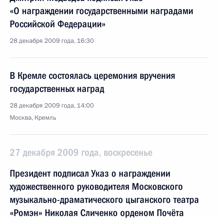
«О награждении государственными наградами
Российской Федерации»
28 декабря 2009 года, 16:30
В Кремле состоялась церемония вручения
государственных наград
28 декабря 2009 года, 14:00
Москва, Кремль
27 декабря 2009 года, воскресенье
Президент подписал Указ о награждении
художественного руководителя Московского
музыкально-драматического цыганского театра
«Ромэн» Николая Сличенко орденом Почёта