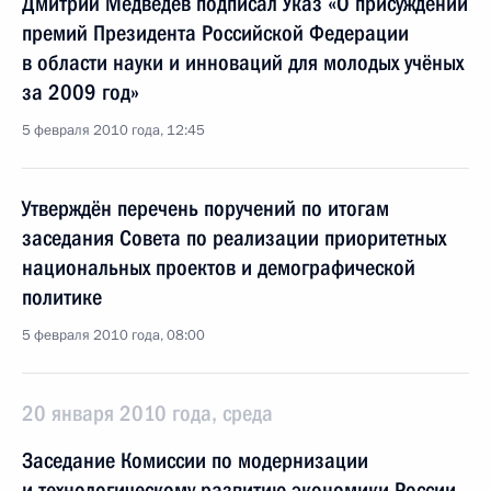
Дмитрий Медведев подписал Указ «О присуждении
премий Президента Российской Федерации
в области науки и инноваций для молодых учёных
за 2009 год»
5 февраля 2010 года, 12:45
Утверждён перечень поручений по итогам
заседания Совета по реализации приоритетных
национальных проектов и демографической
политике
5 февраля 2010 года, 08:00
20 января 2010 года, среда
Заседание Комиссии по модернизации
и технологическому развитию экономики России