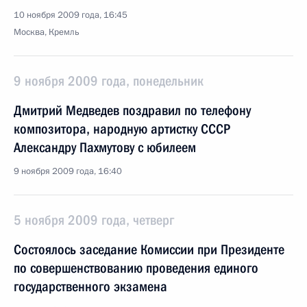
10 ноября 2009 года, 16:45
Москва, Кремль
9 ноября 2009 года, понедельник
Дмитрий Медведев поздравил по телефону
композитора, народную артистку СССР
Александру Пахмутову с юбилеем
9 ноября 2009 года, 16:40
5 ноября 2009 года, четверг
Состоялось заседание Комиссии при Президенте
по совершенствованию проведения единого
государственного экзамена