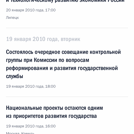
20 января 2010 года, 17:00
Липецк
19 января 2010 года, вторник
Состоялось очередное совещание контрольной
группы при Комиссии по вопросам
реформирования и развития государственной
службы
19 января 2010 года, 18:00
Национальные проекты остаются одним
из приоритетов развития государства
19 января 2010 года, 16:00
Москва, Кремль