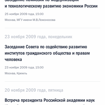
и технологическому развитию экономики России
25 ноября 2009 года, 15:00
Москва, МГУ имени М.В.Ломоносова
23 ноября 2009 года, понедельник
Заседание Совета по содействию развитию
институтов гражданского общества и правам
человека
23 ноября 2009 года, 15:00
Москва, Кремль
20 ноября 2009 года, пятница
Встреча президента Российской академии наук