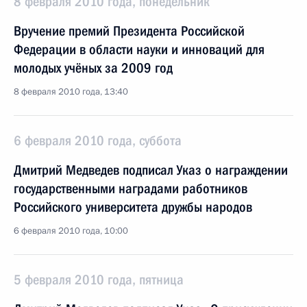
8 февраля 2010 года, понедельник
Вручение премий Президента Российской
Федерации в области науки и инноваций для
молодых учёных за 2009 год
8 февраля 2010 года, 13:40
6 февраля 2010 года, суббота
Дмитрий Медведев подписал Указ о награждении
государственными наградами работников
Российского университета дружбы народов
6 февраля 2010 года, 10:00
5 февраля 2010 года, пятница