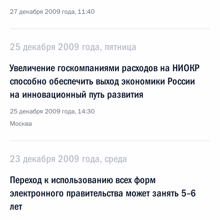
27 декабря 2009 года, 11:40
25 декабря 2009 года, пятница
Увеличение госкомпаниями расходов на НИОКР
способно обеспечить выход экономики России
на инновационный путь развития
25 декабря 2009 года, 14:30
Москва
23 декабря 2009 года, среда
Переход к использованию всех форм
электронного правительства может занять 5–6
лет