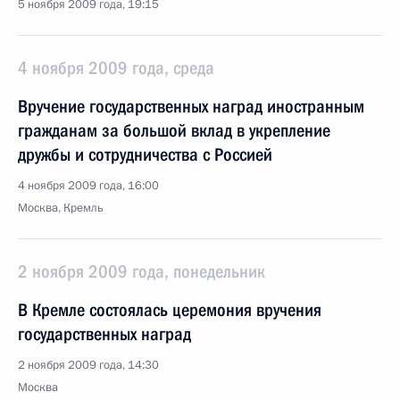
5 ноября 2009 года, 19:15
4 ноября 2009 года, среда
Вручение государственных наград иностранным
гражданам за большой вклад в укрепление
дружбы и сотрудничества с Россией
4 ноября 2009 года, 16:00
Москва, Кремль
2 ноября 2009 года, понедельник
В Кремле состоялась церемония вручения
государственных наград
2 ноября 2009 года, 14:30
Москва