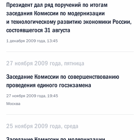
Президент дал ряд поручений по итогам
заседания Комиссии по модернизации
и технологическому развитию экономики России,
состоявшегося 31 августа
1 декабря 2009 года, 13:45
27 ноября 2009 года, пятница
Заседание Комиссии по совершенствованию
проведения единого госэкзамена
27 ноября 2009 года, 19:45
Москва
25 ноября 2009 года, среда
Заседание Комиссии по модернизации