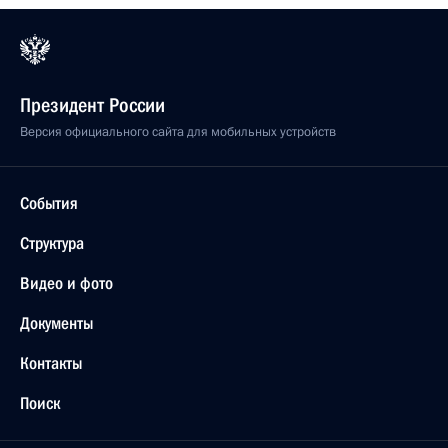
Президент России
Версия официального сайта для мобильных устройств
События
Структура
Видео и фото
Документы
Контакты
Поиск