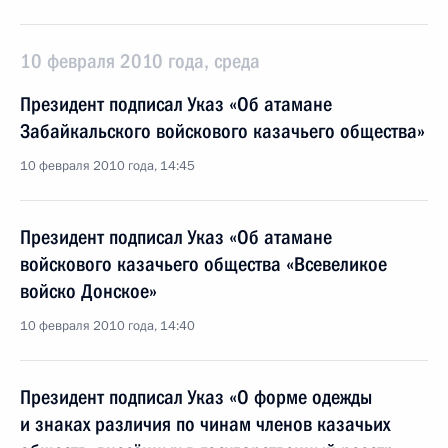
10 февраля 2010 года, среда
Президент подписал Указ «Об атамане
Забайкальского войскового казачьего общества»
10 февраля 2010 года, 14:45
Президент подписал Указ «Об атамане
войскового казачьего общества «Всевеликое
войско Донское»
10 февраля 2010 года, 14:40
Президент подписал Указ «О форме одежды
и знаках различия по чинам членов казачьих