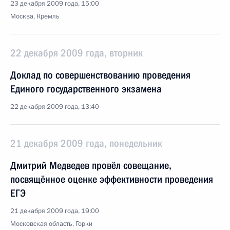
23 декабря 2009 года, 15:00
Москва, Кремль
22 декабря 2009 года, вторник
Доклад по совершенствованию проведения
Единого государственного экзамена
22 декабря 2009 года, 13:40
21 декабря 2009 года, понедельник
Дмитрий Медведев провёл совещание,
посвящённое оценке эффективности проведения
ЕГЭ
21 декабря 2009 года, 19:00
Московская область, Горки