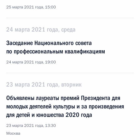
25 марта 2021 года, 15:00
24 марта 2021 года, среда
Заседание Национального совета
по профессиональным квалификациям
24 марта 2021 года, 19:00
23 марта 2021 года, вторник
Объявлены лауреаты премий Президента для
молодых деятелей культуры и за произведения
для детей и юношества 2020 года
23 марта 2021 года, 13:30
Москва