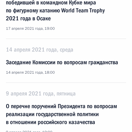
победившей в командном Кубке мира
по фигурному катанию World Team Trophy
2021 года в Осаке
17 апреля 2021 года, 19:00
14 апреля 2021 года, среда
Заседание Комиссии по вопросам гражданства
14 апреля 2021 года, 18:00
9 апреля 2021 года, пятница
О перечне поручений Президента по вопросам
реализации государственной политики
в отношении российского казачества