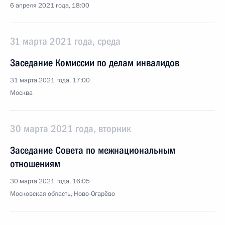
6 апреля 2021 года, 18:00
31 марта 2021 года, среда
Заседание Комиссии по делам инвалидов
31 марта 2021 года, 17:00
Москва
30 марта 2021 года, вторник
Заседание Совета по межнациональным
отношениям
30 марта 2021 года, 16:05
Московская область, Ново-Огарёво