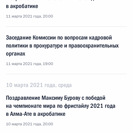
в акробатике
11 марта 2021 года, 20:00
Заседание Комиссии по вопросам кадровой
политики в прокуратуре и правоохранительных
органах
11 марта 2021 года, 19:00
10 марта 2021 года, среда
Поздравление Максиму Бурову с победой
на чемпионате мира по фристайлу 2021 года
в Алма-Ате в акробатике
10 марта 2021 года, 20:00