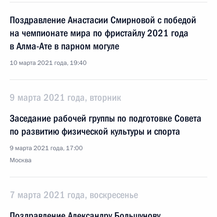
Поздравление Анастасии Смирновой с победой
на чемпионате мира по фристайлу 2021 года
в Алма-Ате в парном могуле
10 марта 2021 года, 19:40
9 марта 2021 года, вторник
Заседание рабочей группы по подготовке Совета
по развитию физической культуры и спорта
9 марта 2021 года, 17:00
Москва
7 марта 2021 года, воскресенье
Поздравление Александру Большунову