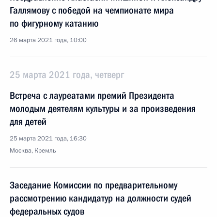
Галлямову с победой на чемпионате мира
по фигурному катанию
26 марта 2021 года, 10:00
25 марта 2021 года, четверг
Встреча с лауреатами премий Президента
молодым деятелям культуры и за произведения
для детей
25 марта 2021 года, 16:30
Москва, Кремль
Заседание Комиссии по предварительному
рассмотрению кандидатур на должности судей
федеральных судов