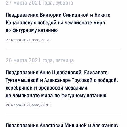
27 марта 2021 года, суббота
Поздравление Виктории Синициной и Никите
Кацалапову с победой на чемпионате мира
по фигурному катанию
27 марта 2021 года, 23:20
26 марта 2021 года, пятница
Поздравление Анне Щербаковой, Елизавете
Туктамышевой и Александре Трусовой с победой,
серебряной и бронзовой медалями
на чемпионате мира по фигурному катанию
26 марта 2021 года, 23:15
Поздравление Анастасии Мишиной и Александру