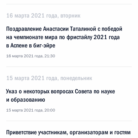
16 марта 2021 года, вторник
Поздравление Анастасии Таталиной с победой
на чемпионате мира по фристайлу 2021 года
в Аспене в биг-эйре
16 марта 2021 года, 21:30
15 марта 2021 года, понедельник
Указ о некоторых вопросах Совета по науке
и образованию
15 марта 2021 года, 20:00
Приветствие участникам, организаторам и гостям