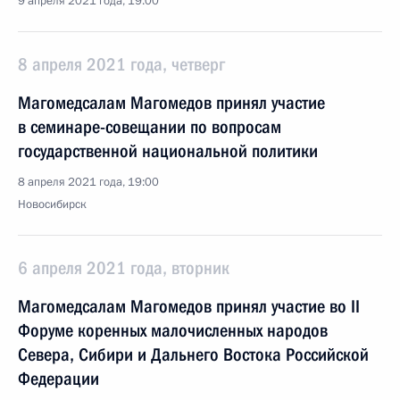
9 апреля 2021 года, 19:00
8 апреля 2021 года, четверг
Магомедсалам Магомедов принял участие
в семинаре-совещании по вопросам
государственной национальной политики
8 апреля 2021 года, 19:00
Новосибирск
6 апреля 2021 года, вторник
Магомедсалам Магомедов принял участие во II
Форуме коренных малочисленных народов
Севера, Сибири и Дальнего Востока Российской
Федерации