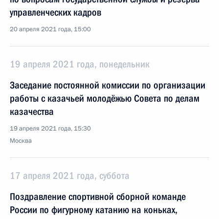
управленческих кадров
20 апреля 2021 года, 15:00
19 апреля 2021 года, понедельник
Заседание постоянной комиссии по организации
работы с казачьей молодёжью Совета по делам
казачества
19 апреля 2021 года, 15:30
Москва
17 апреля 2021 года, суббота
Поздравление спортивной сборной команде
России по фигурному катанию на коньках,