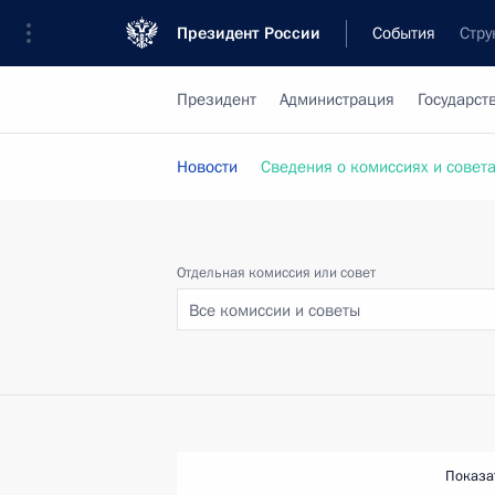
Президент России
События
Стру
Президент
Администрация
Государст
Новости
Сведения о комиссиях и совет
Отдельная комиссия или совет
Все комиссии и советы
Показа