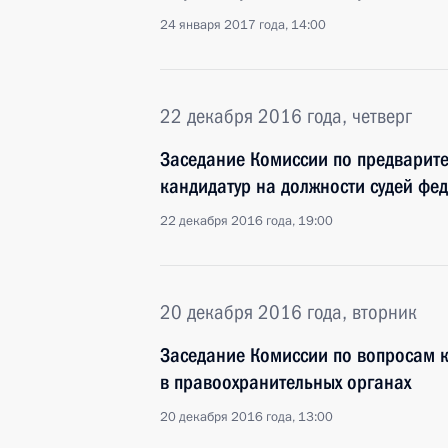
24 января 2017 года, 14:00
22 декабря 2016 года, четверг
Заседание Комиссии по предварит
кандидатур на должности судей фе
22 декабря 2016 года, 19:00
20 декабря 2016 года, вторник
Заседание Комиссии по вопросам 
в правоохранительных органах
20 декабря 2016 года, 13:00