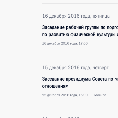
16 декабря 2016 года, пятница
Заседание рабочей группы по подг
по развитию физической культуры 
16 декабря 2016 года, 17:00
15 декабря 2016 года, четверг
Заседание президиума Совета по
отношениям
15 декабря 2016 года, 15:00
Москва