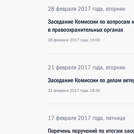
28 февраля 2017 года, вторник
Заседание Комиссии по вопросам 
в правоохранительных органах
28 февраля 2017 года, 15:00
21 февраля 2017 года, вторник
Заседание Комиссии по делам вет
21 февраля 2017 года, 18:30
17 февраля 2017 года, пятница
Перечень поручений по итогам за