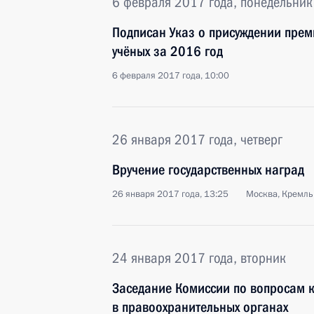
6 февраля 2017 года, понедельник
Подписан Указ о присуждении прем
учёных за 2016 год
6 февраля 2017 года, 10:00
26 января 2017 года, четверг
Вручение государственных наград
26 января 2017 года, 13:25
Москва, Кремль
24 января 2017 года, вторник
Заседание Комиссии по вопросам 
в правоохранительных органах