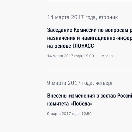
14 марта 2017 года, вторник
Заседание Комиссии по вопросам 
назначения и навигационно-инфо
на основе ГЛОНАСС
14 марта 2017 года, 19:00
Москва
9 марта 2017 года, четверг
Внесены изменения в состав Росс
комитета «Победа»
9 марта 2017 года, 12:50