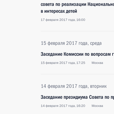
совета по реализации Национально
в интересах детей
17 февраля 2017 года, 16:00
15 февраля 2017 года, среда
Заседание Комиссии по вопросам 
15 февраля 2017 года, 17:25
Москва
14 февраля 2017 года, вторник
Заседание президиума Совета по 
14 февраля 2017 года, 16:20
Москва