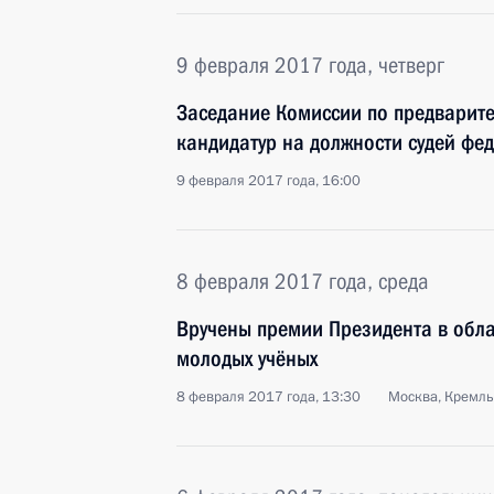
9 февраля 2017 года, четверг
Заседание Комиссии по предварит
кандидатур на должности судей фе
9 февраля 2017 года, 16:00
8 февраля 2017 года, среда
Вручены премии Президента в обла
молодых учёных
8 февраля 2017 года, 13:30
Москва, Кремль