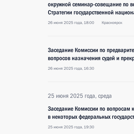
окружной семинар-совещание по в
Стратегии государственной национ
26 июня 2025 года, 18:00
Красноярск
Заседание Комиссии по предварит
вопросов назначения судей и пре
26 июня 2025 года, 16:30
25 июня 2025 года, среда
Заседание Комиссии по вопросам 
в некоторых федеральных государс
25 июня 2025 года, 19:30