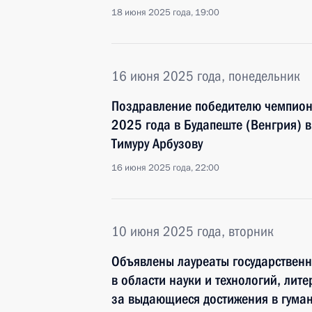
18 июня 2025 года, 19:00
16 июня 2025 года, понедельник
Поздравление победителю чемпион
2025 года в Будапеште (Венгрия) в
Тимуру Арбузову
16 июня 2025 года, 22:00
10 июня 2025 года, вторник
Объявлены лауреаты государствен
в области науки и технологий, лите
за выдающиеся достижения в гума