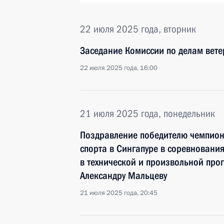
22 июля 2025 года, вторник
Заседание Комиссии по делам вет
22 июля 2025 года, 16:00
21 июля 2025 года, понедельник
Поздравление победителю чемпион
спорта в Сингапуре в соревновани
в технической и произвольной про
Александру Мальцеву
21 июля 2025 года, 20:45