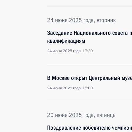
24 июня 2025 года, вторник
Заседание Национального совета 
квалификациям
24 июня 2025 года, 17:30
В Москве открыт Центральный музе
24 июня 2025 года, 15:00
20 июня 2025 года, пятница
Поздравление победителю чемпион