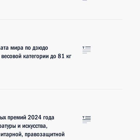
ата мира по дзюдо
 весовой категории до 81 кг
ных премий 2024 года
ратуры и искусства,
нитарной, правозащитной