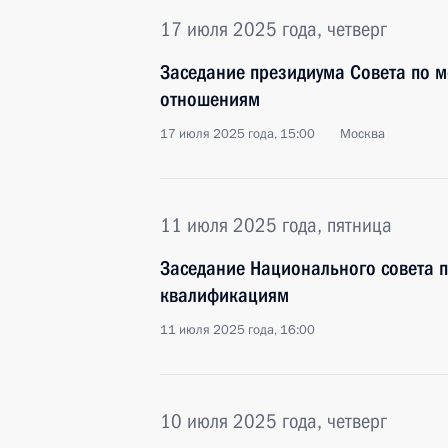
17 июля 2025 года, четверг
Заседание президиума Совета по
отношениям
17 июля 2025 года, 15:00
Москва
11 июля 2025 года, пятница
Заседание Национального совета 
квалификациям
11 июля 2025 года, 16:00
10 июля 2025 года, четверг