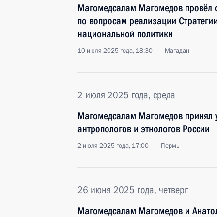
Магомедсалам Магомедов провёл 
по вопросам реализации Стратегии
национальной политики
10 июля 2025 года, 18:30
Магадан
2 июля 2025 года, среда
Магомедсалам Магомедов принял уч
антропологов и этнологов России
2 июля 2025 года, 17:00
Пермь
26 июня 2025 года, четверг
Магомедсалам Магомедов и Анато