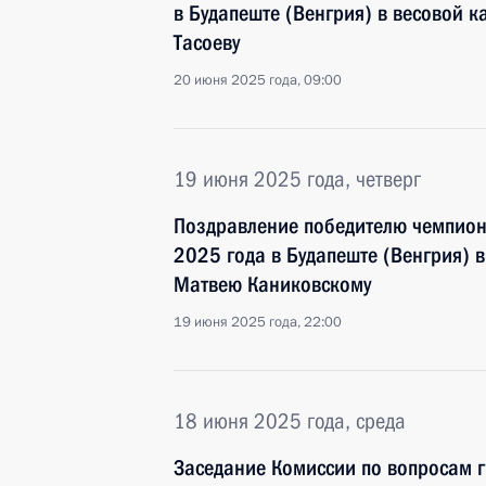
в Будапеште (Венгрия) в весовой к
Тасоеву
20 июня 2025 года, 09:00
19 июня 2025 года, четверг
Поздравление победителю чемпион
2025 года в Будапеште (Венгрия) в
Матвею Каниковскому
19 июня 2025 года, 22:00
18 июня 2025 года, среда
Заседание Комиссии по вопросам 