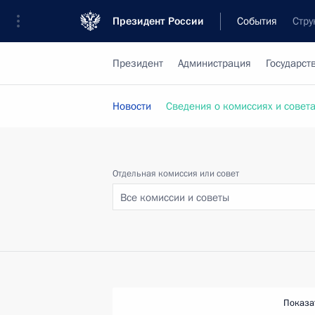
Президент России
События
Стру
Президент
Администрация
Государст
Новости
Сведения о комиссиях и совет
Отдельная комиссия или совет
Все комиссии и советы
Показа