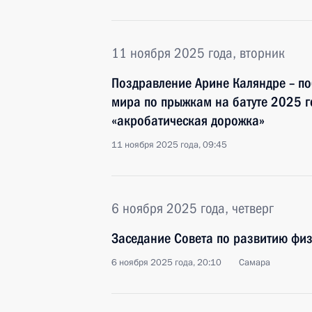
11 ноября 2025 года, вторник
Поздравление Aрине Каляндре – п
мира по прыжкам на батуте 2025 г
«акробатическая дорожка»
11 ноября 2025 года, 09:45
6 ноября 2025 года, четверг
Заседание Совета по развитию физ
6 ноября 2025 года, 20:10
Самара