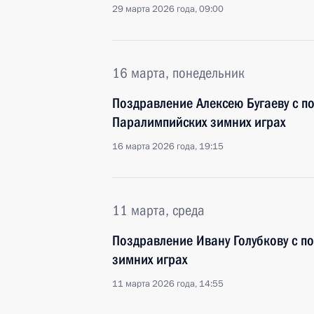
29 марта 2026 года, 09:00
16 марта, понедельник
Поздравление Алексею Бугаеву с по
Паралимпийских зимних играх
16 марта 2026 года, 19:15
11 марта, среда
Поздравление Ивану Голубкову с п
зимних играх
11 марта 2026 года, 14:55