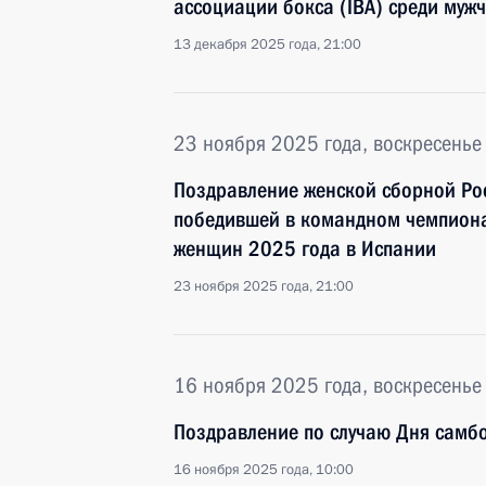
ассоциации бокса (IBА) среди муж
13 декабря 2025 года, 21:00
23 ноября 2025 года, воскресенье
Поздравление женской сборной Ро
победившей в командном чемпиона
женщин 2025 года в Испании
23 ноября 2025 года, 21:00
16 ноября 2025 года, воскресенье
Поздравление по случаю Дня самб
16 ноября 2025 года, 10:00