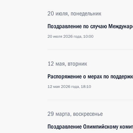
20 июля, понедельник
Поздравление по случаю Междунар
20 июля 2026 года, 10:00
12 мая, вторник
Распоряжение о мерах по поддержк
12 мая 2026 года, 18:10
29 марта, воскресенье
Поздравление Олимпийскому комит