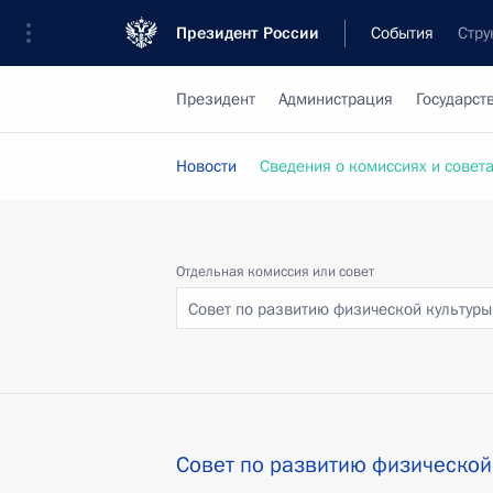
Президент России
События
Стру
Президент
Администрация
Государст
Новости
Сведения о комиссиях и совет
Отдельная комиссия или совет
Совет по развитию физической культуры
Совет по развитию физической 