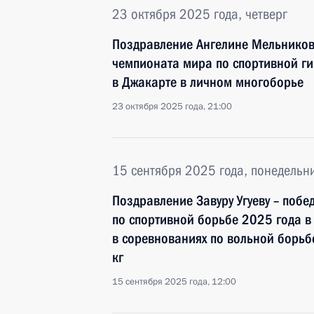
23 октября 2025 года, четверг
Поздравление Ангелине Мельников
чемпионата мира по спортивной г
в Джакарте в личном многоборье
23 октября 2025 года, 21:00
15 сентября 2025 года, понедельн
Поздравление Завуру Угуеву – поб
по спортивной борьбе 2025 года в
в соревнованиях по вольной борьб
кг
15 сентября 2025 года, 12:00