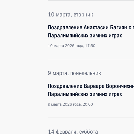
10 марта, вторник
Поздравление Анастасии Багиян с 
Паралимпийских зимних играх
10 марта 2026 года, 17:50
9 марта, понедельник
Поздравление Варваре Ворончихино
Паралимпийских зимних играх
9 марта 2026 года, 20:00
14 февраля, суббота