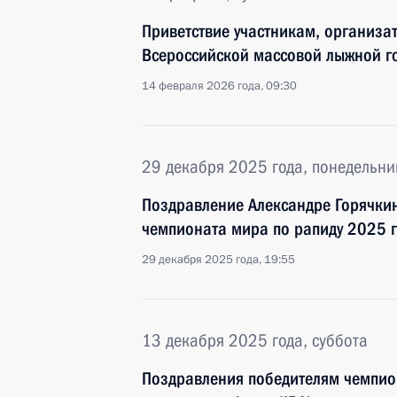
Приветствие участникам, организа
Всероссийской массовой лыжной г
14 февраля 2026 года, 09:30
29 декабря 2025 года, понедельни
Поздравление Александре Горячки
чемпионата мира по рапиду 2025 г
29 декабря 2025 года, 19:55
13 декабря 2025 года, суббота
Поздравления победителям чемпи