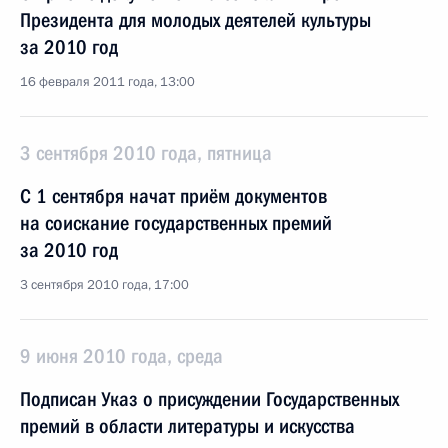
Президента для молодых деятелей культуры
за 2010 год
16 февраля 2011 года, 13:00
3 сентября 2010 года, пятница
С 1 сентября начат приём документов
на соискание государственных премий
за 2010 год
3 сентября 2010 года, 17:00
9 июня 2010 года, среда
Подписан Указ о присуждении Государственных
премий в области литературы и искусства