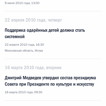
9 июня 2010 года, 13:00
22 апреля 2010 года, четверг
Поддержка одарённых детей должна стать
системной
22 апреля 2010 года, 16:30
Московская область, Истра
16 марта 2010 года, вторник
Дмитрий Медведев утвердил состав президиума
Совета при Президенте по культуре и искусству
16 марта 2010 года, 09:30