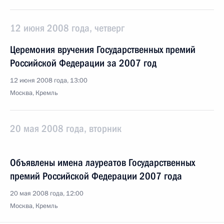
12 июня 2008 года, четверг
Церемония вручения Государственных премий
Российской Федерации за 2007 год
12 июня 2008 года, 13:00
Москва, Кремль
20 мая 2008 года, вторник
Объявлены имена лауреатов Государственных
премий Российской Федерации 2007 года
20 мая 2008 года, 12:00
Москва, Кремль