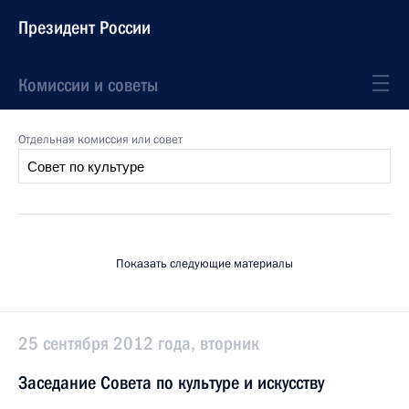
Президент России
Комиссии и советы
Отдельная комиссия или совет
Показать следующие материалы
25 сентября 2012 года, вторник
Заседание Совета по культуре и искусству