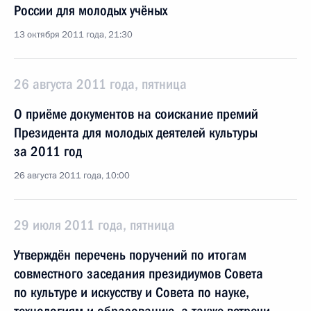
России для молодых учёных
13 октября 2011 года, 21:30
26 августа 2011 года, пятница
О приёме документов на соискание премий
Президента для молодых деятелей культуры
за 2011 год
26 августа 2011 года, 10:00
29 июля 2011 года, пятница
Утверждён перечень поручений по итогам
совместного заседания президиумов Совета
по культуре и искусству и Совета по науке,