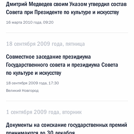
Дмитрий Медведев своим Указом утвердил состав
Совета при Президенте по культуре и искусству
16 марта 2010 года, 09:20
18 сентября 2009 года, пятница
Совместное заседание президиума
Государственного совета и президиума Совета
по культуре и искусству
18 сентября 2009 года, 17:30
Великий Новгород
1 сентября 2009 года, вторник
Документы на соискание государственных премий
принимаются до 30 декабря