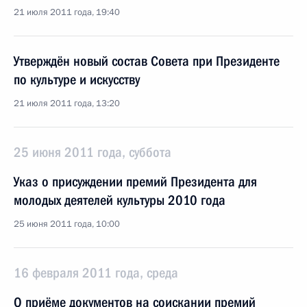
21 июля 2011 года, 19:40
Утверждён новый состав Совета при Президенте
по культуре и искусству
21 июля 2011 года, 13:20
25 июня 2011 года, суббота
Указ о присуждении премий Президента для
молодых деятелей культуры 2010 года
25 июня 2011 года, 10:00
16 февраля 2011 года, среда
О приёме документов на соискании премий