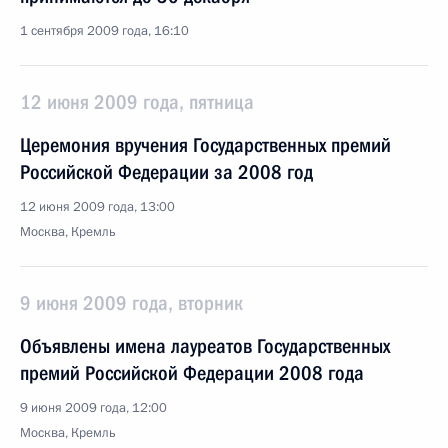
1 сентября 2009 года, 16:10
12 июня 2009 года, пятница
Церемония вручения Государственных премий
Российской Федерации за 2008 год
12 июня 2009 года, 13:00
Москва, Кремль
9 июня 2009 года, вторник
Объявлены имена лауреатов Государственных
премий Российской Федерации 2008 года
9 июня 2009 года, 12:00
Москва, Кремль