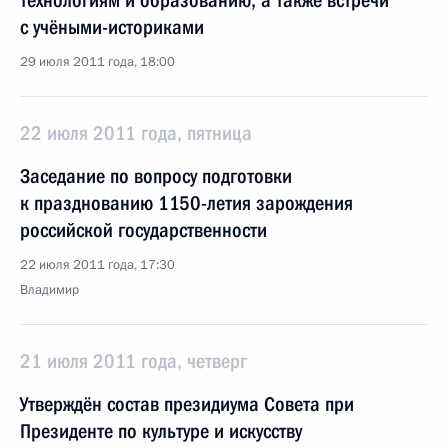
технологиям и образованию, а также встречи
с учёными-историками
29 июля 2011 года, 18:00
22 июля 2011 года, пятница
Заседание по вопросу подготовки
к празднованию 1150-летия зарождения
российской государственности
22 июля 2011 года, 17:30
Владимир
21 июля 2011 года, четверг
Утверждён состав президиума Совета при
Президенте по культуре и искусству