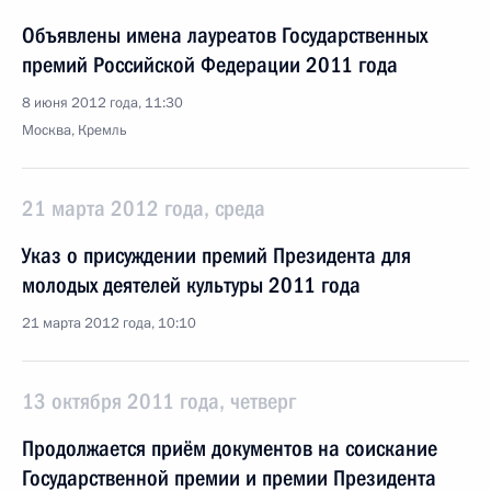
Объявлены имена лауреатов Государственных
премий Российской Федерации 2011 года
8 июня 2012 года, 11:30
Москва, Кремль
21 марта 2012 года, среда
Указ о присуждении премий Президента для
молодых деятелей культуры 2011 года
21 марта 2012 года, 10:10
13 октября 2011 года, четверг
Продолжается приём документов на соискание
Государственной премии и премии Президента