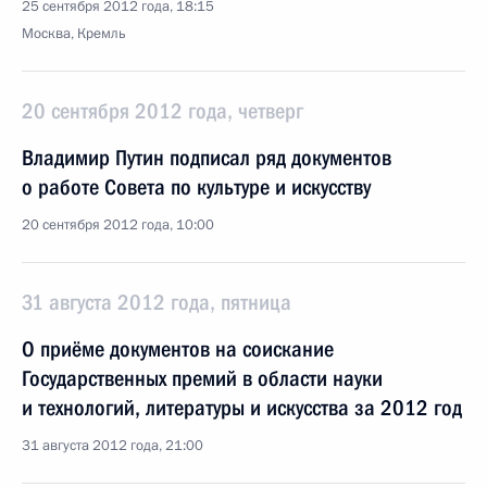
25 сентября 2012 года, 18:15
Москва, Кремль
20 сентября 2012 года, четверг
Владимир Путин подписал ряд документов
о работе Совета по культуре и искусству
20 сентября 2012 года, 10:00
31 августа 2012 года, пятница
О приёме документов на соискание
Государственных премий в области науки
и технологий, литературы и искусства за 2012 год
31 августа 2012 года, 21:00