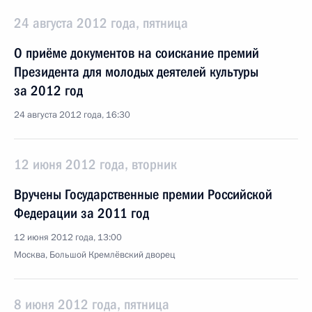
24 августа 2012 года, пятница
О приёме документов на соискание премий
Президента для молодых деятелей культуры
за 2012 год
24 августа 2012 года, 16:30
12 июня 2012 года, вторник
Вручены Государственные премии Российской
Федерации за 2011 год
12 июня 2012 года, 13:00
Москва, Большой Кремлёвский дворец
8 июня 2012 года, пятница