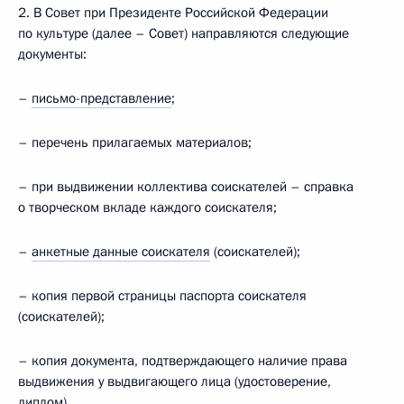
2. В Совет при Президенте Российской Федерации
по культуре (далее – Совет) направляются следующие
документы:
–
письмо-представление
;
– перечень прилагаемых материалов;
– при выдвижении коллектива соискателей – справка
о творческом вкладе каждого соискателя;
–
анкетные данные соискателя
(соискателей);
– копия первой страницы паспорта соискателя
(соискателей);
– копия документа, подтверждающего наличие права
выдвижения у выдвигающего лица (удостоверение,
диплом).