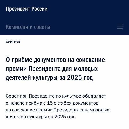
Президент России
Комиссии и советы
События
О приёме документов на соискание
премии Президента для молодых
деятелей культуры за 2025 год
Совет при Президенте по культуре объявляет
о начале приёма с 15 октября документов
на соискание премии Президента для молодых
деятелей культуры за 2025 год.