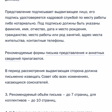
Представление подписывает выдвигающее лицо, его
подпись удостоверяется кадровой службой по месту работы
либо нотариально. Под подписью должны быть указаны
фамилия, имя, отчество, дата и место рождения,
гражданство, место работы или род занятий, адрес места
жительства, контактные телефоны.
Рекомендуемые формы
письма-представления
и
анкетных
сведений
прилагаются.
В период рассмотрения выдвигающая сторона должна
письменно извещать Совет обо всех изменениях,
касающихся соискателей.
3. Рекомендуемый объём письма – до 7 страниц, для
коллективов – до 10 страниц.