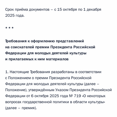
Срок приёма документов – с 15 октября по 1 декабря
2025 года.
* * *
Требования к оформлению представлений
на соискателей премии Президента Российской
Федерации для молодых деятелей культуры
и прилагаемых к ним материалов
1. Настоящие Требования разработаны в соответствии
с Положением о премии Президента Российской
Федерации для молодых деятелей культуры (далее –
Положение), утверждённым Указом Президента Российской
Федерации от 6 октября 2025 года № 719 «О некоторых
вопросах государственной политики в области культуры»
(далее – премия).