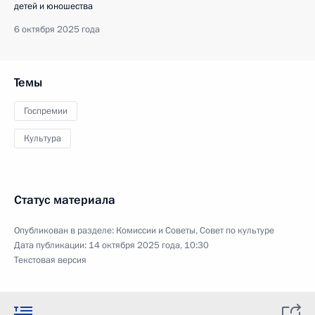
детей и юношества
6 октября 2025 года
Темы
Госпремии
Культура
Статус материала
Опубликован в разделе:
Комиссии и Советы
,
Совет по культуре
Дата публикации:
14 октября 2025 года, 10:30
Текстовая версия