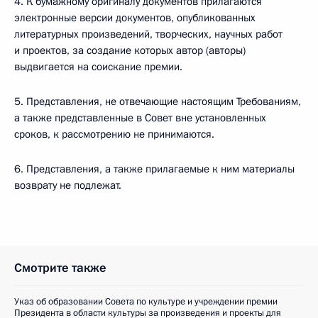
4. К бумажному оригиналу документов прилагаются
электронные версии документов, опубликованных
литературных произведений, творческих, научных работ
и проектов, за создание которых автор (авторы)
выдвигается на соискание премии.
5. Представления, не отвечающие настоящим Требованиям,
а также представленные в Совет вне установленных
сроков, к рассмотрению не принимаются.
6. Представления, а также прилагаемые к ним материалы
возврату не подлежат.
Смотрите также
Указ об образовании Совета по культуре и учреждении премии
Президента в области культуры за произведения и проекты для