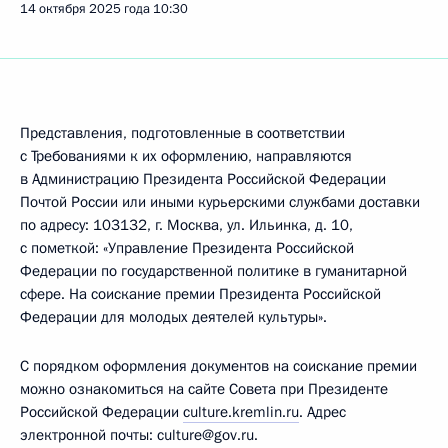
14 октября 2025 года
10:30
Представления, подготовленные в соответствии
с Требованиями к их оформлению, направляются
в Администрацию Президента Российской Федерации
Почтой России или иными курьерскими службами доставки
по адресу: 103132, г. Москва, ул. Ильинка, д. 10,
с пометкой: «Управление Президента Российской
Федерации по государственной политике в гуманитарной
сфере. На соискание премии Президента Российской
Федерации для молодых деятелей культуры».
С порядком оформления документов на соискание премии
можно ознакомиться на сайте Совета при Президенте
Российской Федерации
culture.kremlin.ru
. Адрес
электронной почты: culture@gov.ru.