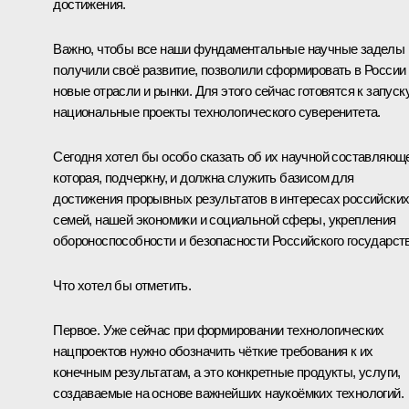
достижения.
Важно, чтобы все наши фундаментальные научные заделы
получили своё развитие, позволили сформировать в России
новые отрасли и рынки. Для этого сейчас готовятся к запуск
национальные проекты технологического суверенитета.
Сегодня хотел бы особо сказать об их научной составляющ
которая, подчеркну, и должна служить базисом для
достижения прорывных результатов в интересах российски
семей, нашей экономики и социальной сферы, укрепления
обороноспособности и безопасности Российского государств
Что хотел бы отметить.
Первое. Уже сейчас при формировании технологических
нацпроектов нужно обозначить чёткие требования к их
конечным результатам, а это конкретные продукты, услуги,
создаваемые на основе важнейших наукоёмких технологий.