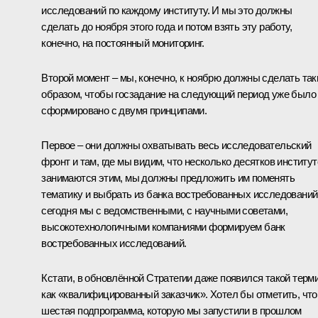
исследований по каждому институту. И мы это должны
сделать до ноября этого года и потом взять эту работу,
конечно, на постоянный мониторинг.
Второй момент – мы, конечно, к ноябрю должны сделать та
образом, чтобы госзадание на следующий период уже было
сформировано с двумя принципами.
Первое – они должны охватывать весь исследовательский
фронт и там, где мы видим, что несколько десятков институт
занимаются этим, мы должны предложить им поменять
тематику и выбрать из банка востребованных исследований
сегодня мы с ведомственными, с научными советами,
высокотехнологичными компаниями формируем банк
востребованных исследований.
Кстати, в обновлённой Стратегии даже появился такой терми
как «квалифицированный заказчик». Хотел бы отметить, что
шестая подпрограмма, которую мы запустили в прошлом