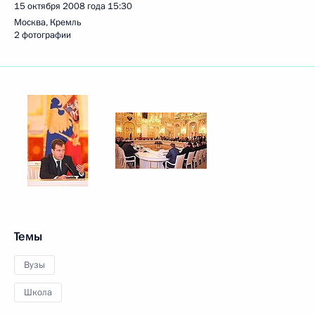
15 октября 2008 года
15:30
Москва, Кремль
2 фотографии
Темы
Вузы
Школа