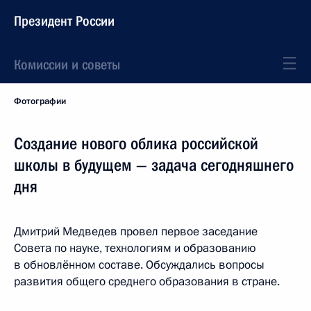
Президент России
Комиссии и советы
Фотографии
Создание нового облика российской
школы в будущем — задача сегодняшнего
дня
Дмитрий Медведев провел первое заседание
Совета по науке, технологиям и образованию
в обновлённом составе. Обсуждались вопросы
развития общего среднего образования в стране.