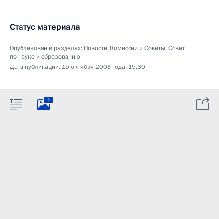
Статус материала
Опубликован в разделах:
Новости
,
Комиссии и Советы
,
Совет
по науке и образованию
Дата публикации:
15 октября 2008 года, 15:30
2