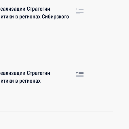
еализации Стратегии
итики в регионах Сибирского
еализации Стратегии
итики в регионах
а