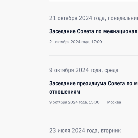
21 октября 2024 года, понедельни
Заседание Совета по межнациона
21 октября 2024 года, 17:00
9 октября 2024 года, среда
Заседание президиума Совета по
отношениям
9 октября 2024 года, 15:00
Москва
23 июля 2024 года, вторник