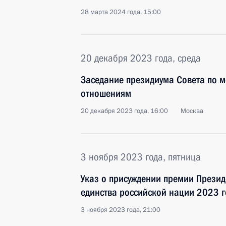
28 марта 2024 года, 15:00
20 декабря 2023 года, среда
Заседание президиума Совета по
отношениям
20 декабря 2023 года, 16:00
Москва
3 ноября 2023 года, пятница
Указ о присуждении премии Презид
единства российской нации 2023 г
3 ноября 2023 года, 21:00