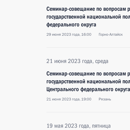
Семинар-совещание по вопросам р
государственной национальной пол
федерального округа
29 июня 2023 года, 16:00
Горно-Алтайск
21 июня 2023 года, среда
Семинар-совещание по вопросам р
государственной национальной пол
Центрального федерального округ
21 июня 2023 года, 19:00
Рязань
19 мая 2023 года, пятница