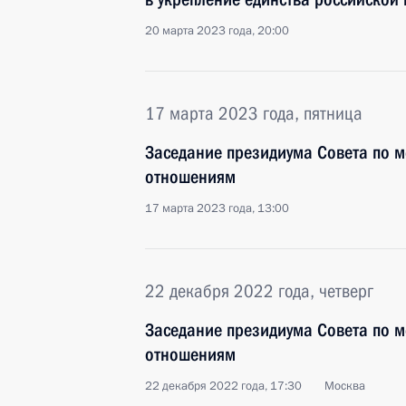
20 марта 2023 года, 20:00
17 марта 2023 года, пятница
Заседание президиума Совета по
отношениям
17 марта 2023 года, 13:00
22 декабря 2022 года, четверг
Заседание президиума Совета по
отношениям
22 декабря 2022 года, 17:30
Москва