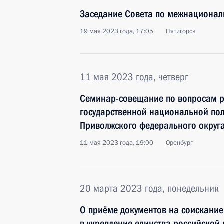
Заседание Совета по межнациона
19 мая 2023 года, 17:05
Пятигорск
11 мая 2023 года, четверг
Семинар-совещание по вопросам р
государственной национальной пол
Приволжского федерального округ
11 мая 2023 года, 19:00
Оренбург
20 марта 2023 года, понедельник
О приёме документов на соискание
в укрепление единства российской