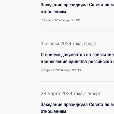
Заседание президиума Совета по
отношениям
23 июля 2024 года, 15:00
3 апреля 2024 года, среда
О приёме документов на соискание
в укрепление единства российской
3 апреля 2024 года, 09:30
28 марта 2024 года, четверг
Заседание президиума Совета по
отношениям