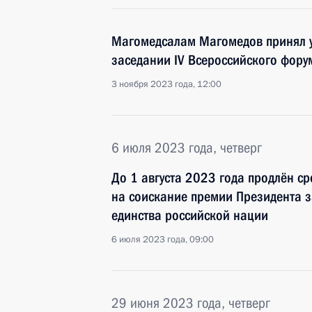
Магомедсалам Магомедов принял у
заседании IV Всероссийского фору
3 ноября 2023 года, 12:00
6 июля 2023 года, четверг
До 1 августа 2023 года продлён с
на соискание премии Президента з
единства российской нации
6 июля 2023 года, 09:00
29 июня 2023 года, четверг