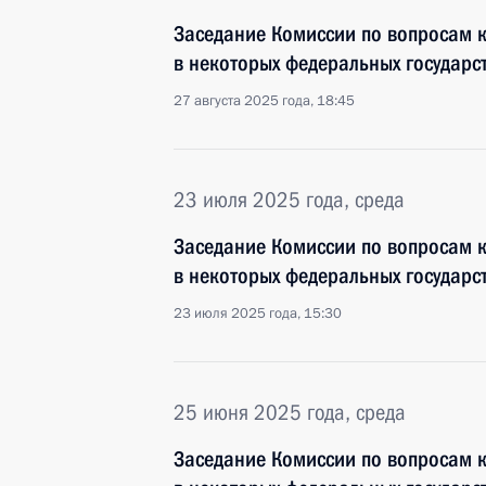
Заседание Комиссии по вопросам 
в некоторых федеральных государс
27 августа 2025 года, 18:45
23 июля 2025 года, среда
Заседание Комиссии по вопросам 
в некоторых федеральных государс
23 июля 2025 года, 15:30
25 июня 2025 года, среда
Заседание Комиссии по вопросам 