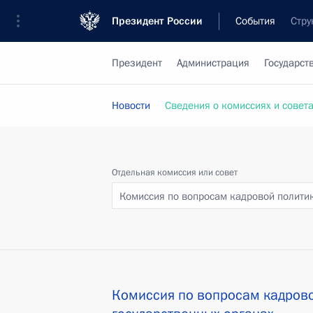
Президент России
События
Стру
Президент
Администрация
Государст
Новости
Сведения о комиссиях и совет
Отдельная комиссия или совет
Комиссия по вопросам кадровой полити
Комиссия по вопросам кадрово