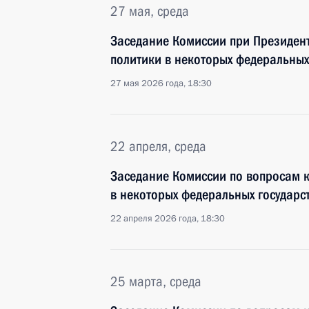
27 мая, среда
Заседание Комиссии при Президен
политики в некоторых федеральных
27 мая 2026 года, 18:30
22 апреля, среда
Заседание Комиссии по вопросам 
в некоторых федеральных государс
22 апреля 2026 года, 18:30
25 марта, среда