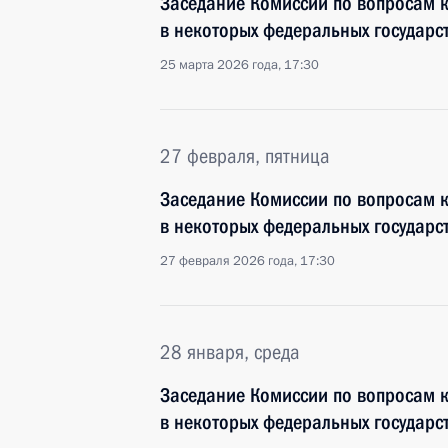
Заседание Комиссии по вопросам 
в некоторых федеральных государс
25 марта 2026 года, 17:30
27 февраля, пятница
Заседание Комиссии по вопросам 
в некоторых федеральных государс
27 февраля 2026 года, 17:30
28 января, среда
Заседание Комиссии по вопросам 
в некоторых федеральных государс