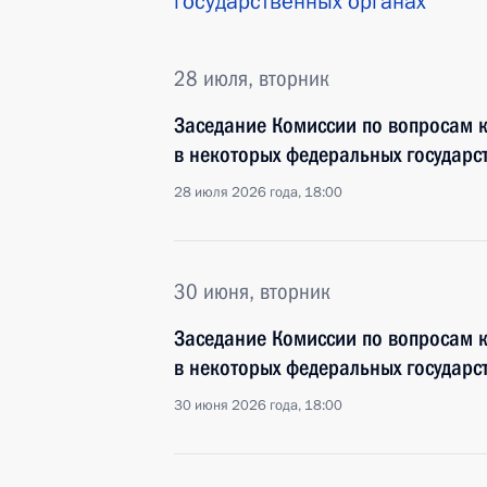
государственных органах
28 июля, вторник
Заседание Комиссии по вопросам 
в некоторых федеральных государс
28 июля 2026 года, 18:00
30 июня, вторник
Заседание Комиссии по вопросам 
в некоторых федеральных государс
30 июня 2026 года, 18:00