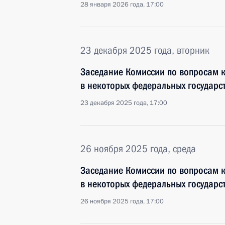
28 января 2026 года, 17:00
23 декабря 2025 года, вторник
Заседание Комиссии по вопросам 
в некоторых федеральных государс
23 декабря 2025 года, 17:00
26 ноября 2025 года, среда
Заседание Комиссии по вопросам 
в некоторых федеральных государс
26 ноября 2025 года, 17:00