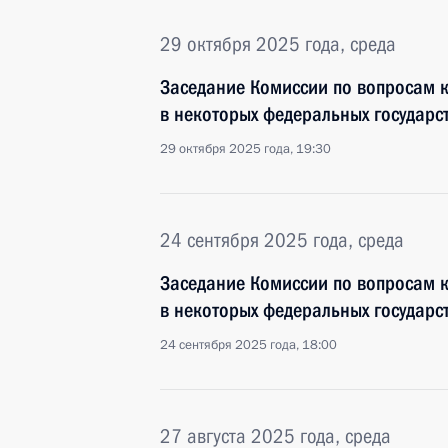
29 октября 2025 года, среда
Заседание Комиссии по вопросам 
в некоторых федеральных государс
29 октября 2025 года, 19:30
24 сентября 2025 года, среда
Заседание Комиссии по вопросам 
в некоторых федеральных государс
24 сентября 2025 года, 18:00
27 августа 2025 года, среда