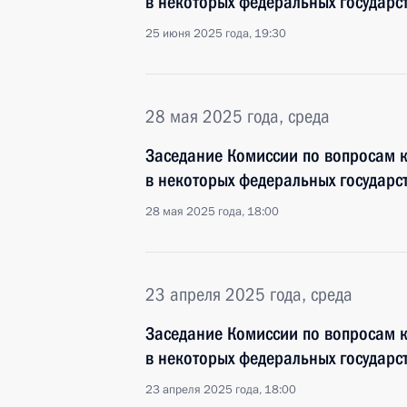
в некоторых федеральных государс
25 июня 2025 года, 19:30
28 мая 2025 года, среда
Заседание Комиссии по вопросам 
в некоторых федеральных государс
28 мая 2025 года, 18:00
23 апреля 2025 года, среда
Заседание Комиссии по вопросам 
в некоторых федеральных государс
23 апреля 2025 года, 18:00