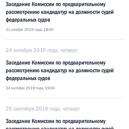
Заседание Комиссии по предварительному
рассмотрению кандидатур на должности судей
федеральных судов
21 ноября 2019 года, 18:00
24 октября 2019 года, четверг
Заседание Комиссии по предварительному
рассмотрению кандидатур на должности судей
федеральных судов
24 октября 2019 года, 19:00
26 сентября 2019 года, четверг
Заседание Комиссии по предварительному
рассмотрению кандидатур на должности судей