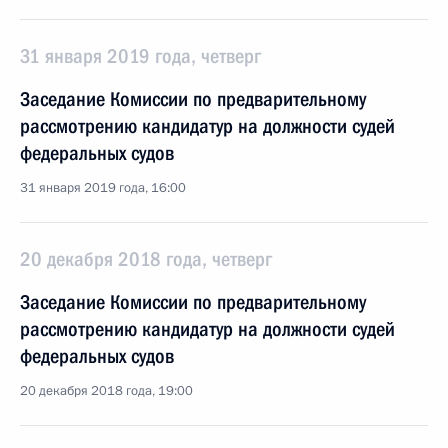
31 января 2019 года, четверг
Заседание Комиссии по предварительному
рассмотрению кандидатур на должности судей
федеральных судов
31 января 2019 года, 16:00
20 декабря 2018 года, четверг
Заседание Комиссии по предварительному
рассмотрению кандидатур на должности судей
федеральных судов
20 декабря 2018 года, 19:00