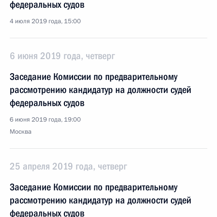
федеральных судов
4 июля 2019 года, 15:00
6 июня 2019 года, четверг
Заседание Комиссии по предварительному
рассмотрению кандидатур на должности судей
федеральных судов
6 июня 2019 года, 19:00
Москва
25 апреля 2019 года, четверг
Заседание Комиссии по предварительному
рассмотрению кандидатур на должности судей
федеральных судов