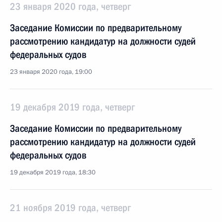
23 января 2020 года, четверг
Заседание Комиссии по предварительному
рассмотрению кандидатур на должности судей
федеральных судов
23 января 2020 года, 19:00
19 декабря 2019 года, четверг
Заседание Комиссии по предварительному
рассмотрению кандидатур на должности судей
федеральных судов
19 декабря 2019 года, 18:30
21 ноября 2019 года, четверг