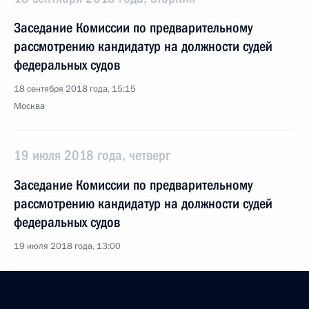
Заседание Комиссии по предварительному
рассмотрению кандидатур на должности судей
федеральных судов
18 сентября 2018 года, 15:15
Москва
19 июля 2018 года, четверг
Заседание Комиссии по предварительному
рассмотрению кандидатур на должности судей
федеральных судов
19 июля 2018 года, 13:00
18 июля 2018 года, среда