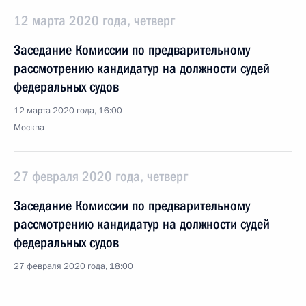
12 марта 2020 года, четверг
Заседание Комиссии по предварительному
рассмотрению кандидатур на должности судей
федеральных судов
12 марта 2020 года, 16:00
Москва
27 февраля 2020 года, четверг
Заседание Комиссии по предварительному
рассмотрению кандидатур на должности судей
федеральных судов
27 февраля 2020 года, 18:00