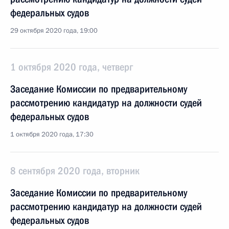
федеральных судов
29 октября 2020 года, 19:00
1 октября 2020 года, четверг
Заседание Комиссии по предварительному
рассмотрению кандидатур на должности судей
федеральных судов
1 октября 2020 года, 17:30
8 сентября 2020 года, вторник
Заседание Комиссии по предварительному
рассмотрению кандидатур на должности судей
федеральных судов