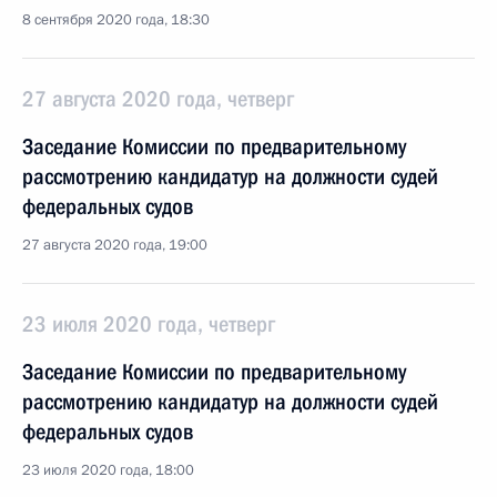
8 сентября 2020 года, 18:30
27 августа 2020 года, четверг
Заседание Комиссии по предварительному
рассмотрению кандидатур на должности судей
федеральных судов
27 августа 2020 года, 19:00
23 июля 2020 года, четверг
Заседание Комиссии по предварительному
рассмотрению кандидатур на должности судей
федеральных судов
23 июля 2020 года, 18:00