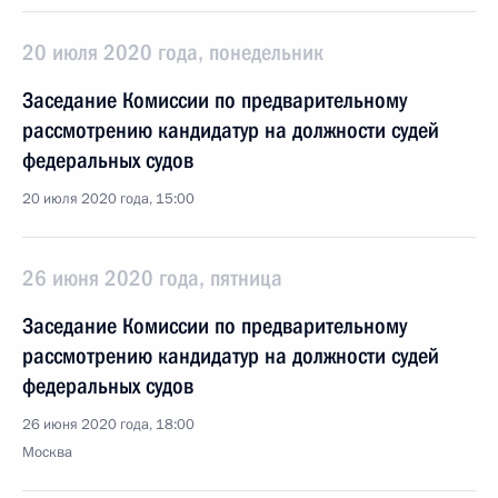
20 июля 2020 года, понедельник
Заседание Комиссии по предварительному
рассмотрению кандидатур на должности судей
федеральных судов
20 июля 2020 года, 15:00
26 июня 2020 года, пятница
Заседание Комиссии по предварительному
рассмотрению кандидатур на должности судей
федеральных судов
26 июня 2020 года, 18:00
Москва