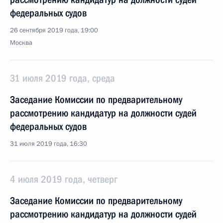
федеральных судов
26 сентября 2019 года, 19:00
Москва
31 июля 2019 года, среда
Заседание Комиссии по предварительному
рассмотрению кандидатур на должности судей
федеральных судов
31 июля 2019 года, 16:30
4 июля 2019 года, четверг
Заседание Комиссии по предварительному
рассмотрению кандидатур на должности судей