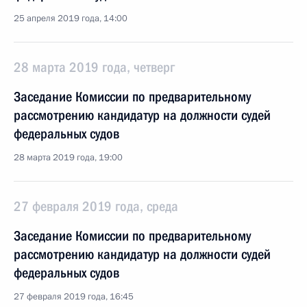
25 апреля 2019 года, 14:00
28 марта 2019 года, четверг
Заседание Комиссии по предварительному
рассмотрению кандидатур на должности судей
федеральных судов
28 марта 2019 года, 19:00
27 февраля 2019 года, среда
Заседание Комиссии по предварительному
рассмотрению кандидатур на должности судей
федеральных судов
27 февраля 2019 года, 16:45