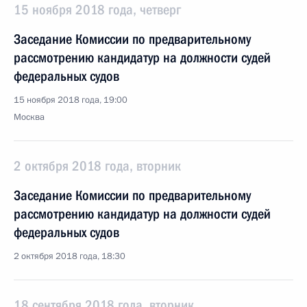
15 ноября 2018 года, четверг
Заседание Комиссии по предварительному
рассмотрению кандидатур на должности судей
федеральных судов
15 ноября 2018 года, 19:00
Москва
2 октября 2018 года, вторник
Заседание Комиссии по предварительному
рассмотрению кандидатур на должности судей
федеральных судов
2 октября 2018 года, 18:30
18 сентября 2018 года, вторник