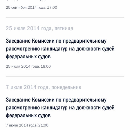
25 сентября 2014 года, 17:00
25 июля 2014 года, пятница
Заседание Комиссии по предварительному
рассмотрению кандидатур на должности судей
федеральных судов
25 июля 2014 года, 18:00
7 июля 2014 года, понедельник
Заседание Комиссии по предварительному
рассмотрению кандидатур на должности судей
федеральных судов
7 июля 2014 года, 21:00