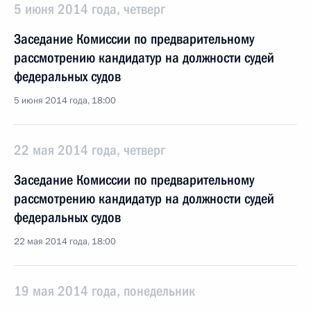
5 июня 2014 года, четверг
Заседание Комиссии по предварительному
рассмотрению кандидатур на должности судей
федеральных судов
5 июня 2014 года, 18:00
22 мая 2014 года, четверг
Заседание Комиссии по предварительному
рассмотрению кандидатур на должности судей
федеральных судов
22 мая 2014 года, 18:00
19 мая 2014 года, понедельник