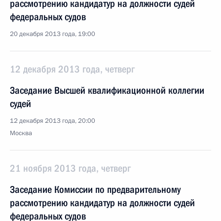
рассмотрению кандидатур на должности судей
федеральных судов
20 декабря 2013 года, 19:00
12 декабря 2013 года, четверг
Заседание Высшей квалификационной коллегии
судей
12 декабря 2013 года, 20:00
Москва
21 ноября 2013 года, четверг
Заседание Комиссии по предварительному
рассмотрению кандидатур на должности судей
федеральных судов