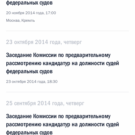
федеральных судов
20 ноября 2014 года, 17:00
Москва, Кремль
23 октября 2014 года, четверг
Заседание Комиссии по предварительному
рассмотрению кандидатур на должности судей
федеральных судов
23 октября 2014 года, 18:30
25 сентября 2014 года, четверг
Заседание Комиссии по предварительному
рассмотрению кандидатур на должности судей
федеральных судов