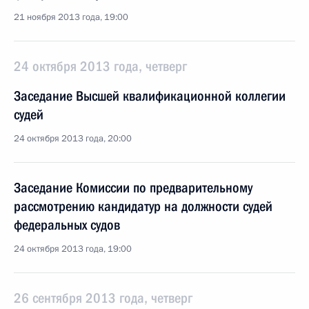
21 ноября 2013 года, 19:00
24 октября 2013 года, четверг
Заседание Высшей квалификационной коллегии
судей
24 октября 2013 года, 20:00
Заседание Комиссии по предварительному
рассмотрению кандидатур на должности судей
федеральных судов
24 октября 2013 года, 19:00
26 сентября 2013 года, четверг