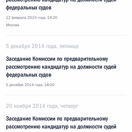
федеральных судов
12 февраля 2015 года, 19:20
Москва
5 декабря 2014 года, пятница
Заседание Комиссии по предварительному
рассмотрению кандидатур на должности судей
федеральных судов
5 декабря 2014 года, 18:00
20 ноября 2014 года, четверг
Заседание Комиссии по предварительному
рассмотрению кандидатур на должности судей