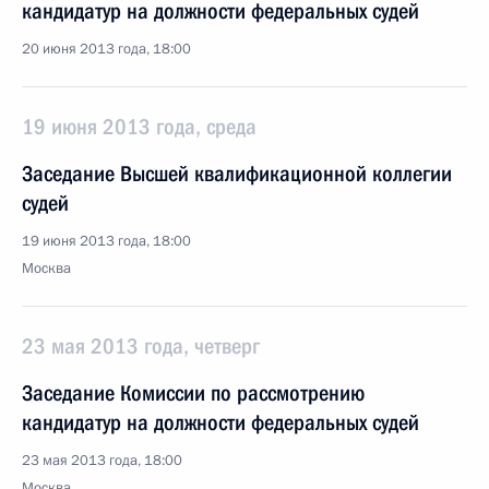
кандидатур на должности федеральных судей
20 июня 2013 года, 18:00
19 июня 2013 года, среда
Заседание Высшей квалификационной коллегии
судей
19 июня 2013 года, 18:00
Москва
23 мая 2013 года, четверг
Заседание Комиссии по рассмотрению
кандидатур на должности федеральных судей
23 мая 2013 года, 18:00
Москва