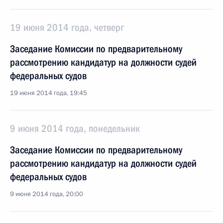
19 июня 2014 года, четверг
Заседание Комиссии по предварительному
рассмотрению кандидатур на должности судей
федеральных судов
19 июня 2014 года, 19:45
9 июня 2014 года, понедельник
Заседание Комиссии по предварительному
рассмотрению кандидатур на должности судей
федеральных судов
9 июня 2014 года, 20:00