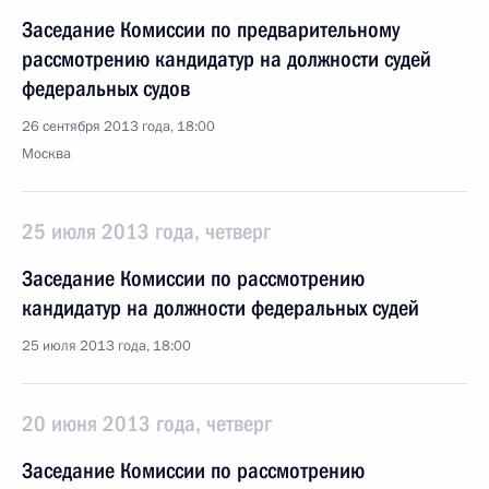
Заседание Комиссии по предварительному
рассмотрению кандидатур на должности судей
федеральных судов
26 сентября 2013 года, 18:00
Москва
25 июля 2013 года, четверг
Заседание Комиссии по рассмотрению
кандидатур на должности федеральных судей
25 июля 2013 года, 18:00
20 июня 2013 года, четверг
Заседание Комиссии по рассмотрению