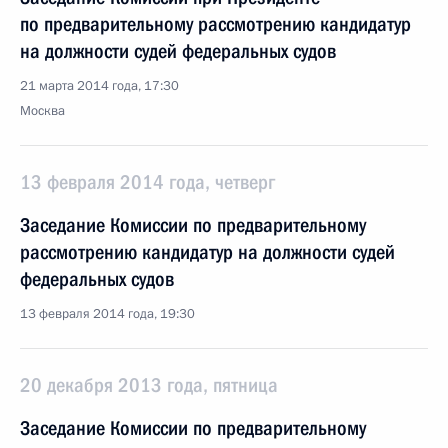
по предварительному рассмотрению кандидатур
на должности судей федеральных судов
21 марта 2014 года, 17:30
Москва
13 февраля 2014 года, четверг
Заседание Комиссии по предварительному
рассмотрению кандидатур на должности судей
федеральных судов
13 февраля 2014 года, 19:30
20 декабря 2013 года, пятница
Заседание Комиссии по предварительному