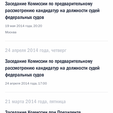
Заседание Комиссии по предварительному
рассмотрению кандидатур на должности судей
федеральных судов
19 мая 2014 года, 20:20
Москва
24 апреля 2014 года, четверг
Заседание Комиссии по предварительному
рассмотрению кандидатур на должности судей
федеральных судов
24 апреля 2014 года, 17:00
21 марта 2014 года, пятница
Заседание Комиссии при Президенте