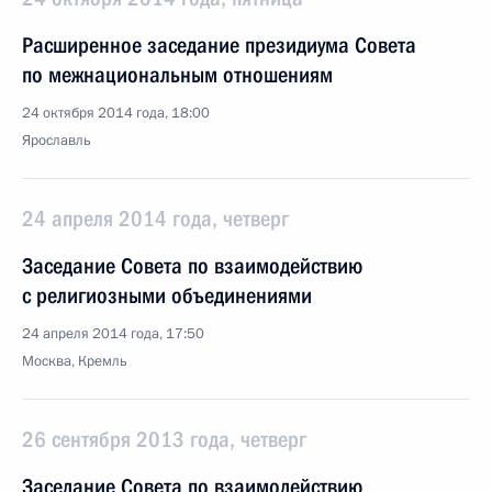
Расширенное заседание президиума Совета
по межнациональным отношениям
24 октября 2014 года, 18:00
Ярославль
24 апреля 2014 года, четверг
Заседание Совета по взаимодействию
с религиозными объединениями
24 апреля 2014 года, 17:50
Москва, Кремль
26 сентября 2013 года, четверг
Заседание Совета по взаимодействию