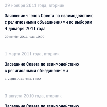
29 ноября 2011 года, вторник
Заявление членов Совета по взаимодействию
с религиозными объединениями по выборам
4 декабря 2011 года
29 ноября 2011 года, 19:00
1 марта 2011 года, вторник
Заседание Совета по взаимодействию
с религиозными объединениями
1 марта 2011 года, 14:00
3 августа 2010 года, вторник
Заседание Совета по взаимодействию