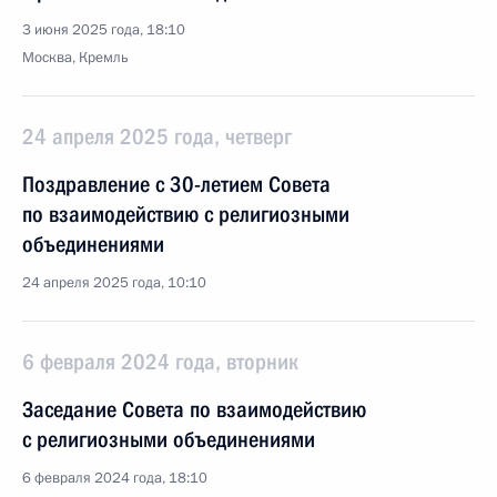
3 июня 2025 года, 18:10
Москва, Кремль
24 апреля 2025 года, четверг
Поздравление с 30-летием Совета
по взаимодействию с религиозными
объединениями
24 апреля 2025 года, 10:10
6 февраля 2024 года, вторник
Заседание Совета по взаимодействию
с религиозными объединениями
6 февраля 2024 года, 18:10