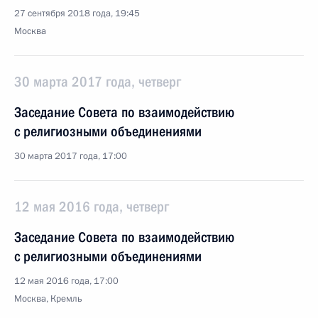
27 сентября 2018 года, 19:45
Москва
30 марта 2017 года, четверг
Заседание Совета по взаимодействию
с религиозными объединениями
30 марта 2017 года, 17:00
12 мая 2016 года, четверг
Заседание Совета по взаимодействию
с религиозными объединениями
12 мая 2016 года, 17:00
Москва, Кремль