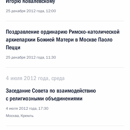
Игорю Ковалевскому
25 декабря 2012 года, 12:00
Поздравление ординарию Римско-католической
архиепархии Божией Матери в Москве Паоло
Пецци
25 декабря 2012 года, 11:30
4 июля 2012 года, среда
Заседание Совета по взаимодействию
с религиозными объединениями
4 июля 2012 года, 17:30
Москва, Кремль