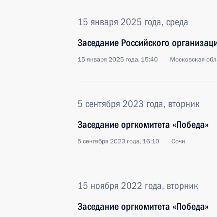
15 января 2025 года, среда
Заседание Российского организац
15 января 2025 года, 15:40
Московская обл
5 сентября 2023 года, вторник
Заседание оргкомитета «Победа»
5 сентября 2023 года, 16:10
Сочи
15 ноября 2022 года, вторник
Заседание оргкомитета «Победа»