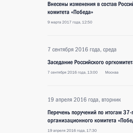
Внесены изменения в состав Росс
комитета «Победа»
9 марта 2017 года, 12:50
7 сентября 2016 года, среда
Заседание Российского оргкомитет
7 сентября 2016 года, 13:00
Москва
19 апреля 2016 года, вторник
Перечень поручений по итогам 37-
организационного комитета «Побе
19 апреля 2016 года, 17:30