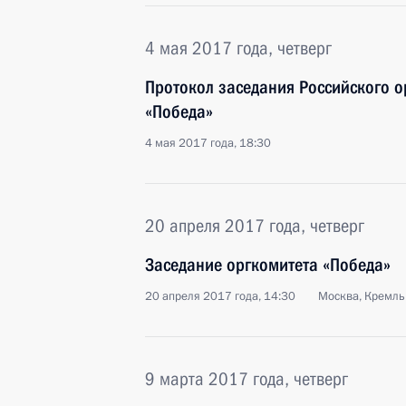
4 мая 2017 года, четверг
Протокол заседания Российского 
«Победа»
4 мая 2017 года, 18:30
20 апреля 2017 года, четверг
Заседание оргкомитета «Победа»
20 апреля 2017 года, 14:30
Москва, Кремль
9 марта 2017 года, четверг