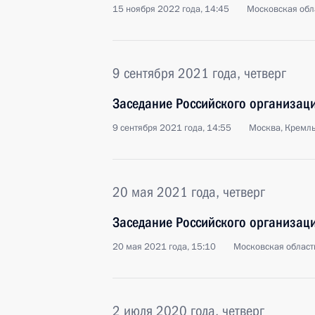
15 ноября 2022 года, 14:45
Московская обл
9 сентября 2021 года, четверг
Заседание Российского организац
9 сентября 2021 года, 14:55
Москва, Кремл
20 мая 2021 года, четверг
Заседание Российского организац
20 мая 2021 года, 15:10
Московская област
2 июля 2020 года, четверг