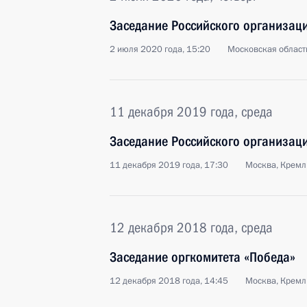
Заседание Российского организац
2 июля 2020 года, 15:20
Московская област
11 декабря 2019 года, среда
Заседание Российского организац
11 декабря 2019 года, 17:30
Москва, Кремл
12 декабря 2018 года, среда
Заседание оргкомитета «Победа»
12 декабря 2018 года, 14:45
Москва, Кремл