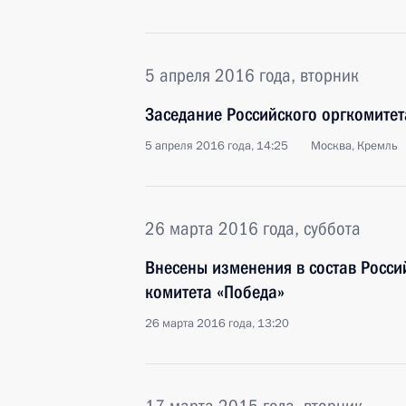
5 апреля 2016 года, вторник
Заседание Российского оргкомитет
5 апреля 2016 года, 14:25
Москва, Кремль
26 марта 2016 года, суббота
Внесены изменения в состав Росс
комитета «Победа»
26 марта 2016 года, 13:20