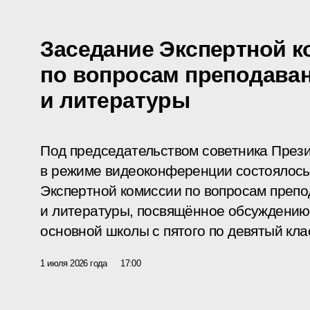
Заседание Экспертной 
по вопросам преподаван
и литературы
Под председательством советника През
в режиме видеоконференции состоялось
Экспертной комиссии по вопросам препо
и литературы, посвящённое обсуждению
основной школы с пятого по девятый кла
1 июля 2026 года
17:00