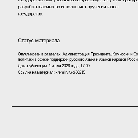
разрабатываемых во исполнение
поручения
главы
государства.
Статус материала
Опубликован в разделах:
Администрация Президента
,
Комиссии и С
политики в сфере поддержки русского языка и языков народов Росс
Дата публикации:
1 июля 2026 года, 17:00
Ссылка на материал:
kremlin.ru/d/80215