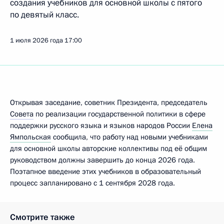
создания учебников для основной школы с пятого
по девятый класс.
1 июля 2026 года
17:00
Открывая заседание, советник Президента, председатель
Совета
по реализации государственной политики в сфере
поддержки русского языка и языков народов России
Елена
Ямпольская
сообщила, что работу над новыми учебниками
для основной школы авторские коллективы под её общим
руководством должны завершить до конца 2026 года.
Поэтапное введение этих учебников в образовательный
процесс запланировано с 1 сентября 2028 года.
Смотрите также