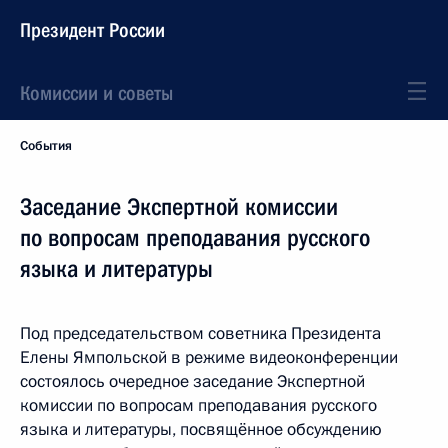
Президент России
Комиссии и советы
События
Заседание Экспертной комиссии
по вопросам преподавания русского
языка и литературы
Под председательством советника Президента
Елены Ямпольской в режиме видеоконференции
состоялось очередное заседание Экспертной
комиссии по вопросам преподавания русского
языка и литературы, посвящённое обсуждению