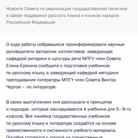
Новости Совета по реализации государственной политики
в сфере поддержки русского языка и языков народов
Российской Федерации
О ходе работы собравшихся проинформировали научные
руководители авторских коллективов: заведующая
кафедрой риторики и культуры речи МПГУ член Совета
Елена Ерохина сообщила о подготовке учебников
по русскому языку, а заведующий кафедрой методики
преподавания литературы МПГУ член Совета Виктор
Чертов – по литературе.
В своих выступлениях они рассказали о принципах
и подходах, которые закладываются в учебники для 5–9-го
классов. Вся линейка государственных учебников
по русскому языку и литературе создаётся на основе
преемственности и системности учебного материала.
Пособия готовятся с опорой на отечественные