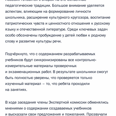
педагогические традиции. Большое внимание уделяется
аспектам, влияющим на формирование личности
школьника, расширение культурного кругозора, воспитание
патриотических чувств и ценностного отношения к русскому
языку и отечественной литературе. Среди ключевых задач
особо обозначены пробуждение у детей любви к родному
слову и развитие культуры речи.
Подчёркнуто, что с содержанием разрабатываемых
учебников будут синхронизированы все контрольно-
измерительные материалы проверочных
и экзаменационных работ. В результате школьники смогут
быть полностью уверены, что проверяется только
изученный материал – то, что ребята проходили
на занятиях.
В ходе заседания члены Экспертной комиссии обменялись
мнениями о содержании создаваемых учебников
и высказали свои предложения и пожелания. Прозвучали