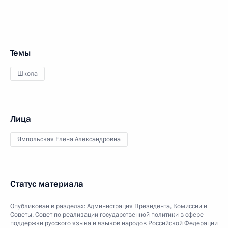
Темы
Школа
Лица
Ямпольская Елена Александровна
Статус материала
Опубликован в разделах:
Администрация Президента
,
Комиссии и
Советы
,
Совет по реализации государственной политики в сфере
поддержки русского языка и языков народов Российской Федерации