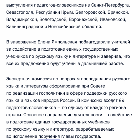
выступления педагогов-словесников из Санкт-Петербурга,
Севастополя, Республики Крым, Белгородской, Брянской,
Владимирской, Вологодской, Воронежской, Ивановской,
Калининградской и Новосибирской областей.
В завершение Елена Ямпольская поблагодарила учителей
за содействие в подготовке единых государственных
учебников по русскому языку и литературе и заверила, что
все их предложения будут учтены в дальнейшей работе.
Экспертная комиссия по вопросам преподавания русского
языка и литературы сформирована при
Совете
по реализации госполитики в сфере поддержки русского
языка и языков народов России. В комиссию входят 89
педагогов-словесников – по одному от каждого региона
страны. Основное направление деятельности – содействие
в подготовке единых государственных учебников
по русскому языку и литературе, разрабатываемых
во исполнение
поручения
главы государства.