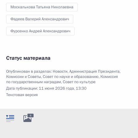
Москалькова Татьяна Николаевна
Фадеев Валерий Александрович
Фурсенко Андрей Александрович
Статус материала
Опубликован в разделах:
Новости
,
Администрация Президента
,
Комиссии и Советы
,
Совет по науке и образованию
,
Комиссия
по государственным наградам
,
Совет по культуре
Дата публикации:
11 июня 2026 года, 13:30
Текстовая версия
6