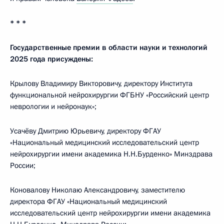
* * *
Государственные премии в области науки и технологий
2025 года присуждены:
Крылову Владимиру Викторовичу, директору Института
функциональной нейрохирургии ФГБНУ «Российский центр
неврологии и нейронаук»;
Усачёву Дмитрию Юрьевичу, директору ФГАУ
«Национальный медицинский исследовательский центр
нейрохирургии имени академика Н.Н.Бурденко» Минздрава
России;
Коновалову Николаю Александровичу, заместителю
директора ФГАУ «Национальный медицинский
исследовательский центр нейрохирургии имени академика