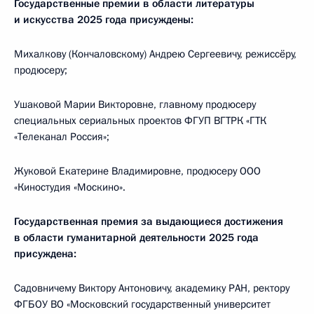
Государственные премии в области литературы
и искусства 2025 года присуждены:
Михалкову (Кончаловскому) Андрею Сергеевичу, режиссёру,
продюсеру;
Ушаковой Марии Викторовне, главному продюсеру
специальных сериальных проектов ФГУП ВГТРК «ГТК
«Телеканал Россия»;
Жуковой Екатерине Владимировне, продюсеру ООО
«Киностудия «Москино».
Государственная премия за выдающиеся достижения
в области гуманитарной деятельности 2025 года
присуждена:
Садовничему Виктору Антоновичу, академику РАН, ректору
ФГБОУ ВО «Московский государственный университет