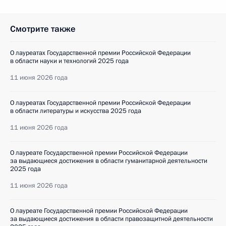
Смотрите также
О лауреатах Государственной премии Российской Федерации
в области науки и технологий 2025 года
11 июня 2026 года
О лауреатах Государственной премии Российской Федерации
в области литературы и искусства 2025 года
11 июня 2026 года
О лауреате Государственной премии Российской Федерации
за выдающиеся достижения в области гуманитарной деятельности
2025 года
11 июня 2026 года
О лауреате Государственной премии Российской Федерации
за выдающиеся достижения в области правозащитной деятельности