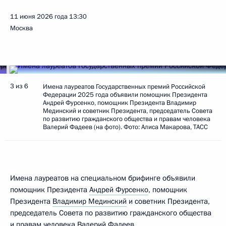
11 июня 2026 года
13:30
Москва
3 из 6
Имена лауреатов Государственных премий Российской
Федерации 2025 года объявили помощник Президента
Андрей Фурсенко, помощник Президента Владимир
Мединский и советник Президента, председатель Совета
по развитию гражданского общества и правам человека
Валерий Фадеев (на фото). Фото: Алиса Макарова, ТАСС
Имена лауреатов на специальном брифинге объявили
помощник Президента
Андрей Фурсенко
, помощник
Президента
Владимир Мединский
и советник Президента,
председатель Совета по развитию гражданского общества
и правам человека
Валерий Фадеев
.