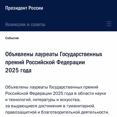
Президент России
Комиссии и советы
События
Объявлены лауреаты Государственных
премий Российской Федерации
2025 года
Объявлены лауреаты Государственных премий
Российской Федерации 2025 года в области науки
и технологий, литературы и искусства,
за выдающиеся достижения в гуманитарной,
правозащитной и благотворительной деятельности.