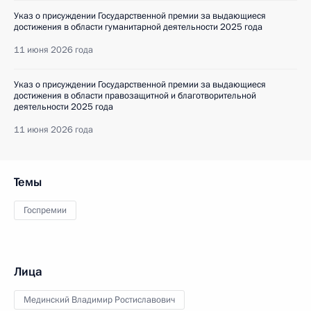
Указ о присуждении Государственной премии за выдающиеся
достижения в области гуманитарной деятельности 2025 года
11 июня 2026 года
Указ о присуждении Государственной премии за выдающиеся
достижения в области правозащитной и благотворительной
деятельности 2025 года
11 июня 2026 года
Темы
Госпремии
Лица
Мединский Владимир Ростиславович