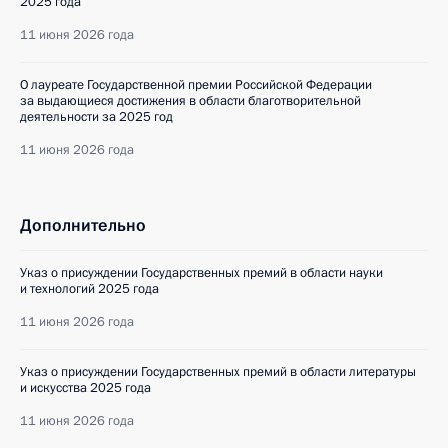
2025 года
11 июня 2026 года
О лауреате Государственной премии Российской Федерации
за выдающиеся достижения в области благотворительной
деятельности за 2025 год
11 июня 2026 года
Дополнительно
Указ о присуждении Государственных премий в области науки
и технологий 2025 года
11 июня 2026 года
Указ о присуждении Государственных премий в области литературы
и искусства 2025 года
11 июня 2026 года