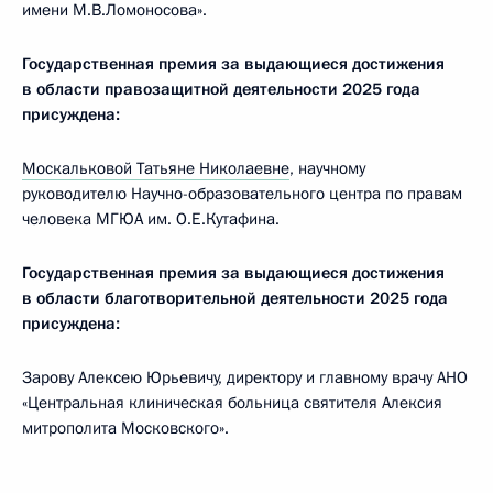
имени М.В.Ломоносова».
Государственная премия за выдающиеся достижения
в области правозащитной деятельности 2025 года
присуждена:
Москальковой Татьяне Николаевне
, научному
руководителю Научно-образовательного центра по правам
человека МГЮА им. О.Е.Кутафина.
Государственная премия за выдающиеся достижения
в области благотворительной деятельности 2025 года
присуждена:
Зарову Алексею Юрьевичу, директору и главному врачу АНО
«Центральная клиническая больница святителя Алексия
митрополита Московского».