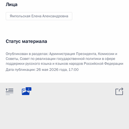
Лица
Ямпольская Елена Александровна
Статус материала
Опубликован в разделах:
Администрация Президента
,
Комиссии и
Советы
,
Совет по реализации государственной политики в сфере
поддержки русского языка и языков народов Российской Федерации
Дата публикации:
26 мая 2026 года, 17:00
2