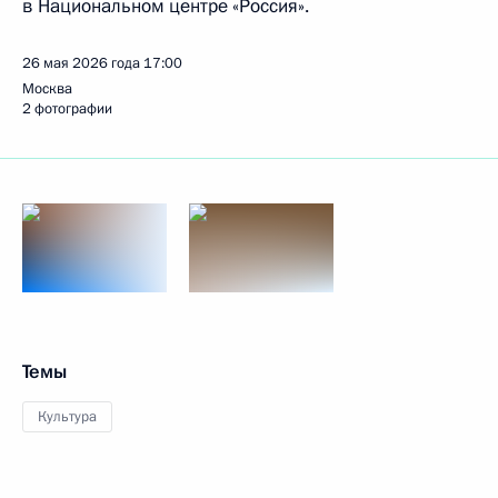
в Национальном центре «Россия».
26 мая 2026 года
17:00
Москва
2 фотографии
Темы
Культура