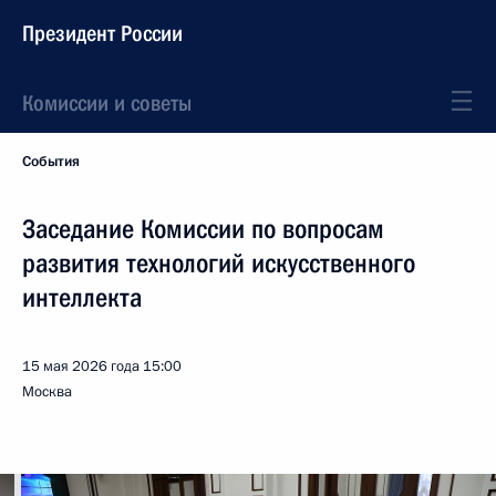
Президент России
Комиссии и советы
События
Заседание Комиссии по вопросам
развития технологий искусственного
интеллекта
15 мая 2026 года
15:00
Москва