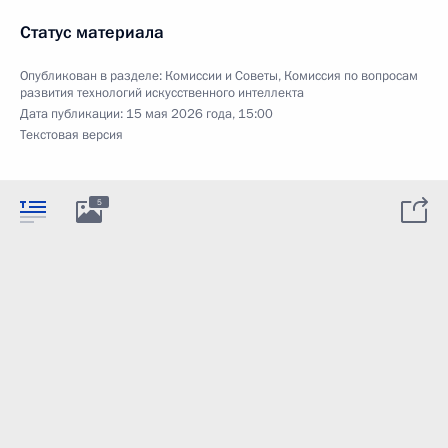
Статус материала
Опубликован в разделе:
Комиссии и Советы
,
Комиссия по вопросам
развития технологий искусственного интеллекта
Дата публикации:
15 мая 2026 года, 15:00
Текстовая версия
5