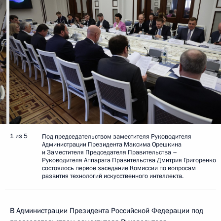
1 из 5
Под председательством заместителя Руководителя
Администрации Президента Максима Орешкина
и Заместителя Председателя Правительства –
Руководителя Аппарата Правительства Дмитрия Григоренко
состоялось первое заседание Комиссии по вопросам
развития технологий искусственного интеллекта.
В Администрации Президента Российской Федерации под