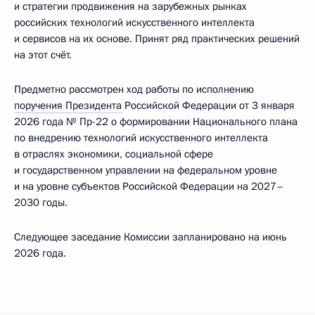
и стратегии продвижения на зарубежных рынках
российских технологий искусственного интеллекта
и сервисов на их основе. Принят ряд практических решений
на этот счёт.
Предметно рассмотрен ход работы по исполнению
поручения Президента
Российской Федерации от 3 января
2026 года № Пр-22 о формировании Национального плана
по внедрению технологий искусственного интеллекта
в отраслях экономики, социальной сфере
и государственном управлении на федеральном уровне
и на уровне субъектов Российской Федерации на 2027–
2030 годы.
Следующее заседание Комиссии запланировано на июнь
2026 года.