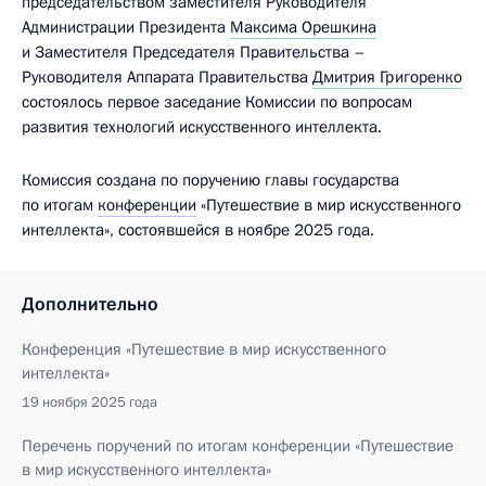
председательством заместителя Руководителя
Администрации Президента
Максима Орешкина
и Заместителя Председателя Правительства –
Руководителя Аппарата Правительства
Дмитрия Григоренко
состоялось первое заседание Комиссии по вопросам
развития технологий искусственного интеллекта.
Комиссия создана по поручению главы государства
по итогам
конференции
«Путешествие в мир искусственного
интеллекта», состоявшейся в ноябре 2025 года.
Дополнительно
Конференция «Путешествие в мир искусственного
интеллекта»
19 ноября 2025 года
Перечень поручений по итогам конференции «Путешествие
в мир искусственного интеллекта»