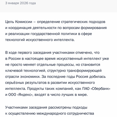
3 января 2026 года
Цель Комиссии – определение стратегических подходов
и координация деятельности по вопросам формирования
и реализации государственной политики в сфере
технологий искусственного интеллекта.
В ходе первого заседания участниками отмечено, что
в России в настоящее время искусственный интеллект уже
не просто меняет отдельные процессы, но становится
ключевой технологией, структурно трансформирующей
отрасли экономики. За последние годы Россия добилась
серьёзных результатов в развитии искусственного
интеллекта. Продукты таких компаний, как ПАО «Сбербанк»
и ООО «Яндекс», входят в число лучших в мире.
Участниками заседания рассмотрены подходы
к осуществлению международного сотрудничества