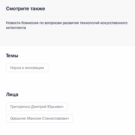
Смотрите также
Новости Комиссия по вопросам развития технологий искусственного
интеллекта
Темы
Наука и инновации
Лица
Григоренко Дмитрий Юрьевич
Орешкин Максим Станиславович