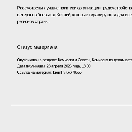
Рассмотрены лучшие практики организации трудоустройств
ветеранов боевых действий, которые тиражируются для все
регионов страны.
Статус материала
Опубликован в разделе:
Комиссии и Советы
,
Комиссия по делам вет
Дата публикации:
28 апреля 2026 года, 18:00
Ссылка на материал:
kremlin.ru/d/79656