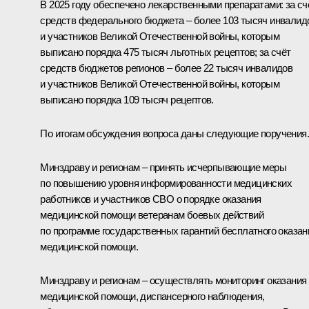
В 2025 году обеспечено лекарственными препаратами: за сч
средств федерального бюджета – более 103 тысяч инвалид
и участников Великой Отечественной войны, которым
выписано порядка 475 тысяч льготных рецептов; за счёт
средств бюджетов регионов – более 22 тысяч инвалидов
и участников Великой Отечественной войны, которым
выписано порядка 109 тысяч рецептов.
По итогам обсуждения вопроса даны следующие поручения.
Минздраву и регионам – принять исчерпывающие меры
по повышению уровня информированности медицинских
работников и участников СВО о порядке оказания
медицинской помощи ветеранам боевых действий
по программе государственных гарантий бесплатного оказан
медицинской помощи.
Минздраву и регионам – осуществлять мониторинг оказания
медицинской помощи, диспансерного наблюдения,