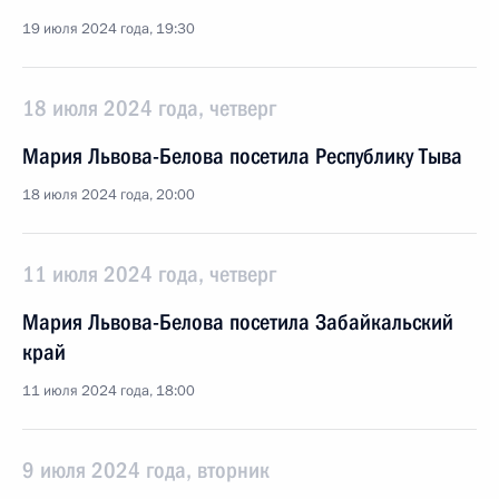
19 июля 2024 года, 19:30
18 июля 2024 года, четверг
Мария Львова-Белова посетила Республику Тыва
18 июля 2024 года, 20:00
11 июля 2024 года, четверг
Мария Львова-Белова посетила Забайкальский
край
11 июля 2024 года, 18:00
9 июля 2024 года, вторник