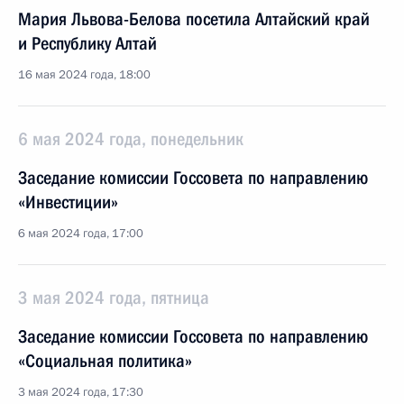
Мария Львова-Белова посетила Алтайский край
и Республику Алтай
16 мая 2024 года, 18:00
6 мая 2024 года, понедельник
Заседание комиссии Госсовета по направлению
«Инвестиции»
6 мая 2024 года, 17:00
3 мая 2024 года, пятница
Заседание комиссии Госсовета по направлению
«Социальная политика»
3 мая 2024 года, 17:30