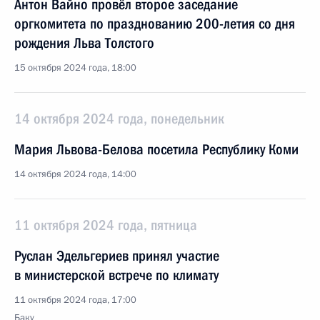
Антон Вайно провёл второе заседание
оргкомитета по празднованию 200-летия со дня
рождения Льва Толстого
15 октября 2024 года, 18:00
14 октября 2024 года, понедельник
Мария Львова-Белова посетила Республику Коми
14 октября 2024 года, 14:00
11 октября 2024 года, пятница
Руслан Эдельгериев принял участие
в министерской встрече по климату
11 октября 2024 года, 17:00
Баку