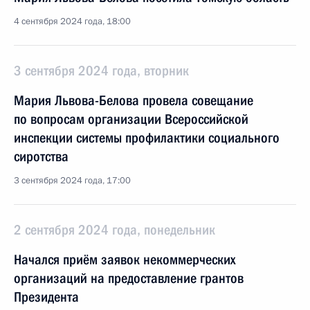
4 сентября 2024 года, 18:00
3 сентября 2024 года, вторник
Мария Львова-Белова провела совещание
по вопросам организации Всероссийской
инспекции системы профилактики социального
сиротства
3 сентября 2024 года, 17:00
2 сентября 2024 года, понедельник
Начался приём заявок некоммерческих
организаций на предоставление грантов
Президента