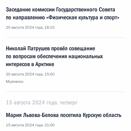
Заседание комиссии Государственного Совета
по направлению «Физическая культура и спорт»
20 августа 2024 года, 16:15
Николай Патрушев провёл совещание
по вопросам обеспечения национальных
интересов в Арктике
20 августа 2024 года, 15:00
Мурманск
15 августа 2024 года, четверг
Мария Львова-Белова посетила Курскую область
15 августа 2024 года, 21:00