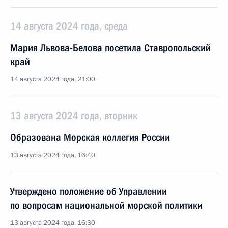
14 августа 2024 года, среда
Мария Львова-Белова посетила Ставропольский
край
14 августа 2024 года, 21:00
13 августа 2024 года, вторник
Образована Морская коллегия России
13 августа 2024 года, 16:40
Утверждено положение об Управлении
по вопросам национальной морской политики
13 августа 2024 года, 16:30