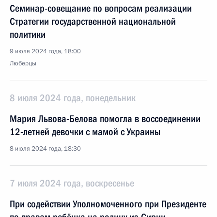
Семинар-совещание по вопросам реализации
Стратегии государственной национальной
политики
9 июля 2024 года, 18:00
Люберцы
8 июля 2024 года, понедельник
Мария Львова-Белова помогла в воссоединении
12-летней девочки с мамой с Украины
8 июля 2024 года, 18:30
7 июля 2024 года, воскресенье
При содействии Уполномоченного при Президенте