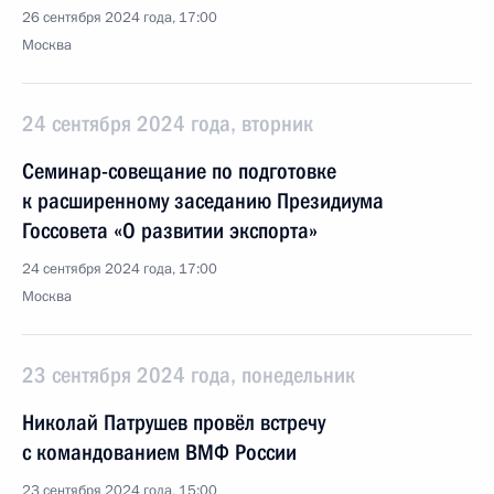
26 сентября 2024 года, 17:00
Москва
24 сентября 2024 года, вторник
Семинар-совещание по подготовке
к расширенному заседанию Президиума
Госсовета «О развитии экспорта»
24 сентября 2024 года, 17:00
Москва
23 сентября 2024 года, понедельник
Николай Патрушев провёл встречу
с командованием ВМФ России
23 сентября 2024 года, 15:00