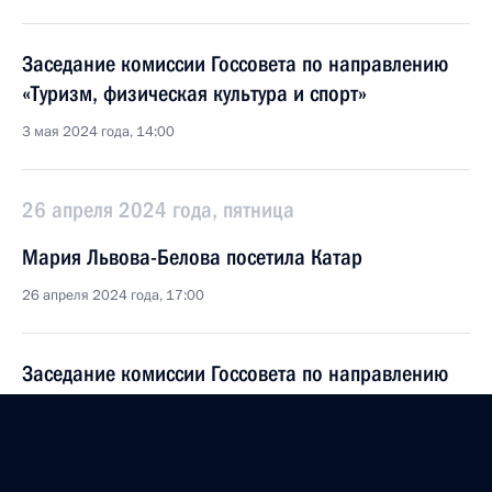
Заседание комиссии Госсовета по направлению
«Туризм, физическая культура и спорт»
3 мая 2024 года, 14:00
26 апреля 2024 года, пятница
Мария Львова-Белова посетила Катар
26 апреля 2024 года, 17:00
Заседание комиссии Госсовета по направлению
«Коммуникации, связь, цифровая экономика»
26 апреля 2024 года, 17:00