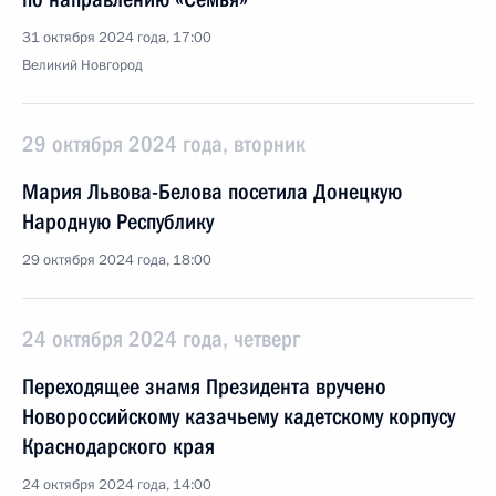
31 октября 2024 года, 17:00
Великий Новгород
29 октября 2024 года, вторник
Мария Львова-Белова посетила Донецкую
Народную Республику
29 октября 2024 года, 18:00
24 октября 2024 года, четверг
Переходящее знамя Президента вручено
Новороссийскому казачьему кадетскому корпусу
Краснодарского края
24 октября 2024 года, 14:00