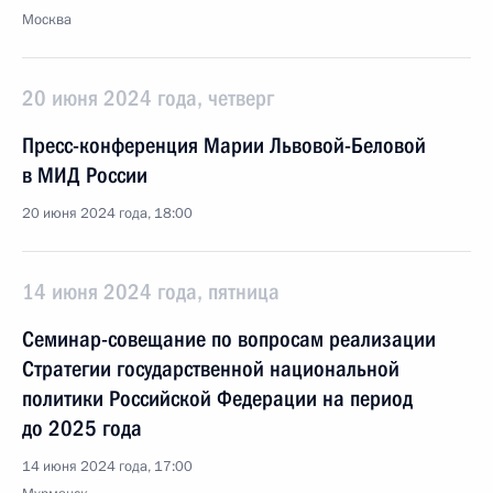
Москва
20 июня 2024 года, четверг
Пресс-конференция Марии Львовой-Беловой
в МИД России
20 июня 2024 года, 18:00
14 июня 2024 года, пятница
Семинар-совещание по вопросам реализации
Стратегии государственной национальной
политики Российской Федерации на период
до 2025 года
14 июня 2024 года, 17:00