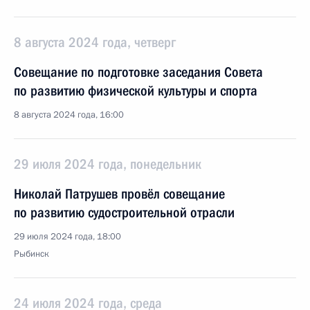
8 августа 2024 года, четверг
Совещание по подготовке заседания Совета
по развитию физической культуры и спорта
8 августа 2024 года, 16:00
29 июля 2024 года, понедельник
Николай Патрушев провёл совещание
по развитию судостроительной отрасли
29 июля 2024 года, 18:00
Рыбинск
24 июля 2024 года, среда