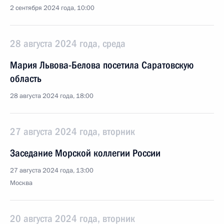
2 сентября 2024 года, 10:00
28 августа 2024 года, среда
Мария Львова-Белова посетила Саратовскую
область
28 августа 2024 года, 18:00
27 августа 2024 года, вторник
Заседание Морской коллегии России
27 августа 2024 года, 13:00
Москва
20 августа 2024 года, вторник