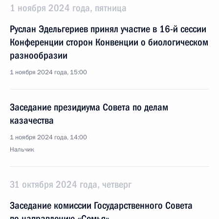
1 ноября 2024 года, пятница
Руслан Эдельгериев принял участие в 16-й сессии
Конференции сторон Конвенции о биологическом
разнообразии
1 ноября 2024 года, 15:00
Заседание президиума Совета по делам
казачества
1 ноября 2024 года, 14:00
Нальчик
31 октября 2024 года, четверг
Заседание комиссии Государственного Совета
по направлению «Семья»