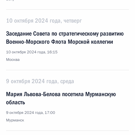
10 октября 2024 года, четверг
Заседание Совета по стратегическому развитию
Военно-Морского Флота Морской коллегии
10 октября 2024 года, 16:15
Москва
9 октября 2024 года, среда
Мария Львова-Белова посетила Мурманскую
область
9 октября 2024 года, 17:00
Мурманск