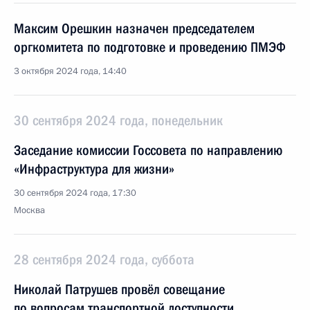
Максим Орешкин назначен председателем
оргкомитета по подготовке и проведению ПМЭФ
3 октября 2024 года, 14:40
30 сентября 2024 года, понедельник
Заседание комиссии Госсовета по направлению
«Инфраструктура для жизни»
30 сентября 2024 года, 17:30
Москва
28 сентября 2024 года, суббота
Николай Патрушев провёл совещание
по вопросам транспортной доступности