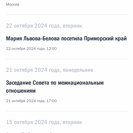
Москва
22 октября 2024 года, вторник
Мария Львова-Белова посетила Приморский край
22 октября 2024 года, 12:00
21 октября 2024 года, понедельник
Заседание Совета по межнациональным
отношениям
21 октября 2024 года, 17:00
15 октября 2024 года, вторник