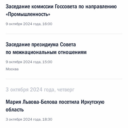
Заседание комиссии Госсовета по направлению
«Промышленность»
9 октября 2024 года, 16:00
Заседание президиума Совета
по межнациональным отношениям
9 октября 2024 года, 15:00
Москва
3 октября 2024 года, четверг
Мария Львова-Белова посетила Иркутскую
область
3 октября 2024 года, 18:30