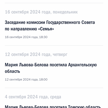
16 сентября 2024 года, понедельник
Заседание комиссии Государственного Совета
по направлению «Семья»
16 сентября 2024 года, 18:30
12 сентября 2024 года, четверг
Мария Львова-Белова посетила Архангельскую
область
12 сентября 2024 года, 18:00
4 сентября 2024 года, среда
Мария Львова-Белова посетила Томскую область