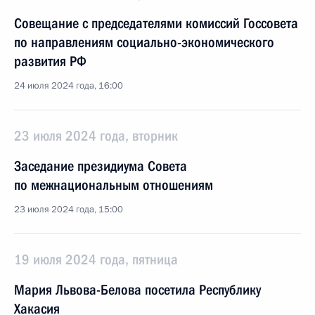
Совещание с председателями комиссий Госсовета
по направлениям социально-экономического
развития РФ
24 июля 2024 года, 16:00
23 июля 2024 года, вторник
Заседание президиума Совета
по межнациональным отношениям
23 июля 2024 года, 15:00
19 июля 2024 года, пятница
Мария Львова-Белова посетила Республику
Хакасия