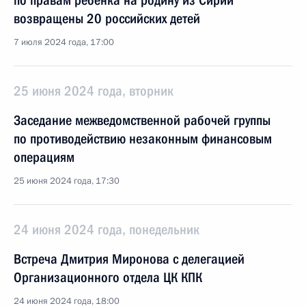
по правам ребёнка на родину из Сирии
возвращены 20 российских детей
7 июля 2024 года, 17:00
25 июня 2024 года, вторник
Заседание межведомственной рабочей группы
по противодействию незаконным финансовым
операциям
25 июня 2024 года, 17:30
24 июня 2024 года, понедельник
Встреча Дмитрия Миронова с делегацией
Организационного отдела ЦК КПК
24 июня 2024 года, 18:00