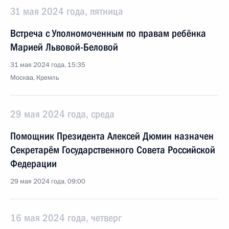
31 мая 2024 года, пятница
Встреча с Уполномоченным по правам ребёнка
Марией Львовой-Беловой
31 мая 2024 года, 15:35
Москва, Кремль
29 мая 2024 года, среда
Помощник Президента Алексей Дюмин назначен
Секретарём Государственного Совета Российской
Федерации
29 мая 2024 года, 09:00
16 мая 2024 года, четверг