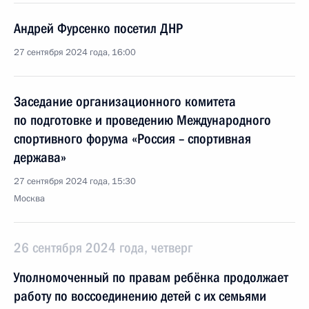
Андрей Фурсенко посетил ДНР
27 сентября 2024 года, 16:00
Заседание организационного комитета
по подготовке и проведению Международного
спортивного форума «Россия – спортивная
держава»
27 сентября 2024 года, 15:30
Москва
26 сентября 2024 года, четверг
Уполномоченный по правам ребёнка продолжает
работу по воссоединению детей с их семьями