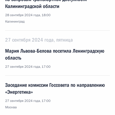
Калининградской области
28 сентября 2024 года, 18:00
Калининград
27 сентября 2024 года, пятница
Мария Львова-Белова посетила Ленинградскую
область
27 сентября 2024 года, 17:00
Заседание комиссии Госсовета по направлению
«Энергетика»
27 сентября 2024 года, 17:00
Москва