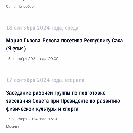
Санкт-Петербург
18 сентября 2024 года, среда
Мария Львова-Белова посетила Республику Саха
(Якутия)
18 сентября 2024 года, 20:00
17 сентября 2024 года, вторник
Заседание рабочей группы по подготовке
заседания Совета при Президенте по развитию
физической культуры и спорта
17 сентября 2024 года, 15:00
Москва