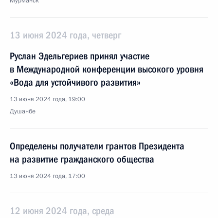
Мурманск
13 июня 2024 года, четверг
Руслан Эдельгериев принял участие
в Международной конференции высокого уровня
«Вода для устойчивого развития»
13 июня 2024 года, 19:00
Душанбе
Определены получатели грантов Президента
на развитие гражданского общества
13 июня 2024 года, 17:00
12 июня 2024 года, среда