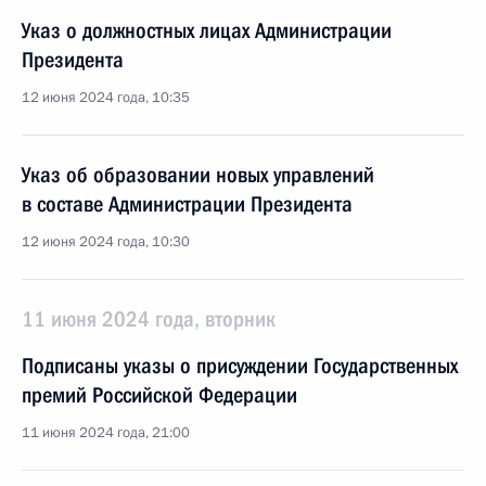
Указ о должностных лицах Администрации
Президента
12 июня 2024 года, 10:35
Указ об образовании новых управлений
в составе Администрации Президента
12 июня 2024 года, 10:30
11 июня 2024 года, вторник
Подписаны указы о присуждении Государственных
премий Российской Федерации
11 июня 2024 года, 21:00