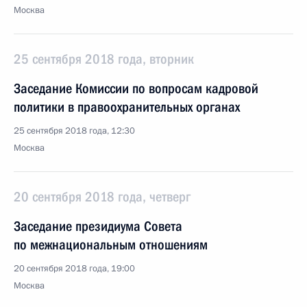
Москва
25 сентября 2018 года, вторник
Заседание Комиссии по вопросам кадровой
политики в правоохранительных органах
25 сентября 2018 года, 12:30
Москва
20 сентября 2018 года, четверг
Заседание президиума Совета
по межнациональным отношениям
20 сентября 2018 года, 19:00
Москва