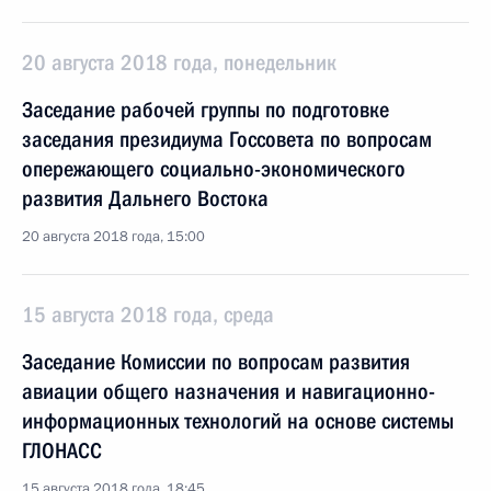
20 августа 2018 года, понедельник
Заседание рабочей группы по подготовке
заседания президиума Госсовета по вопросам
опережающего социально-экономического
развития Дальнего Востока
20 августа 2018 года, 15:00
15 августа 2018 года, среда
Заседание Комиссии по вопросам развития
авиации общего назначения и навигационно-
информационных технологий на основе системы
ГЛОНАСС
15 августа 2018 года, 18:45