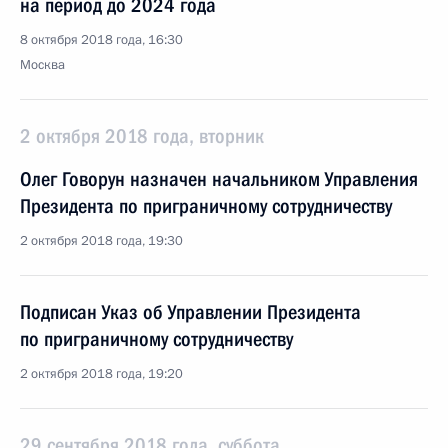
на период до 2024 года
8 октября 2018 года, 16:30
Москва
2 октября 2018 года, вторник
Олег Говорун назначен начальником Управления
Президента по приграничному сотрудничеству
2 октября 2018 года, 19:30
Подписан Указ об Управлении Президента
по приграничному сотрудничеству
2 октября 2018 года, 19:20
29 сентября 2018 года, суббота