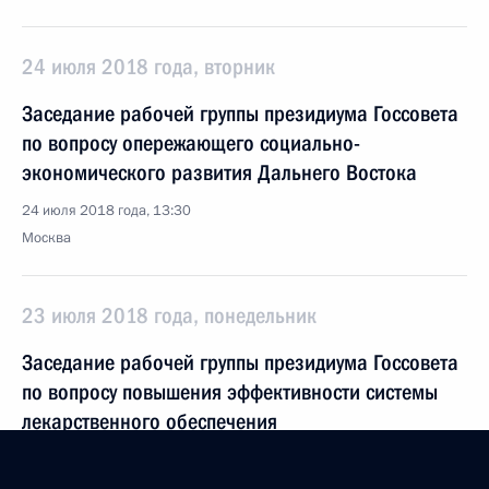
24 июля 2018 года, вторник
Заседание рабочей группы президиума Госсовета
по вопросу опережающего социально-
экономического развития Дальнего Востока
24 июля 2018 года, 13:30
Москва
23 июля 2018 года, понедельник
Заседание рабочей группы президиума Госсовета
по вопросу повышения эффективности системы
лекарственного обеспечения
23 июля 2018 года, 16:45
Москва