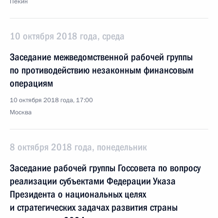
Пекин
10 октября 2018 года, среда
Заседание межведомственной рабочей группы
по противодействию незаконным финансовым
операциям
10 октября 2018 года, 17:00
Москва
8 октября 2018 года, понедельник
Заседание рабочей группы Госсовета по вопросу
реализации субъектами Федерации Указа
Президента о национальных целях
и стратегических задачах развития страны