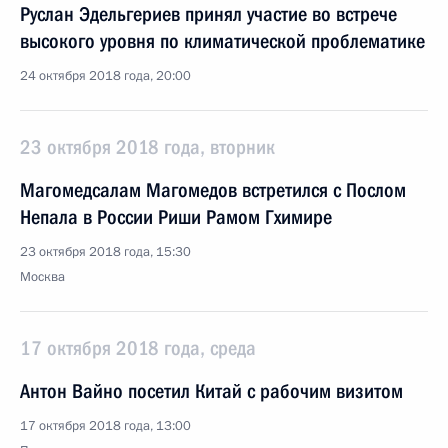
Руслан Эдельгериев принял участие во встрече
высокого уровня по климатической проблематике
24 октября 2018 года, 20:00
23 октября 2018 года, вторник
Магомедсалам Магомедов встретился с Послом
Непала в России Риши Рамом Гхимире
23 октября 2018 года, 15:30
Москва
17 октября 2018 года, среда
Антон Вайно посетил Китай с рабочим визитом
17 октября 2018 года, 13:00