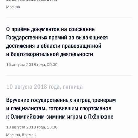
Москва
О приёме документов на соискание
Государственных премий за выдающиеся
достижения в области правозащитной
и благотворительной деятельности
15 августа 2018 года, 09:00
10 августа 2018 года, пятница
Вручение государственных наград тренерам
и специалистам, готовившим спортсменов
к Олимпийским зимним играм в Пхёнчхане
10 августа 2018 года, 13:30
Москва, Кремль