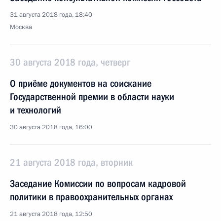
31 августа 2018 года, 18:40
Москва
30 августа 2018 года, четверг
О приёме документов на соискание
Государственной премии в области науки
и технологий
30 августа 2018 года, 16:00
21 августа 2018 года, вторник
Заседание Комиссии по вопросам кадровой
политики в правоохранительных органах
21 августа 2018 года, 12:50