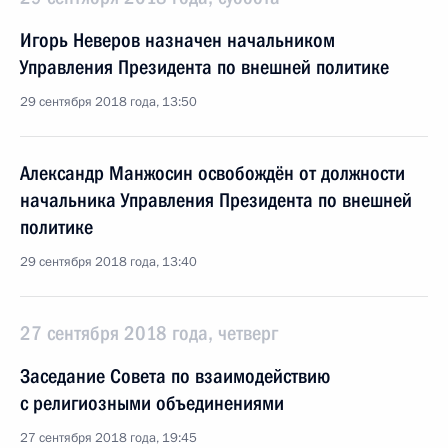
Игорь Неверов назначен начальником
Управления Президента по внешней политике
29 сентября 2018 года, 13:50
Александр Манжосин освобождён от должности
начальника Управления Президента по внешней
политике
29 сентября 2018 года, 13:40
27 сентября 2018 года, четверг
Заседание Совета по взаимодействию
с религиозными объединениями
27 сентября 2018 года, 19:45