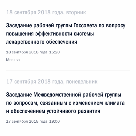
18 сентября 2018 года, вторник
Заседание рабочей группы Госсовета по вопросу
повышения эффективности системы
лекарственного обеспечения
18 сентября 2018 года, 15:20
Москва
17 сентября 2018 года, понедельник
Заседание Межведомственной рабочей группы
по вопросам, связанным с изменением климата
и обеспечением устойчивого развития
17 сентября 2018 года, 19:00