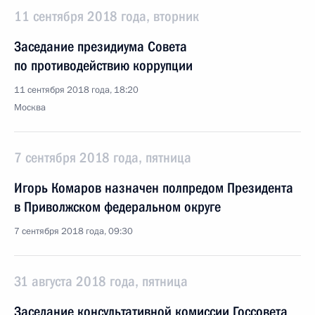
11 сентября 2018 года, вторник
Заседание президиума Совета
по противодействию коррупции
11 сентября 2018 года, 18:20
Москва
7 сентября 2018 года, пятница
Игорь Комаров назначен полпредом Президента
в Приволжском федеральном округе
7 сентября 2018 года, 09:30
31 августа 2018 года, пятница
Заседание консультативной комиссии Госсовета