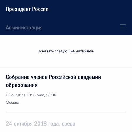
Президент России
Администрация
Показать следующие материалы
Собрание членов Российской академии
образования
25 октября 2018 года, 16:30
Москва
24 октября 2018 года, среда