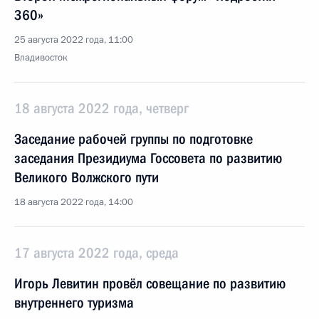
360»
25 августа 2022 года, 11:00
Владивосток
18 августа 2022 года, четверг
Заседание рабочей группы по подготовке
заседания Президиума Госсовета по развитию
Великого Волжского пути
18 августа 2022 года, 14:00
17 августа 2022 года, среда
Игорь Левитин провёл совещание по развитию
внутреннего туризма