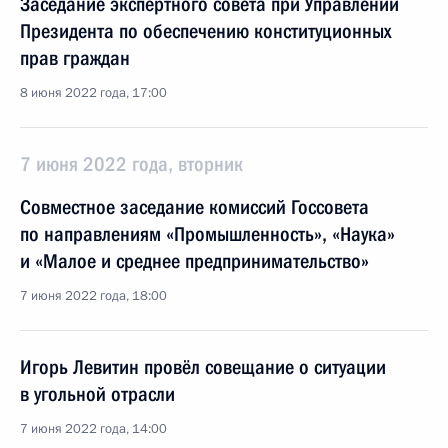
Заседание экспертного совета при Управлении
Президента по обеспечению конституционных
прав граждан
8 июня 2022 года, 17:00
7 июня 2022 года, вторник
Cовместное заседание комиссий Госcовета
по направлениям «Промышленность», «Наука»
и «Малое и среднее предпринимательство»
7 июня 2022 года, 18:00
Игорь Левитин провёл совещание о ситуации
в угольной отрасли
7 июня 2022 года, 14:00