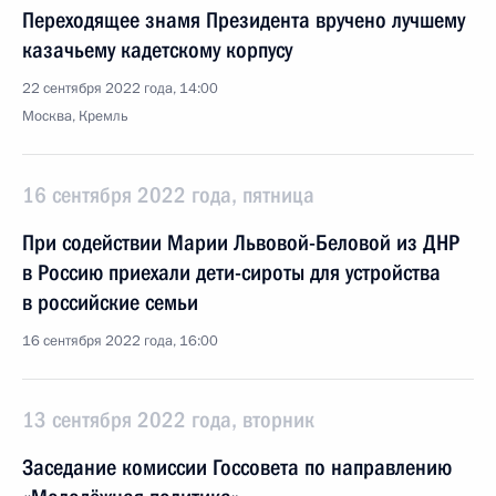
Переходящее знамя Президента вручено лучшему
казачьему кадетскому корпусу
22 сентября 2022 года, 14:00
Москва, Кремль
16 сентября 2022 года, пятница
При содействии Марии Львовой-Беловой из ДНР
в Россию приехали дети-сироты для устройства
в российские семьи
16 сентября 2022 года, 16:00
13 сентября 2022 года, вторник
Заседание комиссии Госсовета по направлению