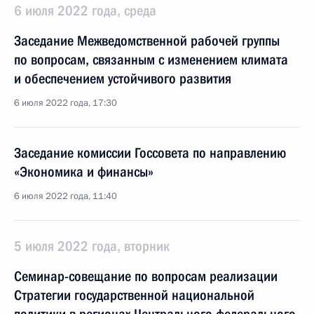
6 июля 2022 года, среда
Заседание Межведомственной рабочей группы
по вопросам, связанным с изменением климата
и обеспечением устойчивого развития
6 июля 2022 года, 17:30
Заседание комиссии Госсовета по направлению
«Экономика и финансы»
6 июля 2022 года, 11:40
5 июля 2022 года, вторник
Семинар-совещание по вопросам реализации
Стратегии государственной национальной