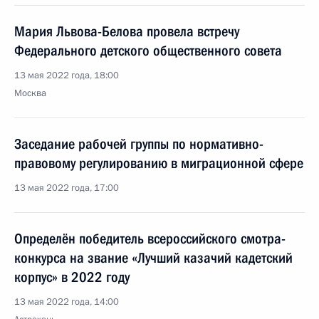
Мария Львова-Белова провела встречу
Федерального детского общественного совета
13 мая 2022 года, 18:00
Москва
Заседание рабочей группы по нормативно-
правовому регулированию в миграционной сфере
13 мая 2022 года, 17:00
Определён победитель всероссийского смотра-
конкурса на звание «Лучший казачий кадетский
корпус» в 2022 году
13 мая 2022 года, 14:00