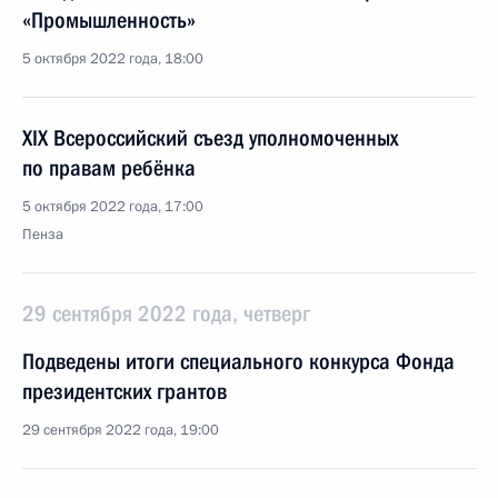
«Промышленность»
5 октября 2022 года, 18:00
XIX Всероссийский съезд уполномоченных
по правам ребёнка
5 октября 2022 года, 17:00
Пенза
29 сентября 2022 года, четверг
Подведены итоги специального конкурса Фонда
президентских грантов
29 сентября 2022 года, 19:00