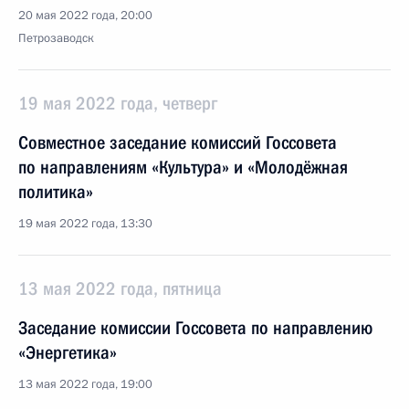
20 мая 2022 года, 20:00
Петрозаводск
19 мая 2022 года, четверг
Совместное заседание комиссий Госсовета
по направлениям «Культура» и «Молодёжная
политика»
19 мая 2022 года, 13:30
13 мая 2022 года, пятница
Заседание комиссии Госсовета по направлению
«Энергетика»
13 мая 2022 года, 19:00