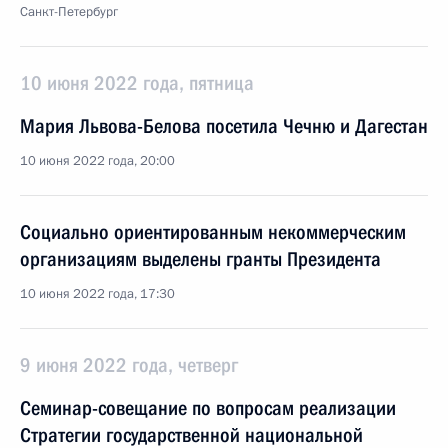
Санкт-Петербург
10 июня 2022 года, пятница
Мария Львова-Белова посетила Чечню и Дагестан
10 июня 2022 года, 20:00
Социально ориентированным некоммерческим
организациям выделены гранты Президента
10 июня 2022 года, 17:30
9 июня 2022 года, четверг
Семинар-совещание по вопросам реализации
Стратегии государственной национальной