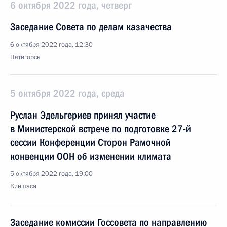
6 октября 2022 года, четверг
Заседание Совета по делам казачества
6 октября 2022 года, 12:30
Пятигорск
5 октября 2022 года, среда
Руслан Эдельгериев принял участие
в Министерской встрече по подготовке 27-й
сессии Конференции Сторон Рамочной
конвенции ООН об изменении климата
5 октября 2022 года, 19:00
Киншаса
Заседание комиссии Госсовета по направлению