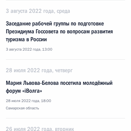
3 августа 2022 года, среда
Заседание рабочей группы по подготовке
Президиума Госсовета по вопросам развития
туризма в России
3 августа 2022 года, 13:00
28 июля 2022 года, четверг
Мария Львова-Белова посетила молодёжный
форум «iВолга»
28 июля 2022 года, 18:00
Самарская область
26 июля 2022 года, вторник