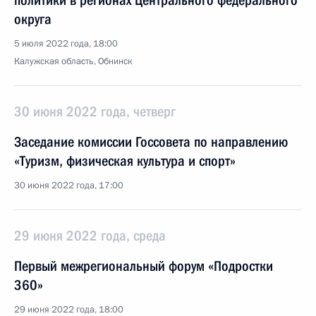
политики в регионах Центрального федерального
округа
5 июля 2022 года, 18:00
Калужская область, Обнинск
30 июня 2022 года, четверг
Заседание комиссии Госсовета по направлению
«Туризм, физическая культура и спорт»
30 июня 2022 года, 17:00
29 июня 2022 года, среда
Первый межрегиональный форум «Подростки
360»
29 июня 2022 года, 18:00