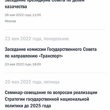
казачества
26 мая 2022 года, 11:00
Москва
23 мая 2022 года, понедельник
Заседание комиссии Государственного Совета
по направлению «Транспорт»
23 мая 2022 года, 18:00
20 мая 2022 года, пятница
Семинар-совещание по вопросам реализации
Стратегии государственной национальной
политики до 2025 года