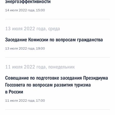
энергоэффективности
14 июля 2022 года, 15:00
13 июля 2022 года, среда
Заседание Комиссии по вопросам гражданства
13 июля 2022 года, 19:00
11 июля 2022 года, понедельник
Совещание по подготовке заседания Президиума
Госсовета по вопросам развития туризма
в России
11 июля 2022 года, 17:00