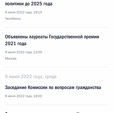
политики до 2025 года
9 июня 2022 года, 19:15
Челябинск
Объявлены лауреаты Государственной премии
2021 года
9 июня 2022 года, 12:00
Москва
8 июня 2022 года, среда
Заседание Комиссии по вопросам гражданства
8 июня 2022 года, 19:00