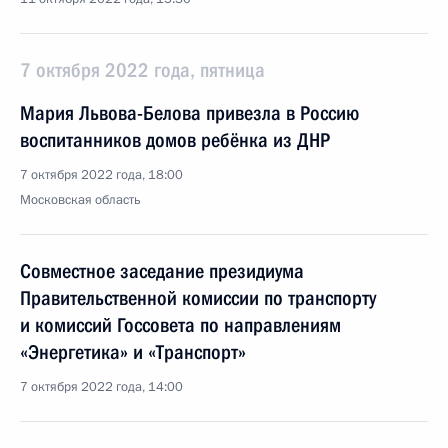
7 октября 2022 года, пятница
Мария Львова-Белова привезла в Россию
воспитанников домов ребёнка из ДНР
7 октября 2022 года, 18:00
Московская область
Совместное заседание президиума
Правительственной комиссии по транспорту
и комиссий Госсовета по направлениям
«Энергетика» и «Транспорт»
7 октября 2022 года, 14:00