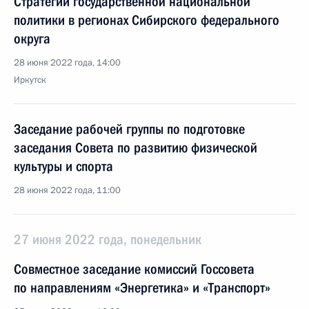
Стратегии государственной национальной
политики в регионах Сибирского федерального
округа
28 июня 2022 года, 14:00
Иркутск
Заседание рабочей группы по подготовке
заседания Совета по развитию физической
культуры и спорта
28 июня 2022 года, 11:00
27 июня 2022 года, понедельник
Cовместное заседание комиссий Госcовета
по направлениям «Энергетика» и «Транспорт»