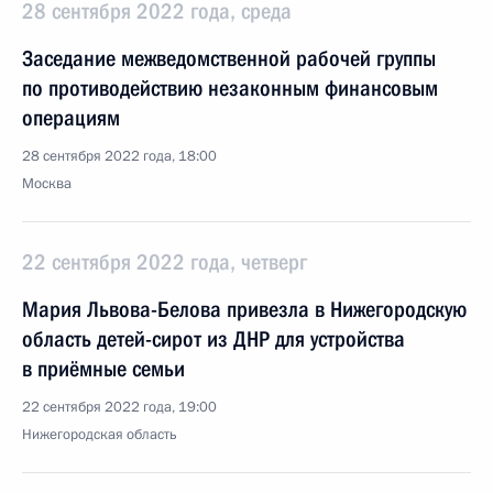
28 сентября 2022 года, среда
Заседание межведомственной рабочей группы
по противодействию незаконным финансовым
операциям
28 сентября 2022 года, 18:00
Москва
22 сентября 2022 года, четверг
Мария Львова-Белова привезла в Нижегородскую
область детей-сирот из ДНР для устройства
в приёмные семьи
22 сентября 2022 года, 19:00
Нижегородская область