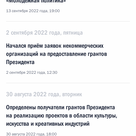
«Молодёжная политика»
13 сентября 2022 года, 19:00
2 сентября 2022 года, пятница
Начался приём заявок некоммерческих
организаций на предоставление грантов
Президента
2 сентября 2022 года, 12:30
30 августа 2022 года, вторник
Определены получатели грантов Президента
на реализацию проектов в области культуры,
искусства и креативных индустрий
30 августа 2022 года, 18:00