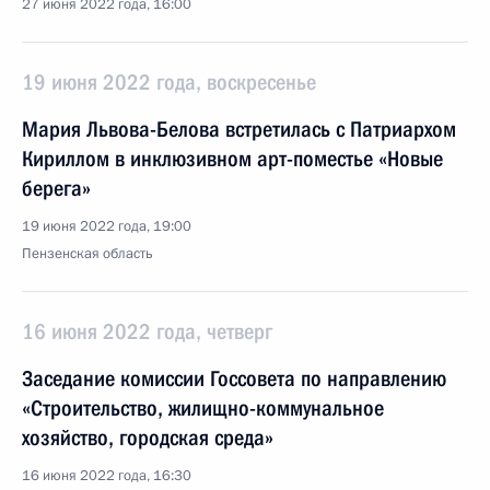
27 июня 2022 года, 16:00
19 июня 2022 года, воскресенье
Мария Львова-Белова встретилась с Патриархом
Кириллом в инклюзивном арт-поместье «Новые
берега»
19 июня 2022 года, 19:00
Пензенская область
16 июня 2022 года, четверг
Заседание комиссии Госсовета по направлению
«Строительство, жилищно-коммунальное
хозяйство, городская среда»
16 июня 2022 года, 16:30