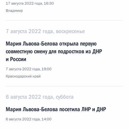
17 августа 2022 года, 16:30
Владимир
7 августа 2022 года, воскресенье
Мария Львова-Белова открыла первую
совместную смену для подростков из ДНР
и России
7 августа 2022 года, 19:00
Краснодарский край
6 августа 2022 года, суббота
Мария Львова-Белова посетила ЛНР и ДНР
6 августа 2022 года, 14:00