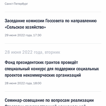
Санкт-Петербург
Заседание комиссии Госсовета по направлению
«Сельское хозяйство»
29 июня 2022 года, 17:30
28 июня 2022 года, вторник
Фонд президентских грантов проведёт
специальный конкурс для поддержки социальных
проектов некоммерческих организаций
28 июня 2022 года, 18:00
Семинар-совещание по вопросам реализации