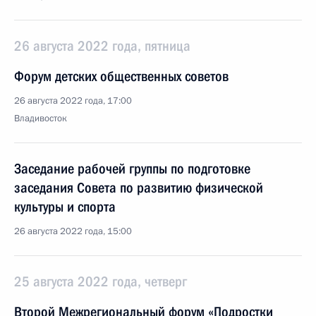
26 августа 2022 года, пятница
Форум детских общественных советов
26 августа 2022 года, 17:00
Владивосток
Заседание рабочей группы по подготовке
заседания Совета по развитию физической
культуры и спорта
26 августа 2022 года, 15:00
25 августа 2022 года, четверг
Второй Межрегиональный форум «Подростки