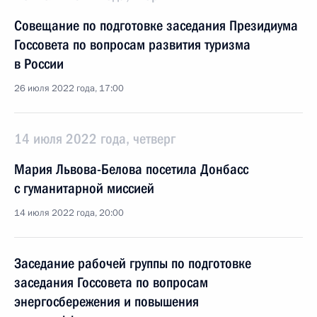
Совещание по подготовке заседания Президиума
Госсовета по вопросам развития туризма
в России
26 июля 2022 года, 17:00
14 июля 2022 года, четверг
Мария Львова-Белова посетила Донбасс
с гуманитарной миссией
14 июля 2022 года, 20:00
Заседание рабочей группы по подготовке
заседания Госсовета по вопросам
энергосбережения и повышения