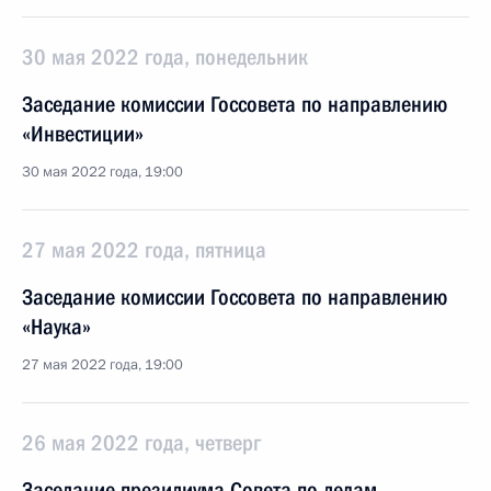
30 мая 2022 года, понедельник
Заседание комиссии Госсовета по направлению
«Инвестиции»
30 мая 2022 года, 19:00
27 мая 2022 года, пятница
Заседание комиссии Госсовета по направлению
«Наука»
27 мая 2022 года, 19:00
26 мая 2022 года, четверг
Заседание президиума Совета по делам