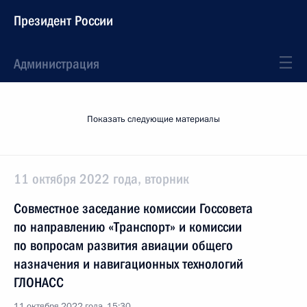
Президент России
Администрация
Показать следующие материалы
11 октября 2022 года, вторник
Совместное заседание комиссии Госсовета
по направлению «Транспорт» и комиссии
по вопросам развития авиации общего
назначения и навигационных технологий
ГЛОНАСС
11 октября 2022 года, 15:30