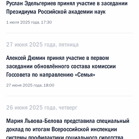
Руслан Эдельгериев принял участие в заседании
Президиума Российской академии наук
1 июля 2025 года, 17:30
27 июня 2025 года, пятница
Алексей Дюмин принял участие в первом
заседании обновлённого состава комиссии
Госсовета по направлению «Семья»
27 июня 2025 года, 18:00
26 июня 2025 года, четверг
Мария Львова-Белова представила специальный
доклад по итогам Всероссийской инспекции
системы профилактики социального сиротства