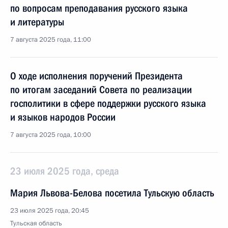
по вопросам преподавания русского языка
и литературы
7 августа 2025 года, 11:00
О ходе исполнения поручений Президента
по итогам заседаний Совета по реализации
госполитики в сфере поддержки русского языка
и языков народов России
7 августа 2025 года, 10:00
23 июля 2025 года, среда
Мария Львова-Белова посетила Тульскую область
23 июля 2025 года, 20:45
Тульская область