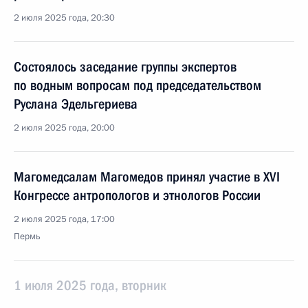
2 июля 2025 года, 20:30
Состоялось заседание группы экспертов
по водным вопросам под председательством
Руслана Эдельгериева
2 июля 2025 года, 20:00
Магомедсалам Магомедов принял участие в XVI
Конгрессе антропологов и этнологов России
2 июля 2025 года, 17:00
Пермь
1 июля 2025 года, вторник