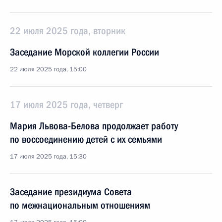
22 июля 2025 года, вторник
Заседание Морской коллегии России
22 июля 2025 года, 15:00
17 июля 2025 года, четверг
Мария Львова-Белова продолжает работу
по воссоединению детей с их семьями
17 июля 2025 года, 15:30
Заседание президиума Совета
по межнациональным отношениям