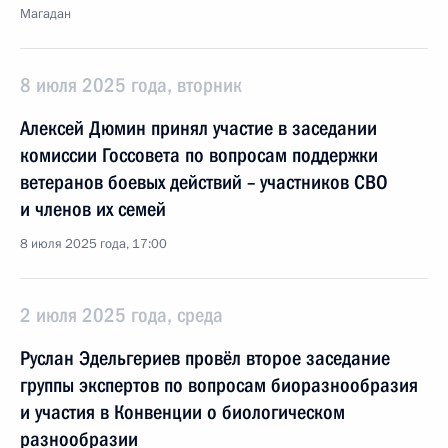
Магадан
8 июля 2025 года, вторник
Алексей Дюмин принял участие в заседании
комиссии Госсовета по вопросам поддержки
ветеранов боевых действий – участников СВО
и членов их семей
8 июля 2025 года, 17:00
2 июля 2025 года, среда
Руслан Эдельгериев провёл второе заседание
группы экспертов по вопросам биоразнообразия
и участия в Конвенции о биологическом
разнообразии