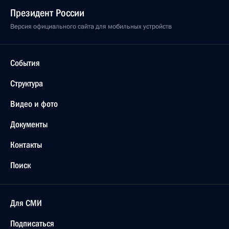
Президент России
Версия официального сайта для мобильных устройств
События
Структура
Видео и фото
Документы
Контакты
Поиск
Для СМИ
Подписаться