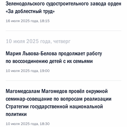
Зеленодольского судостроительного завода орден
«За доблестный труд»
16 июля 2025 года, 18:15
10 июля 2025 года, четверг
Мария Львова-Белова продолжает работу
по воссоединению детей с их семьями
10 июля 2025 года, 19:00
Магомедсалам Магомедов провёл окружной
семинар-совещание по вопросам реализации
Стратегии государственной национальной
политики
10 июля 2025 года, 18:30