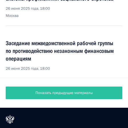
26 июня 2025 года, 18:00
Москва
Заседание межведомственной рабочей группы
по противодействию незаконным финансовым
операциям
26 июня 2025 года, 18:00
Показать предыдущие материалы