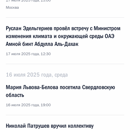
17 июля 2025 года, 15:00
Москва
Руслан Эдельгериев провёл встречу с Министром
изменения климата и окружающей среды ОАЭ
Амной бинт Абдулла Аль-Дахак
17 июля 2025 года, 12:30
16 июля 2025 года, среда
Мария Львова-Белова посетила Свердловскую
область
16 июля 2025 года, 19:00
Николай Патрушев вручил коллективу