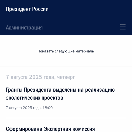
Президент России
Администрация
Показать следующие материалы
7 августа 2025 года, четверг
Гранты Президента выделены на реализацию
экологических проектов
7 августа 2025 года, 18:00
Сформирована Экспертная комиссия