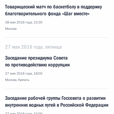
Товарищеский матч по баскетболу в поддержку
благотворительного фонда «Шаг вместе»
28 мая 2016 года, 15:30
Москва
27 мая 2016 года, пятница
Заседание президиума Совета
по противодействию коррупции
27 мая 2016 года, 18:00
Москва, Кремль
Заседание рабочей группы Госсовета о развитии
внутренних водных путей в Российской Федерации
27 мая 2016 года, 10:00