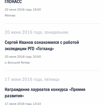
ГЛОНАСС
22 июня 2016 года, 16:00
Москва
20 июня 2016 года, понедельник
Сергей Иванов ознакомился с работой
экспедиции РГО «Гогланд»
20 июня 2016 года, 20:50
о. Большой Тютерс
17 июня 2016 года, пятница
Награждение лауреатов конкурса «Премия
развития»
17 июня 2016 года, 13:10