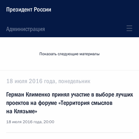
Президент России
Администрация
Показать следующие материалы
18 июля 2016 года, понедельник
Герман Клименко принял участие в выборе лучших
проектов на форуме «Территория смыслов
на Клязьме»
18 июля 2016 года, 20:00