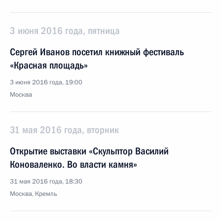
3 июня 2016 года, пятница
Сергей Иванов посетил книжный фестиваль
«Красная площадь»
3 июня 2016 года, 19:00
Москва
31 мая 2016 года, вторник
Открытие выставки «Скульптор Василий
Коноваленко. Во власти камня»
31 мая 2016 года, 18:30
Москва, Кремль