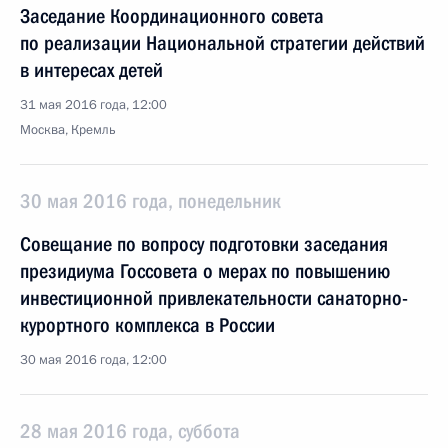
Заседание Координационного совета
по реализации Национальной стратегии действий
в интересах детей
31 мая 2016 года, 12:00
Москва, Кремль
30 мая 2016 года, понедельник
Совещание по вопросу подготовки заседания
президиума Госсовета о мерах по повышению
инвестиционной привлекательности санаторно-
курортного комплекса в России
30 мая 2016 года, 12:00
28 мая 2016 года, суббота