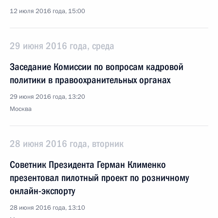
12 июля 2016 года, 15:00
29 июня 2016 года, среда
Заседание Комиссии по вопросам кадровой
политики в правоохранительных органах
29 июня 2016 года, 13:20
Москва
28 июня 2016 года, вторник
Советник Президента Герман Клименко
презентовал пилотный проект по розничному
онлайн-экспорту
28 июня 2016 года, 13:10