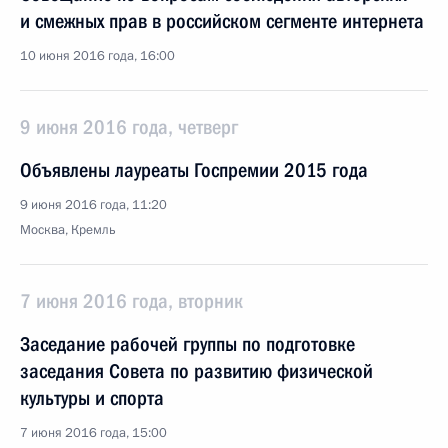
и смежных прав в российском сегменте интернета
10 июня 2016 года, 16:00
9 июня 2016 года, четверг
Объявлены лауреаты Госпремии 2015 года
9 июня 2016 года, 11:20
Москва, Кремль
7 июня 2016 года, вторник
Заседание рабочей группы по подготовке
заседания Совета по развитию физической
культуры и спорта
7 июня 2016 года, 15:00