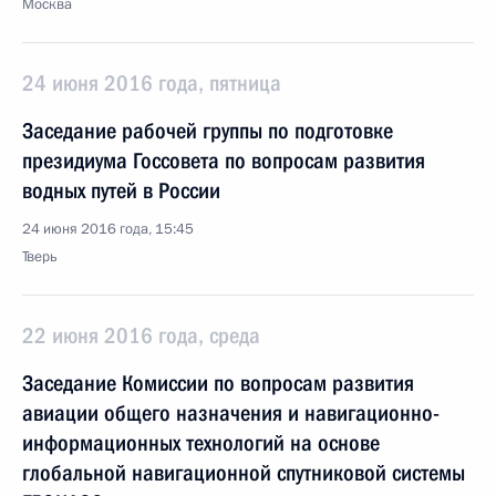
Москва
24 июня 2016 года, пятница
Заседание рабочей группы по подготовке
президиума Госсовета по вопросам развития
водных путей в России
24 июня 2016 года, 15:45
Тверь
22 июня 2016 года, среда
Заседание Комиссии по вопросам развития
авиации общего назначения и навигационно-
информационных технологий на основе
глобальной навигационной спутниковой системы