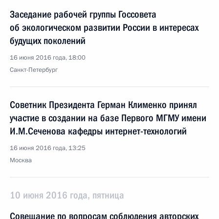
Заседание рабочей группы Госсовета
об экологическом развитии России в интересах
будущих поколений
16 июня 2016 года, 18:00
Санкт-Петербург
Советник Президента Герман Клименко принял
участие в создании на базе Первого МГМУ имени
И.М.Сеченова кафедры интернет-технологий
16 июня 2016 года, 13:25
Москва
10 июня 2016 года, пятница
Совещание по вопросам соблюдения авторских