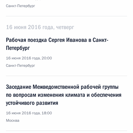
Санкт-Петербург
16 июня 2016 года, четверг
Рабочая поездка Сергея Иванова в Санкт-
Петербург
16 июня 2016 года, 20:00
Санкт-Петербург
Заседание Межведомственной рабочей группы
по вопросам изменения климата и обеспечения
устойчивого развития
16 июня 2016 года, 18:00
Москва