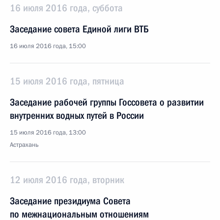
16 июля 2016 года, суббота
Заседание совета Единой лиги ВТБ
16 июля 2016 года, 15:00
15 июля 2016 года, пятница
Заседание рабочей группы Госсовета о развитии
внутренних водных путей в России
15 июля 2016 года, 13:00
Астрахань
12 июля 2016 года, вторник
Заседание президиума Совета
по межнациональным отношениям