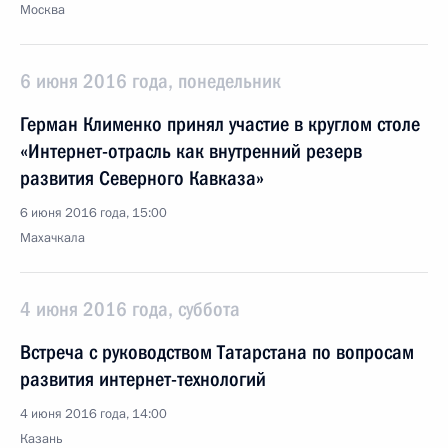
Москва
6 июня 2016 года, понедельник
Герман Клименко принял участие в круглом столе
«Интернет-отрасль как внутренний резерв
развития Северного Кавказа»
6 июня 2016 года, 15:00
Махачкала
4 июня 2016 года, суббота
Встреча с руководством Татарстана по вопросам
развития интернет-технологий
4 июня 2016 года, 14:00
Казань