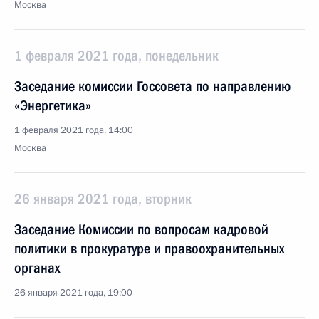
Москва
1 февраля 2021 года, понедельник
Заседание комиссии Госсовета по направлению
«Энергетика»
1 февраля 2021 года, 14:00
Москва
26 января 2021 года, вторник
Заседание Комиссии по вопросам кадровой
политики в прокуратуре и правоохранительных
органах
26 января 2021 года, 19:00