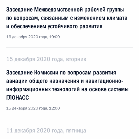
Заседание Межведомственной рабочей группы
по вопросам, связанным с изменением климата
и обеспечением устойчивого развития
16 декабря 2020 года, 19:00
15 декабря 2020 года, вторник
Заседание Комиссии по вопросам развития
авиации общего назначения и навигационно-
информационных технологий на основе системы
ГЛОНАСС
15 декабря 2020 года, 12:00
11 декабря 2020 года, пятница