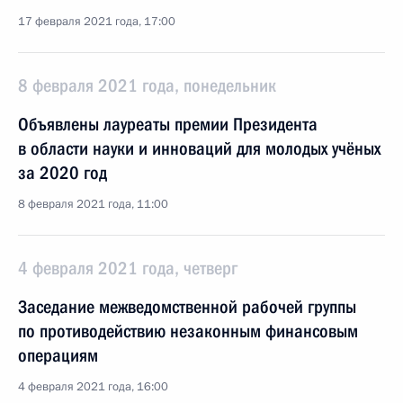
17 февраля 2021 года, 17:00
8 февраля 2021 года, понедельник
Объявлены лауреаты премии Президента
в области науки и инноваций для молодых учёных
за 2020 год
8 февраля 2021 года, 11:00
4 февраля 2021 года, четверг
Заседание межведомственной рабочей группы
по противодействию незаконным финансовым
операциям
4 февраля 2021 года, 16:00