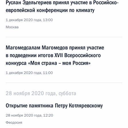
Руслан Эдельгериев принял участие в Российско-
европейской конференции по климату
1 декабря 2020 года, 13:00
Москва
Магомедсалам Магомедов принял участие
в подведении итогов XVII Всероссийского
конкурса «Моя страна – моя Россия»
1 декабря 2020 года, 11:00
28 ноября 2020 года, суббота
Открытие памятника Петру Котляревскому
28 ноября 2020 года, 12:20
Феодосия