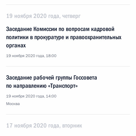
19 ноября 2020 года, четверг
Заседание Комиссии по вопросам кадровой
политики в прокуратуре и правоохранительных
органах
19 ноября 2020 года, 18:00
Заседание рабочей группы Госсовета
по направлению «Транспорт»
19 ноября 2020 года, 14:00
Москва
17 ноября 2020 года, вторник