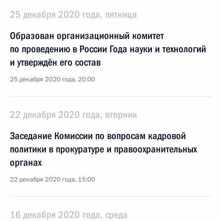
25 декабря 2020 года, пятница
Образован организационный комитет
по проведению в России Года науки и технологий
и утверждён его состав
25 декабря 2020 года, 20:00
22 декабря 2020 года, вторник
Заседание Комиссии по вопросам кадровой
политики в прокуратуре и правоохранительных
органах
22 декабря 2020 года, 15:00
16 декабря 2020 года, среда