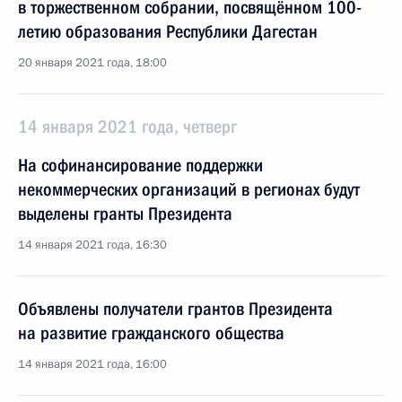
в торжественном собрании, посвящённом 100-
летию образования Республики Дагестан
20 января 2021 года, 18:00
14 января 2021 года, четверг
На софинансирование поддержки
некоммерческих организаций в регионах будут
выделены гранты Президента
14 января 2021 года, 16:30
Объявлены получатели грантов Президента
на развитие гражданского общества
14 января 2021 года, 16:00