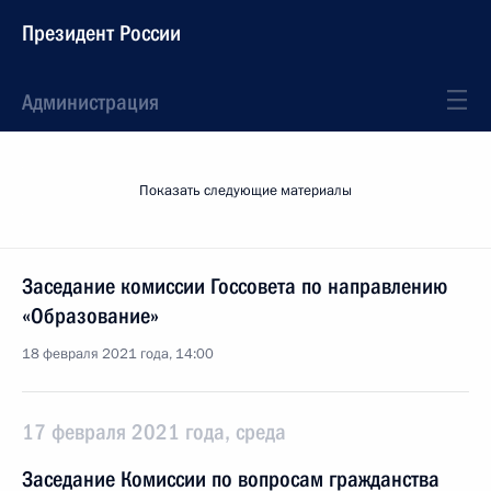
Президент России
Администрация
Показать следующие материалы
Заседание комиссии Госсовета по направлению
«Образование»
18 февраля 2021 года, 14:00
17 февраля 2021 года, среда
Заседание Комиссии по вопросам гражданства