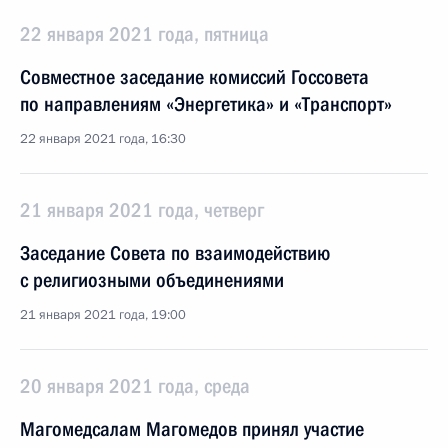
22 января 2021 года, пятница
Совместное заседание комиссий Госсовета
по направлениям «Энергетика» и «Транспорт»
22 января 2021 года, 16:30
21 января 2021 года, четверг
Заседание Совета по взаимодействию
с религиозными объединениями
21 января 2021 года, 19:00
20 января 2021 года, среда
Магомедсалам Магомедов принял участие