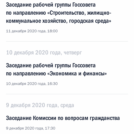
Заседание рабочей группы Госсовета
по направлению «Строительство, жилищно-
коммунальное хозяйство, городская среда»
11 декабря 2020 года, 18:00
10 декабря 2020 года, четверг
Заседание рабочей группы Госсовета
по направлению «Экономика и финансы»
10 декабря 2020 года, 16:30
9 декабря 2020 года, среда
Заседание Комиссии по вопросам гражданства
9 декабря 2020 года, 17:30