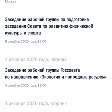
Москва
Заседание рабочей группы по подготовке
заседания Совета по развитию физической
культуры и спорта
9 декабря 2020 года, 12:00
4 декабря 2020 года, пятница
Заседание рабочей группы Госсовета
по направлению «Экология и природные ресурсы»
4 декабря 2020 года, 18:00
1 декабря 2020 года, вторник