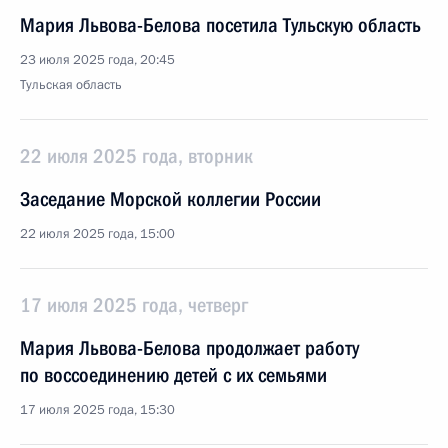
Мария Львова-Белова посетила Тульскую область
23 июля 2025 года, 20:45
Тульская область
22 июля 2025 года, вторник
Заседание Морской коллегии России
22 июля 2025 года, 15:00
17 июля 2025 года, четверг
Мария Львова-Белова продолжает работу
по воссоединению детей с их семьями
17 июля 2025 года, 15:30