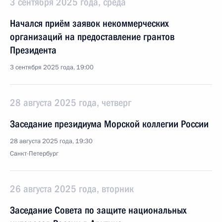
3 сентября 2025 года, среда
Начался приём заявок некоммерческих
организаций на предоставление грантов
Президента
3 сентября 2025 года, 19:00
28 августа 2025 года, четверг
Заседание президиума Морской коллегии России
28 августа 2025 года, 19:30
Санкт-Петербург
26 августа 2025 года, вторник
Заседание Совета по защите национальных