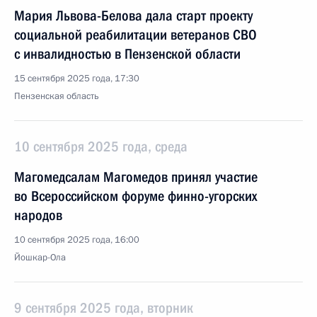
Мария Львова-Белова дала старт проекту
социальной реабилитации ветеранов СВО
с инвалидностью в Пензенской области
15 сентября 2025 года, 17:30
Пензенская область
10 сентября 2025 года, среда
Магомедсалам Магомедов принял участие
во Всероссийском форуме финно-угорских
народов
10 сентября 2025 года, 16:00
Йошкар-Ола
9 сентября 2025 года, вторник