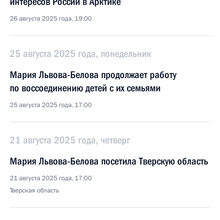
интересов России в Арктике
26 августа 2025 года, 19:00
25 августа 2025 года, понедельник
Мария Львова-Белова продолжает работу
по воссоединению детей с их семьями
25 августа 2025 года, 17:00
21 августа 2025 года, четверг
Мария Львова-Белова посетила Тверскую область
21 августа 2025 года, 17:00
Тверская область