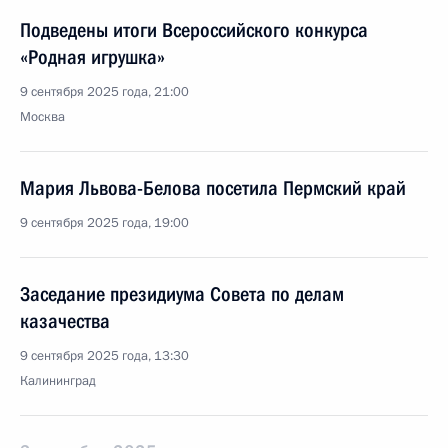
Подведены итоги Всероссийского конкурса
«Родная игрушка»
9 сентября 2025 года, 21:00
Москва
Мария Львова-Белова посетила Пермский край
9 сентября 2025 года, 19:00
Заседание президиума Совета по делам
казачества
9 сентября 2025 года, 13:30
Калининград