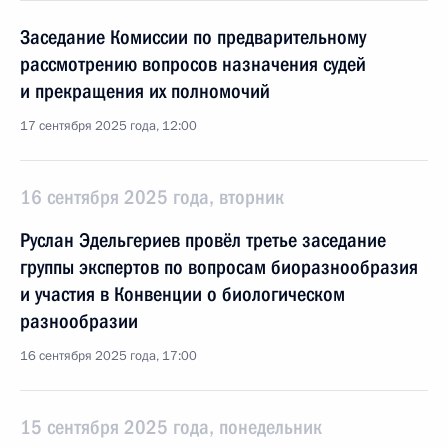
Заседание Комиссии по предварительному
рассмотрению вопросов назначения судей
и прекращения их полномочий
17 сентября 2025 года, 12:00
16 сентября 2025 года, вторник
Руслан Эдельгериев провёл третье заседание
группы экспертов по вопросам биоразнообразия
и участия в Конвенции о биологическом
разнообразии
16 сентября 2025 года, 17:00
15 сентября 2025 года, понедельник