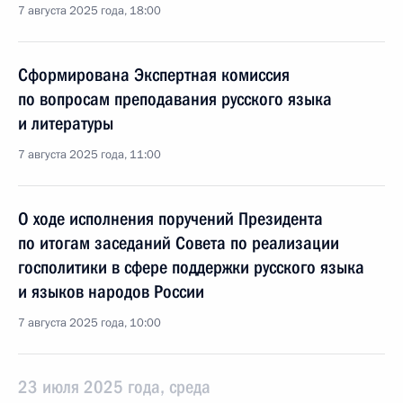
7 августа 2025 года, 18:00
Сформирована Экспертная комиссия
по вопросам преподавания русского языка
и литературы
7 августа 2025 года, 11:00
О ходе исполнения поручений Президента
по итогам заседаний Совета по реализации
госполитики в сфере поддержки русского языка
и языков народов России
7 августа 2025 года, 10:00
23 июля 2025 года, среда