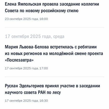
Елена Ямпольская провела заседание коллегии
Совета по новому российскому стилю
23 сентября 2025 года, 16:00
17 сентября 2025 года, среда
Мария Львова-Белова встретилась с ребятами
из новых регионов на молодёжной смене проекта
«Послезавтра»
17 сентября 2025 года, 17:00
Руслан Эдельгериев принял участие в заседании
научного совета РАН по лесу
17 сентября 2025 года, 16:30