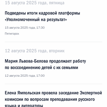
15 августа 2025 года, пятница
Подведены итоги кадровой платформы
«Уполномоченный на результат»
15 августа 2025 года, 17:30
Пятигорск
12 августа 2025 года, вторник
Мария Львова-Белова продолжает работу
по воссоединению детей с их семьями
12 августа 2025 года, 17:00
Елена Ямпольская провела заседание Экспертной
комиссии по вопросам преподавания русского
языка и литературы