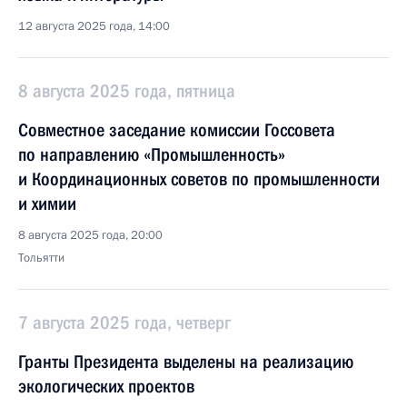
12 августа 2025 года, 14:00
8 августа 2025 года, пятница
Совместное заседание комиссии Госсовета
по направлению «Промышленность»
и Координационных советов по промышленности
и химии
8 августа 2025 года, 20:00
Тольятти
7 августа 2025 года, четверг
Гранты Президента выделены на реализацию
экологических проектов