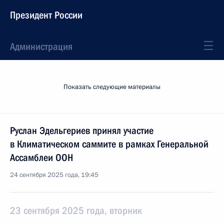
Президент России
Администрация
Показать следующие материалы
Руслан Эдельгериев принял участие
в Климатическом саммите в рамках Генеральной
Ассамблеи ООН
24 сентября 2025 года, 19:45
23 сентября 2025 года, вторник