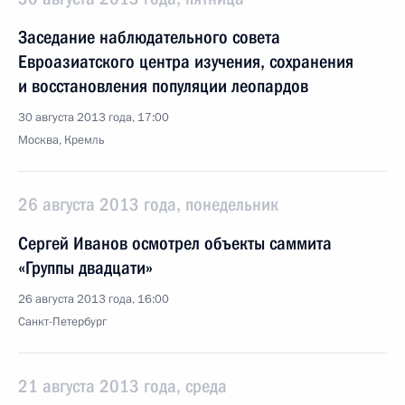
Заседание наблюдательного совета
Евроазиатского центра изучения, сохранения
и восстановления популяции леопардов
30 августа 2013 года, 17:00
Москва, Кремль
26 августа 2013 года, понедельник
Сергей Иванов осмотрел объекты саммита
«Группы двадцати»
26 августа 2013 года, 16:00
Санкт-Петербург
21 августа 2013 года, среда