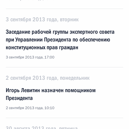
3 сентября 2013 года, вторник
Заседание рабочей группы экспертного совета
при Управлении Президента по обеспечению
конституционных прав граждан
3 сентября 2013 года, 17:00
2 сентября 2013 года, понедельник
Игорь Левитин назначен помощником
Президента
2 сентября 2013 года, 10:10
30 августа 2013 года, пятница