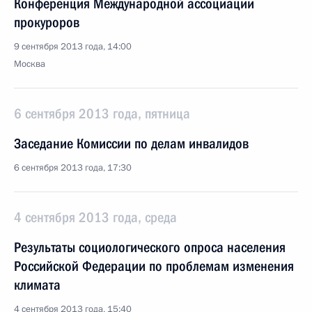
Конференция Международной ассоциации
прокуроров
9 сентября 2013 года, 14:00
Москва
6 сентября 2013 года, пятница
Заседание Комиссии по делам инвалидов
6 сентября 2013 года, 17:30
4 сентября 2013 года, среда
Результаты социологического опроса населения
Российской Федерации по проблемам изменения
климата
4 сентября 2013 года, 15:40