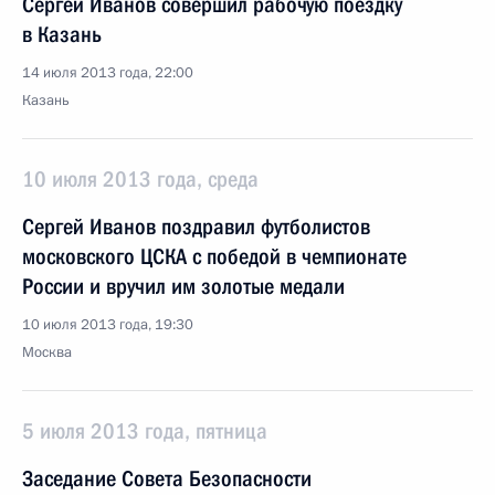
Сергей Иванов совершил рабочую поездку
в Казань
14 июля 2013 года, 22:00
Казань
10 июля 2013 года, среда
Сергей Иванов поздравил футболистов
московского ЦСКА с победой в чемпионате
России и вручил им золотые медали
10 июля 2013 года, 19:30
Москва
5 июля 2013 года, пятница
Заседание Совета Безопасности