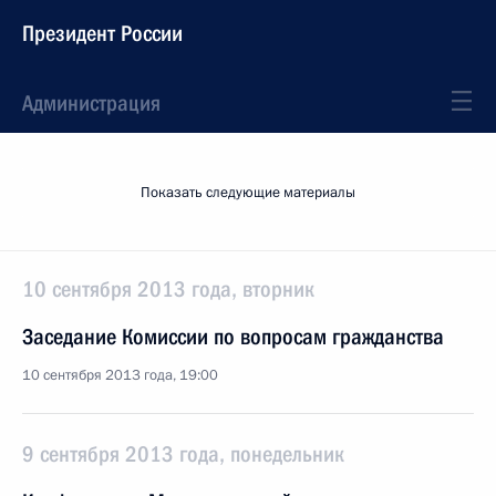
Президент России
Администрация
Показать следующие материалы
10 сентября 2013 года, вторник
Заседание Комиссии по вопросам гражданства
10 сентября 2013 года, 19:00
9 сентября 2013 года, понедельник