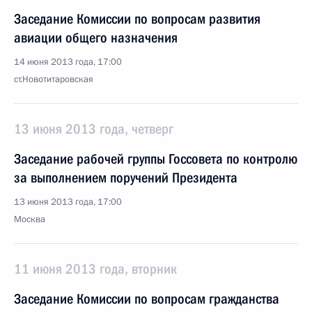
Заседание Комиссии по вопросам развития
авиации общего назначения
14 июня 2013 года, 17:00
ст.Новотитаровская
13 июня 2013 года, четверг
Заседание рабочей группы Госсовета по контролю
за выполнением поручений Президента
13 июня 2013 года, 17:00
Москва
11 июня 2013 года, вторник
Заседание Комиссии по вопросам гражданства