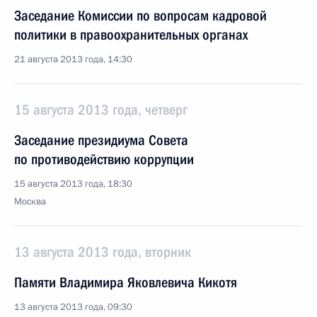
Заседание Комиссии по вопросам кадровой
политики в правоохранительных органах
21 августа 2013 года, 14:30
15 августа 2013 года, четверг
Заседание президиума Совета
по противодействию коррупции
15 августа 2013 года, 18:30
Москва
13 августа 2013 года, вторник
Памяти Владимира Яковлевича Кикотя
13 августа 2013 года, 09:30