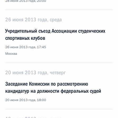
28 июня 2013 года, 20:00
26 июня 2013 года, среда
Учредительный съезд Ассоциации студенческих
спортивных клубов
26 июня 2013 года, 17:45
Москва
20 июня 2013 года, четверг
Заседание Комиссии по рассмотрению
кандидатур на должности федеральных судей
20 июня 2013 года, 18:00