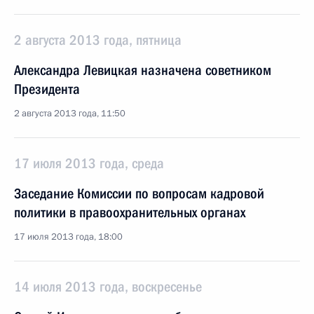
2 августа 2013 года, пятница
Александра Левицкая назначена советником
Президента
2 августа 2013 года, 11:50
17 июля 2013 года, среда
Заседание Комиссии по вопросам кадровой
политики в правоохранительных органах
17 июля 2013 года, 18:00
14 июля 2013 года, воскресенье