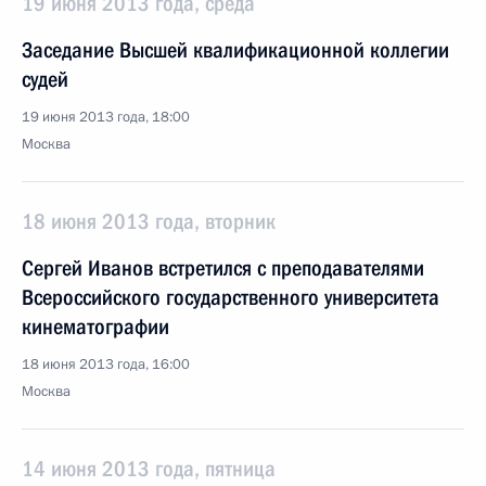
19 июня 2013 года, среда
Заседание Высшей квалификационной коллегии
судей
19 июня 2013 года, 18:00
Москва
18 июня 2013 года, вторник
Сергей Иванов встретился с преподавателями
Всероссийского государственного университета
кинематографии
18 июня 2013 года, 16:00
Москва
14 июня 2013 года, пятница