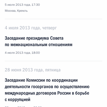
5 июля 2013 года, 17:30
Москва, Кремль
4 июля 2013 года, четверг
Заседание президиума Совета
по межнациональным отношениям
4 июля 2013 года, 18:00
28 июня 2013 года, пятница
Заседание Комиссии по координации
деятельности госорганов по осуществлению
международных договоров России в борьбе
с коррупцией