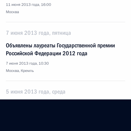
11 июня 2013 года, 16:00
Москва
7 июня 2013 года, пятница
Объявлены лауреаты Государственной премии
Российской Федерации 2012 года
7 июня 2013 года, 10:30
Москва, Кремль
5 июня 2013 года, среда
Заседание президиума Совета
по противодействию коррупции
5 июня 2013 года, 18:30
Москва