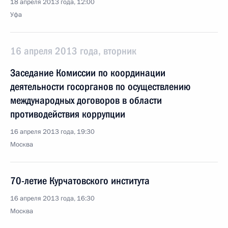
18 апреля 2013 года, 12:00
Уфа
16 апреля 2013 года, вторник
Заседание Комиссии по координации
деятельности госорганов по осуществлению
международных договоров в области
противодействия коррупции
16 апреля 2013 года, 19:30
Москва
70-летие Курчатовского института
16 апреля 2013 года, 16:30
Москва