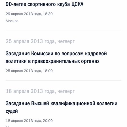
90-летие спортивного клуба ЦСКА
29 апреля 2013 года, 18:30
Москва
25 апреля 2013 года, четверг
Заседания Комиссии по вопросам кадровой
политики в правоохранительных органах
25 апреля 2013 года, 18:00
18 апреля 2013 года, четверг
Заседание Высшей квалификационной коллегии
судей
18 апреля 2013 года, 20:00