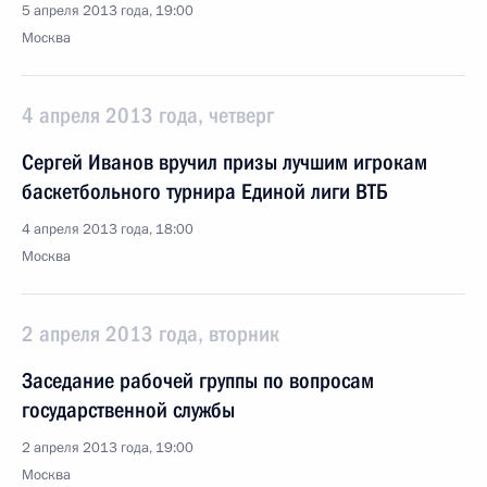
5 апреля 2013 года, 19:00
Москва
4 апреля 2013 года, четверг
Сергей Иванов вручил призы лучшим игрокам
баскетбольного турнира Единой лиги ВТБ
4 апреля 2013 года, 18:00
Москва
2 апреля 2013 года, вторник
Заседание рабочей группы по вопросам
государственной службы
2 апреля 2013 года, 19:00
Москва