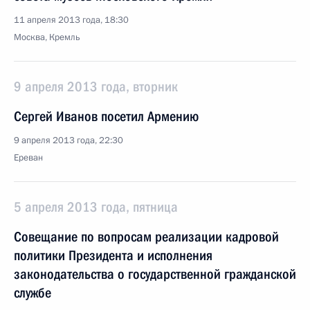
11 апреля 2013 года, 18:30
Москва, Кремль
9 апреля 2013 года, вторник
Сергей Иванов посетил Армению
9 апреля 2013 года, 22:30
Ереван
5 апреля 2013 года, пятница
Совещание по вопросам реализации кадровой
политики Президента и исполнения
законодательства о государственной гражданской
службе