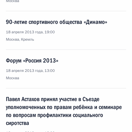
Москва
90-летие спортивного общества «Динамо»
18 апреля 2013 года, 19:00
Москва, Кремль
Форум «Россия 2013»
18 апреля 2013 года, 13:00
Москва
Павел Астахов принял участие в Съезде
уполномоченных по правам ребёнка и семинаре
по вопросам профилактики социального
сиротства