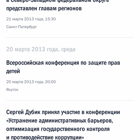
представлен главам регионов
21 марта 2013 года, 15:30
Санкт-Петербург
20 марта 2013 года, среда
Всероссийская конференция по защите прав
детей
20 марта 2013 года, 20:00
Якутск
Сергей Дубик принял участие в конференции
«Устранение административных барьеров,
оптимизация государственного контроля
и противодействие коррупции»