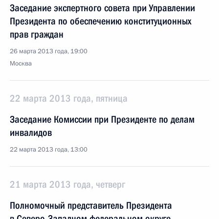
Заседание экспертного совета при Управлении
Президента по обеспечению конституционных
прав граждан
26 марта 2013 года, 19:00
Москва
22 марта 2013 года, пятница
Заседание Комиссии при Президенте по делам
инвалидов
22 марта 2013 года, 13:00
21 марта 2013 года, четверг
Полномочный представитель Президента
в Северо-Западном федеральном округе