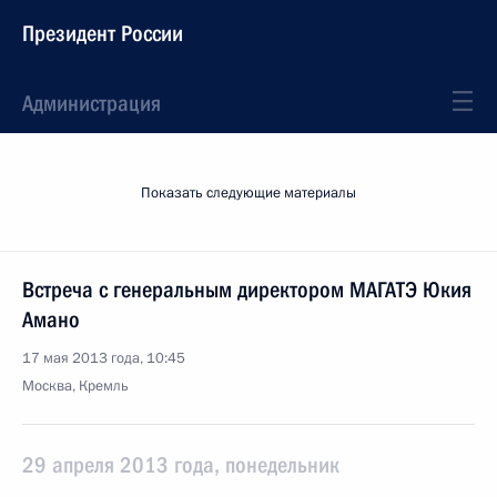
Президент России
Администрация
Показать следующие материалы
Встреча с генеральным директором МАГАТЭ Юкия
Амано
17 мая 2013 года, 10:45
Москва, Кремль
29 апреля 2013 года, понедельник