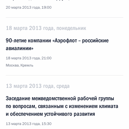
20 марта 2013 года, 19:00
18 марта 2013 года, понедельник
90-летие компании «Аэрофлот – российские
авиалинии»
18 марта 2013 года, 21:00
Москва, Кремль
13 марта 2013 года, среда
Заседание межведомственной рабочей группы
по вопросам, связанным с изменением климата
и обеспечением устойчивого развития
13 марта 2013 года, 15:30