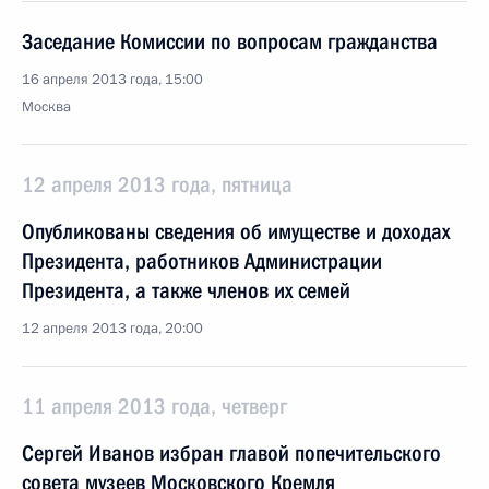
Заседание Комиссии по вопросам гражданства
16 апреля 2013 года, 15:00
Москва
12 апреля 2013 года, пятница
Опубликованы сведения об имуществе и доходах
Президента, работников Администрации
Президента, а также членов их семей
12 апреля 2013 года, 20:00
11 апреля 2013 года, четверг
Сергей Иванов избран главой попечительского
совета музеев Московского Кремля