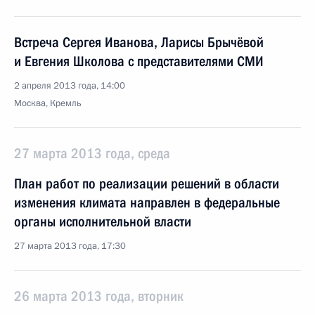
Встреча Сергея Иванова, Ларисы Брычёвой
и Евгения Школова с представителями СМИ
2 апреля 2013 года, 14:00
Москва, Кремль
27 марта 2013 года, среда
План работ по реализации решений в области
изменения климата направлен в федеральные
органы исполнительной власти
27 марта 2013 года, 17:30
26 марта 2013 года, вторник