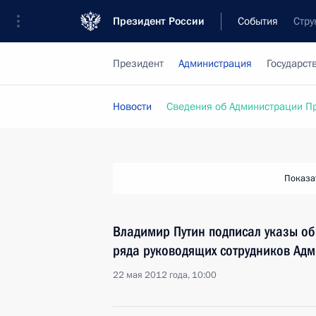
Президент России
События
Стру
Президент
Администрация
Государст
Новости
Сведения об Администрации П
Показа
Владимир Путин подписал указы об
ряда руководящих сотрудников Ад
22 мая 2012 года, 10:00