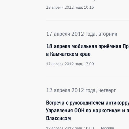
18 апреля 2012 года, 10:15
17 апреля 2012 года, вторник
18 апреля мобильная приёмная Пре
в Камчатском крае
17 апреля 2012 года, 17:00
12 апреля 2012 года, четверг
Встреча с руководителем антикорр
Управления ООН по наркотикам и 
Влассисом
12 апреля 2012 года, 16:00
Москва