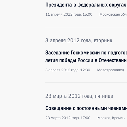
Президента в федеральных округах
11 апреля 2012 года, 15:00
Московская обла
3 апреля 2012 года, вторник
Заседание Госкомиссии по подгото
летия победы России в Отечествен
3 апреля 2012 года, 12:30
Малоярославец
23 марта 2012 года, пятница
Совещание с постоянными членами
23 марта 2012 года, 17:00
Москва, Кремль