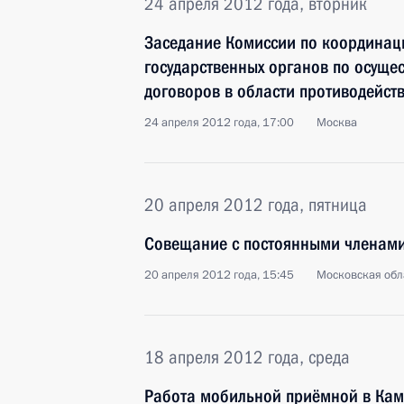
24 апреля 2012 года, вторник
Заседание Комиссии по координац
государственных органов по осущ
договоров в области противодейст
24 апреля 2012 года, 17:00
Москва
20 апреля 2012 года, пятница
Совещание с постоянными членами
20 апреля 2012 года, 15:45
Московская обла
18 апреля 2012 года, среда
Работа мобильной приёмной в Кам