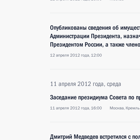
Опубликованы сведения об имущест
Администрации Президента, назна
Президентом России, а также члено
12 апреля 2012 года, 12:00
11 апреля 2012 года, среда
Заседание президиума Совета по 
11 апреля 2012 года, 16:00
Москва, Кремль
Дмитрий Медведев встретился с п