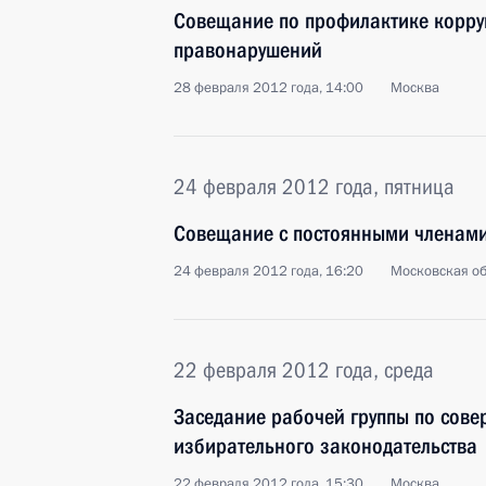
Совещание по профилактике корру
правонарушений
28 февраля 2012 года, 14:00
Москва
24 февраля 2012 года, пятница
Совещание с постоянными членами
24 февраля 2012 года, 16:20
Московская об
22 февраля 2012 года, среда
Заседание рабочей группы по сов
избирательного законодательства
22 февраля 2012 года, 15:30
Москва