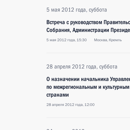
5 мая 2012 года, суббота
Встреча с руководством Правитель
Собрания, Администрации Президент
5 мая 2012 года, 15:30
Москва, Кремль
28 апреля 2012 года, суббота
О назначении начальника Управле
по межрегиональным и культурным
странами
28 апреля 2012 года, 12:00