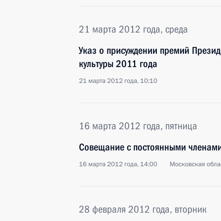
21 марта 2012 года, среда
Указ о присуждении премий Презид
культуры 2011 года
21 марта 2012 года, 10:10
16 марта 2012 года, пятница
Совещание с постоянными членами
16 марта 2012 года, 14:00
Московская облас
28 февраля 2012 года, вторник