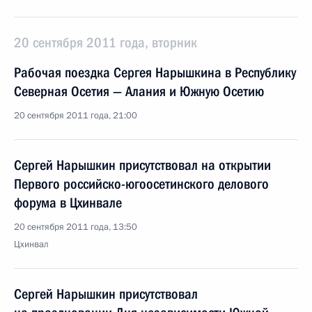
20 сентября 2011 года, вторник
Рабочая поездка Сергея Нарышкина в Республику
Северная Осетия — Алания и Южную Осетию
20 сентября 2011 года, 21:00
Сергей Нарышкин присутствовал на открытии
Первого российско-югоосетинского делового
форума в Цхинвале
20 сентября 2011 года, 13:50
Цхинвал
Сергей Нарышкин присутствовал