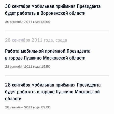
30 сентября мобильная приёмная Президента
будет работать в Воронежской области
30 сентября 2011 года, 09:00
28 сентября 2011 года, среда
Работа мобильной приёмной Президента
в городе Пушкино Московской области
28 сентября 2011 года, 15:50
28 сентября мобильная приёмная Президента
будет работать в городе Пушкино Московской
области
28 сентября 2011 года, 09:00