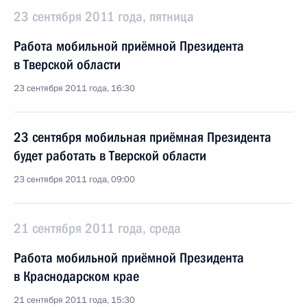
23 сентября 2011 года, пятница
Работа мобильной приёмной Президента
в Тверской области
23 сентября 2011 года, 16:30
23 сентября мобильная приёмная Президента
будет работать в Тверской области
23 сентября 2011 года, 09:00
21 сентября 2011 года, среда
Работа мобильной приёмной Президента
в Краснодарском крае
21 сентября 2011 года, 15:30