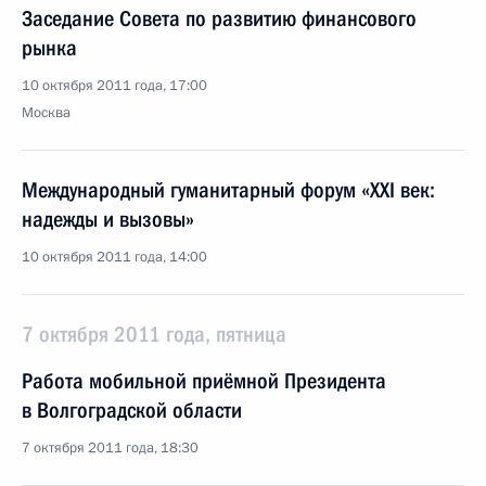
Заседание Совета по развитию финансового
рынка
10 октября 2011 года, 17:00
Москва
Международный гуманитарный форум «XXI век:
надежды и вызовы»
10 октября 2011 года, 14:00
7 октября 2011 года, пятница
Работа мобильной приёмной Президента
в Волгоградской области
7 октября 2011 года, 18:30