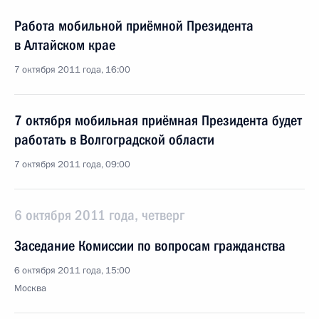
Работа мобильной приёмной Президента
в Алтайском крае
7 октября 2011 года, 16:00
7 октября мобильная приёмная Президента будет
работать в Волгоградской области
7 октября 2011 года, 09:00
6 октября 2011 года, четверг
Заседание Комиссии по вопросам гражданства
6 октября 2011 года, 15:00
Москва