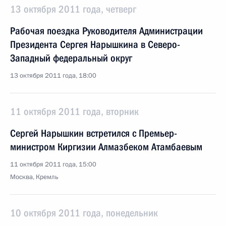
13 октября 2011 года, четверг
Рабочая поездка Руководителя Администрации
Президента Сергея Нарышкина в Северо-
Западный федеральный округ
13 октября 2011 года, 18:00
11 октября 2011 года, вторник
Сергей Нарышкин встретился с Премьер-
министром Киргизии Алмазбеком Атамбаевым
11 октября 2011 года, 15:00
Москва, Кремль
10 октября 2011 года, понедельник