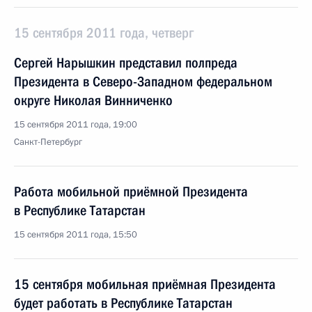
15 сентября 2011 года, четверг
Сергей Нарышкин представил полпреда
Президента в Северо-Западном федеральном
округе Николая Винниченко
15 сентября 2011 года, 19:00
Санкт-Петербург
Работа мобильной приёмной Президента
в Республике Татарстан
15 сентября 2011 года, 15:50
15 сентября мобильная приёмная Президента
будет работать в Республике Татарстан