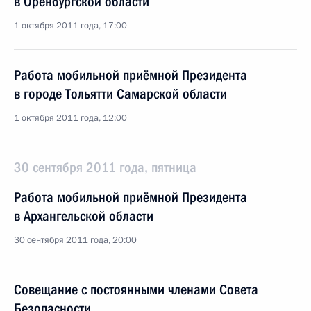
в Оренбургской области
1 октября 2011 года, 17:00
Работа мобильной приёмной Президента
в городе Тольятти Самарской области
1 октября 2011 года, 12:00
30 сентября 2011 года, пятница
Работа мобильной приёмной Президента
в Архангельской области
30 сентября 2011 года, 20:00
Совещание с постоянными членами Совета
Безопасности