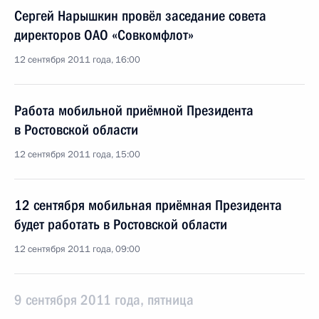
Сергей Нарышкин провёл заседание совета
директоров ОАО «Совкомфлот»
12 сентября 2011 года, 16:00
Работа мобильной приёмной Президента
в Ростовской области
12 сентября 2011 года, 15:00
12 сентября мобильная приёмная Президента
будет работать в Ростовской области
12 сентября 2011 года, 09:00
9 сентября 2011 года, пятница