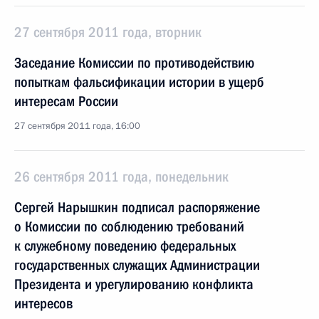
27 сентября 2011 года, вторник
Заседание Комиссии по противодействию
попыткам фальсификации истории в ущерб
интересам России
27 сентября 2011 года, 16:00
26 сентября 2011 года, понедельник
Сергей Нарышкин подписал распоряжение
о Комиссии по соблюдению требований
к служебному поведению федеральных
государственных служащих Администрации
Президента и урегулированию конфликта
интересов