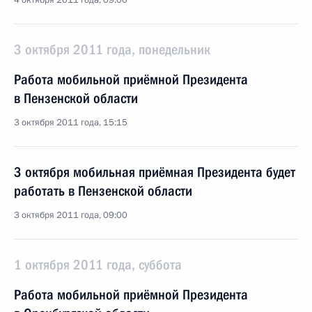
4 октября 2011 года, 09:00
3 октября 2011 года, понедельник
Работа мобильной приёмной Президента
в Пензенской области
3 октября 2011 года, 15:15
3 октября мобильная приёмная Президента будет
работать в Пензенской области
3 октября 2011 года, 09:00
1 октября 2011 года, суббота
Работа мобильной приёмной Президента