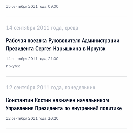
15 сентября 2011 года, 09:00
14 сентября 2011 года, среда
Рабочая поездка Руководителя Администрации
Президента Сергея Нарышкина в Иркутск
14 сентября 2011 года, 21:00
Иркутск
12 сентября 2011 года, понедельник
Константин Костин назначен начальником
Управления Президента по внутренней политике
12 сентября 2011 года, 16:20