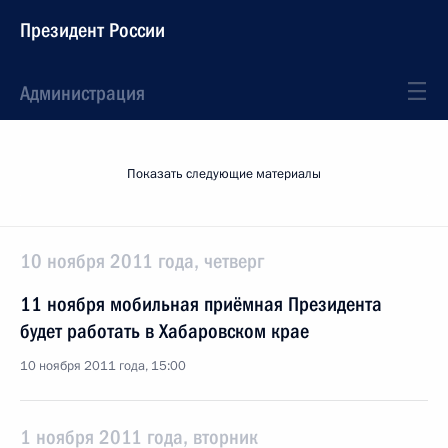
Президент России
Администрация
Показать следующие материалы
10 ноября 2011 года, четверг
11 ноября мобильная приёмная Президента
будет работать в Хабаровском крае
10 ноября 2011 года, 15:00
1 ноября 2011 года, вторник