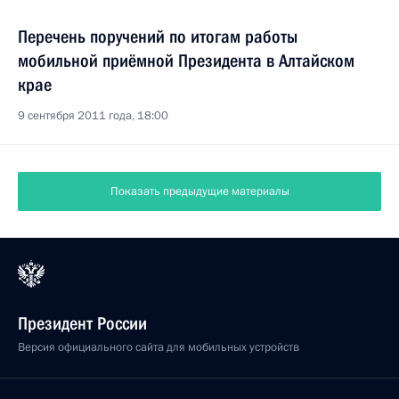
Перечень поручений по итогам работы
мобильной приёмной Президента в Алтайском
крае
9 сентября 2011 года, 18:00
Показать предыдущие материалы
Президент России
Версия официального сайта для мобильных устройств