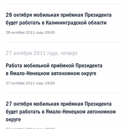
28 октября мобильная приёмная Президента
будет работать в Калининградской области
28 октября 2011 года, 09:00
27 октября 2011 года, четверг
Работа мобильной приёмной Президента
в Ямало-Ненецком автономном округе
27 октября 2011 года, 19:00
27 октября мобильная приёмная Президента
будет работать в Ямало-Ненецком автономном
округе