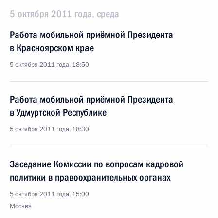
5 октября 2011 года, среда
Работа мобильной приёмной Президента
в Красноярском крае
5 октября 2011 года, 18:50
Работа мобильной приёмной Президента
в Удмуртской Республике
5 октября 2011 года, 18:30
Заседание Комиссии по вопросам кадровой
политики в правоохранительных органах
5 октября 2011 года, 15:00
Москва