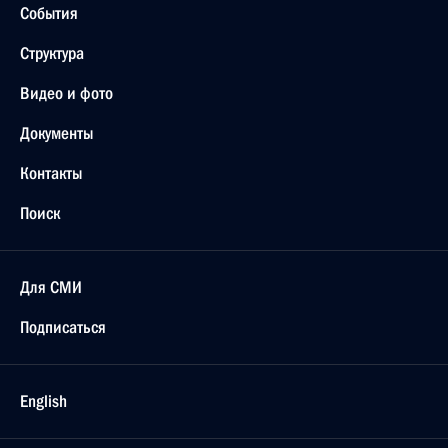
События
Структура
Видео и фото
Документы
Контакты
Поиск
Для СМИ
Подписаться
English