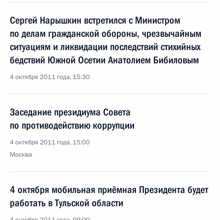
Сергей Нарышкин встретился с Министром
по делам гражданской обороны, чрезвычайным
ситуациям и ликвидации последствий стихийных
бедствий Южной Осетии Анатолием Бибиловым
4 октября 2011 года, 15:30
Заседание президиума Совета
по противодействию коррупции
4 октября 2011 года, 15:00
Москва
4 октября мобильная приёмная Президента будет
работать в Тульской области