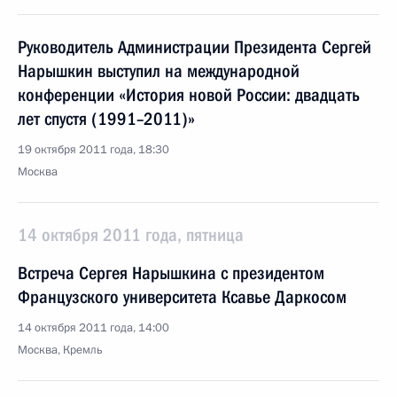
Руководитель Администрации Президента Сергей
Нарышкин выступил на международной
конференции «История новой России: двадцать
лет спустя (1991–2011)»
19 октября 2011 года, 18:30
Москва
14 октября 2011 года, пятница
Встреча Сергея Нарышкина с президентом
Французского университета Ксавье Даркосом
14 октября 2011 года, 14:00
Москва, Кремль