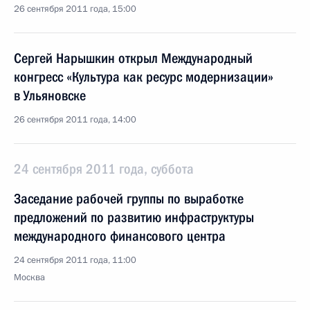
26 сентября 2011 года, 15:00
Сергей Нарышкин открыл Международный
конгресс «Культура как ресурс модернизации»
в Ульяновске
26 сентября 2011 года, 14:00
24 сентября 2011 года, суббота
Заседание рабочей группы по выработке
предложений по развитию инфраструктуры
международного финансового центра
24 сентября 2011 года, 11:00
Москва