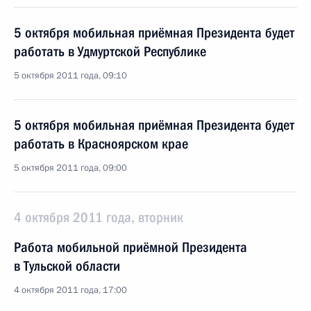
5 октября мобильная приёмная Президента будет
работать в Удмуртской Республике
5 октября 2011 года, 09:10
5 октября мобильная приёмная Президента будет
работать в Красноярском крае
5 октября 2011 года, 09:00
4 октября 2011 года, вторник
Работа мобильной приёмной Президента
в Тульской области
4 октября 2011 года, 17:00