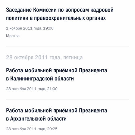
Заседание Комиссии по вопросам кадровой
политики в правоохранительных органах
1 ноября 2011 года, 19:00
Москва
28 октября 2011 года, пятница
Работа мобильной приёмной Президента
в Калининградской области
28 октября 2011 года, 21:00
Работа мобильной приёмной Президента
в Архангельской области
28 октября 2011 года, 20:25