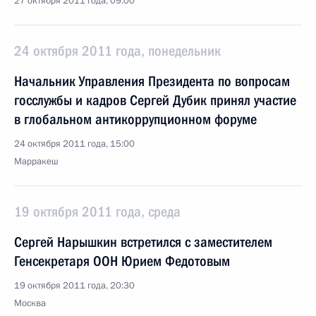
27 октября 2011 года, 09:00
24 октября 2011 года, понедельник
Начальник Управления Президента по вопросам
госслужбы и кадров Сергей Дубик принял участие
в глобальном антикоррупционном форуме
24 октября 2011 года, 15:00
Марракеш
19 октября 2011 года, среда
Сергей Нарышкин встретился с заместителем
Генсекретаря ООН Юрием Федотовым
19 октября 2011 года, 20:30
Москва