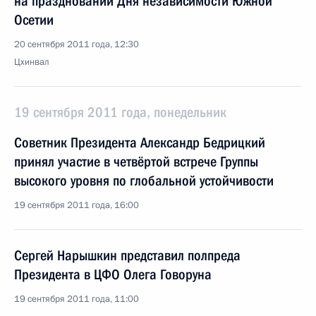
на праздновании Дня независимости Южной
Осетии
20 сентября 2011 года, 12:30
Цхинвал
19 сентября 2011 года, понедельник
Советник Президента Александр Бедрицкий
принял участие в четвёртой встрече Группы
высокого уровня по глобальной устойчивости
19 сентября 2011 года, 16:00
Сергей Нарышкин представил полпреда
Президента в ЦФО Олега Говоруна
19 сентября 2011 года, 11:00