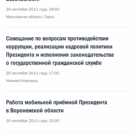
30 сентября 2011 года, 18:40
Московская область, Горки
Совещание по вопросам противодействия
коррупции, реализации кадровой политики
Президента и исполнения законодательства
о государственной гражданской службе
30 сентября 2011 года, 17:00
Нижний Новгород
Работа мобильной приёмной Президента
в Воронежской области
30 сентября 2011 года, 15:00