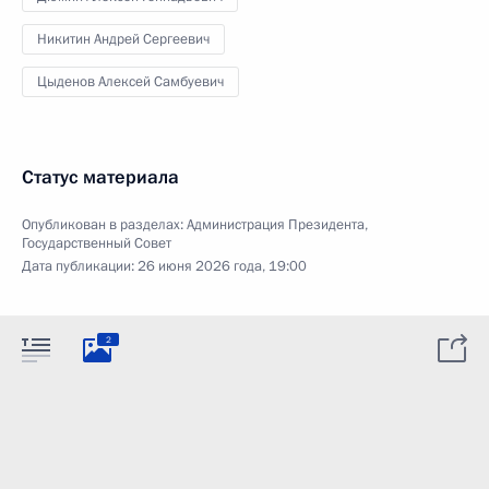
Никитин Андрей Сергеевич
Цыденов Алексей Самбуевич
Статус материала
Опубликован в разделах:
Администрация Президента
,
Государственный Совет
Дата публикации:
26 июня 2026 года, 19:00
2