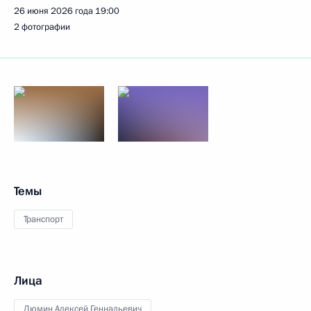
26 июня 2026 года
19:00
2 фотографии
Темы
Транспорт
Лица
Дюмин Алексей Геннадьевич