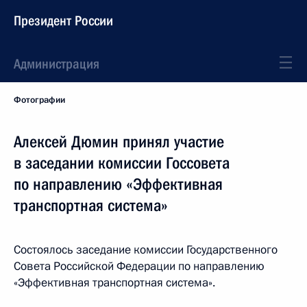
Президент России
Администрация
Фотографии
Алексей Дюмин принял участие
в заседании комиссии Госсовета
по направлению «Эффективная
транспортная система»
Состоялось заседание комиссии Государственного
Совета Российской Федерации по направлению
«Эффективная транспортная система».