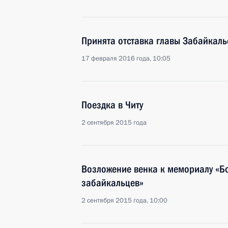
Принята отставка главы Забайкаль
17 февраля 2016 года, 10:05
Поездка в Читу
2 сентября 2015 года
Возложение венка к мемориалу «Бо
забайкальцев»
2 сентября 2015 года, 10:00