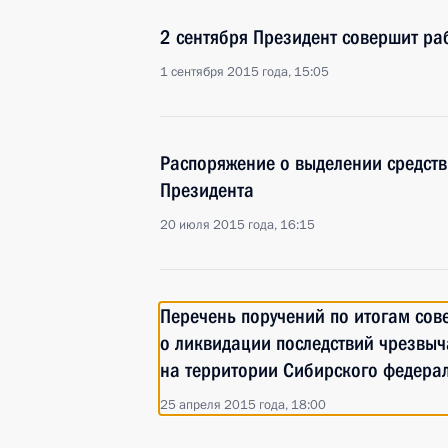
2 сентября Президент совершит раб
1 сентября 2015 года, 15:05
Распоряжение о выделении средств
Президента
20 июля 2015 года, 16:15
Перечень поручений по итогам сов
о ликвидации последствий чрезвыч
на территории Сибирского федерал
25 апреля 2015 года, 18:00