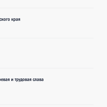
ского края
евая и трудовая слава