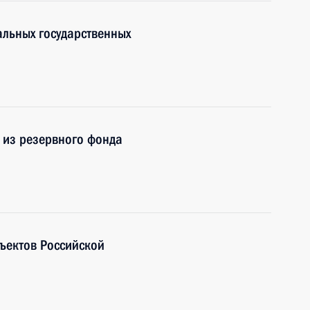
льных государственных
 из резервного фонда
ъектов Российской