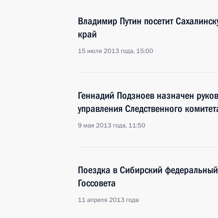
Владимир Путин посетит Сахалинск
край
15 июля 2013 года, 15:00
Геннадий Подзноев назначен руков
управления Следственного комитет
9 мая 2013 года, 11:50
Поездка в Сибирский федеральный 
Госсовета
11 апреля 2013 года