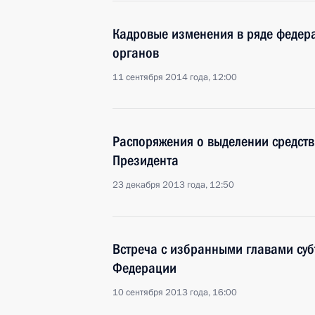
Кадровые изменения в ряде федера
органов
11 сентября 2014 года, 12:00
Распоряжения о выделении средств
Президента
23 декабря 2013 года, 12:50
Встреча с избранными главами суб
Федерации
10 сентября 2013 года, 16:00