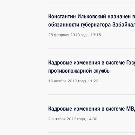
Константин Ильковский назначен
обязанности губернатора Забайкал
28 февраля 2013 года, 13:15
Кадровые изменения в системе Гос
противопожарной службы
16 ноября 2012 года, 11:20
Кадровые изменения в системе МВ
2 октября 2012 года, 14:30