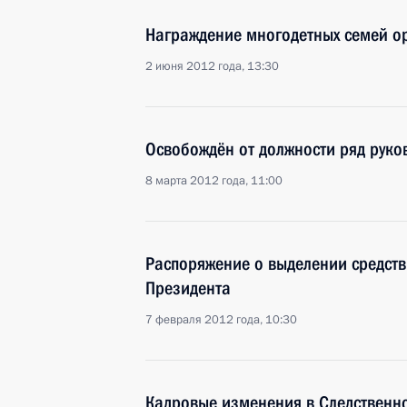
Награждение многодетных семей о
2 июня 2012 года, 13:30
Освобождён от должности ряд рук
8 марта 2012 года, 11:00
Распоряжение о выделении средств
Президента
7 февраля 2012 года, 10:30
Кадровые изменения в Следственн