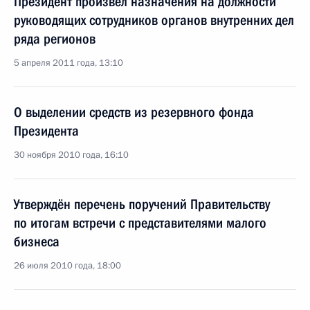
Президент произвёл назначения на должности
руководящих сотрудников органов внутренних дел
ряда регионов
5 апреля 2011 года, 13:10
О выделении средств из резервного фонда
Президента
30 ноября 2010 года, 16:10
Утверждён перечень поручений Правительству
по итогам встречи с представителями малого
бизнеса
26 июля 2010 года, 18:00