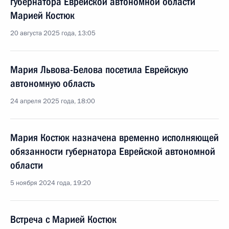
губернатора Еврейской автономной области
Марией Костюк
20 августа 2025 года, 13:05
Мария Львова-Белова посетила Еврейскую
автономную область
24 апреля 2025 года, 18:00
Мария Костюк назначена временно исполняющей
обязанности губернатора Еврейской автономной
области
5 ноября 2024 года, 19:20
Встреча с Марией Костюк