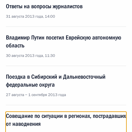
Ответы на вопросы журналистов
31 августа 2013 года, 14:00
Владимир Путин посетил Еврейскую автономную
область
30 августа 2013 года, 11:30
Поездка в Сибирский и Дальневосточный
федеральные округа
27 августа − 1 сентября 2013 года
Совещание по ситуации в регионах, пострадавших
от наводнения