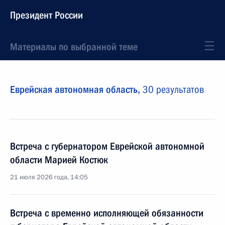
Президент России
Материалы по выбранной теме
Еврейская автономная область,
30 результатов
Встреча с губернатором Еврейской автономной
области Марией Костюк
21 июля 2026 года, 14:05
Встреча с временно исполняющей обязанности