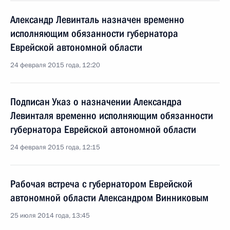
Александр Левинталь назначен временно
исполняющим обязанности губернатора
Еврейской автономной области
24 февраля 2015 года, 12:20
Подписан Указ о назначении Александра
Левинталя временно исполняющим обязанности
губернатора Еврейской автономной области
24 февраля 2015 года, 12:15
Рабочая встреча с губернатором Еврейской
автономной области Александром Винниковым
25 июля 2014 года, 13:45