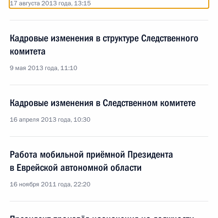
17 августа 2013 года, 13:15
Кадровые изменения в структуре Следственного
комитета
9 мая 2013 года, 11:10
Кадровые изменения в Следственном комитете
16 апреля 2013 года, 10:30
Работа мобильной приёмной Президента
в Еврейской автономной области
16 ноября 2011 года, 22:20