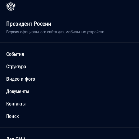
Президент России
Версия официального сайта для мобильных устройств
События
Структура
Видео и фото
Документы
Контакты
Поиск