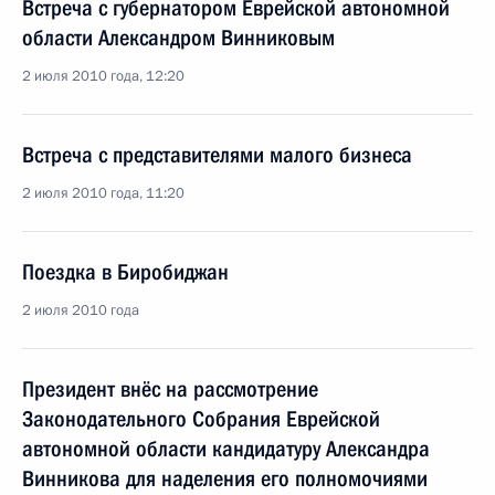
Встреча с губернатором Еврейской автономной
области Александром Винниковым
2 июля 2010 года, 12:20
Встреча с представителями малого бизнеса
2 июля 2010 года, 11:20
Поездка в Биробиджан
2 июля 2010 года
Президент внёс на рассмотрение
Законодательного Собрания Еврейской
автономной области кандидатуру Александра
Винникова для наделения его полномочиями