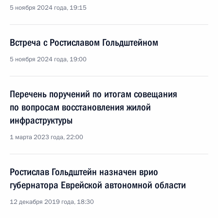
5 ноября 2024 года, 19:15
Встреча с Ростиславом Гольдштейном
5 ноября 2024 года, 19:00
Перечень поручений по итогам совещания
по вопросам восстановления жилой
инфраструктуры
1 марта 2023 года, 22:00
Ростислав Гольдштейн назначен врио
губернатора Еврейской автономной области
12 декабря 2019 года, 18:30