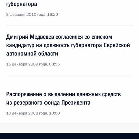
губернатора
8 февраля 2010 года, 16:20
Дмитрий Медведев согласился со списком
кандидатур на должность губернатора Еврейской
автономной области
16 декабря 2009 года, 08:55
Распоряжение о выделении денежных средств
из резервного фонда Президента
10 декабря 2008 года, 10:00