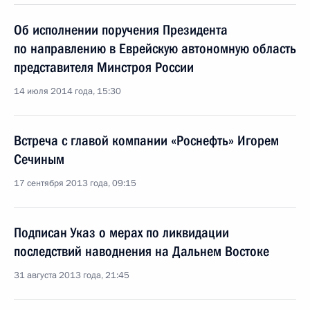
Об исполнении поручения Президента
по направлению в Еврейскую автономную область
представителя Минстроя России
14 июля 2014 года, 15:30
Встреча с главой компании «Роснефть» Игорем
Сечиным
17 сентября 2013 года, 09:15
Подписан Указ о мерах по ликвидации
последствий наводнения на Дальнем Востоке
31 августа 2013 года, 21:45