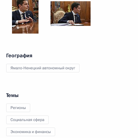
География
Ямало-Ненецкий автономный округ
Темы
Регионы
Социальная сфера
Экономика и финансы