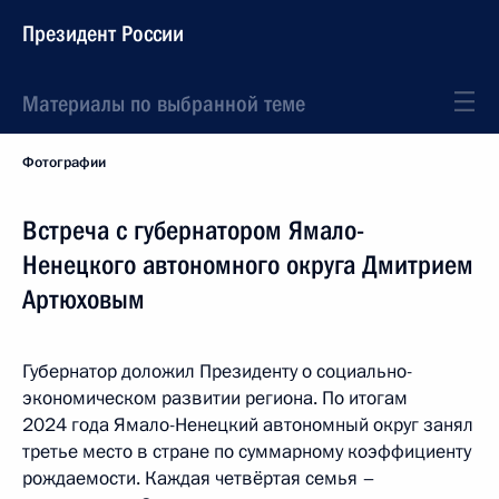
Президент России
Материалы по выбранной теме
Фотографии
Встреча с губернатором Ямало-
Ненецкого автономного округа Дмитрием
Артюховым
Губернатор доложил Президенту о социально-
экономическом развитии региона. По итогам
2024 года Ямало-Ненецкий автономный округ занял
третье место в стране по суммарному коэффициенту
рождаемости. Каждая четвёртая семья –