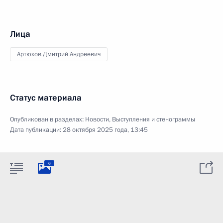
Лица
Артюхов Дмитрий Андреевич
Статус материала
Опубликован в разделах:
Новости
,
Выступления и стенограммы
Дата публикации:
28 октября 2025 года, 13:45
6