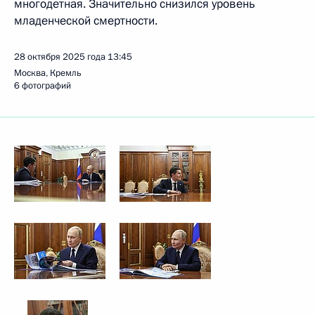
многодетная. Значительно снизился уровень
младенческой смертности.
28 октября 2025 года
13:45
Москва, Кремль
6 фотографий