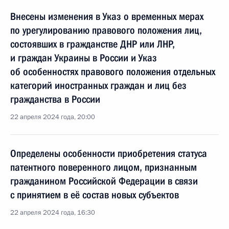
Внесены изменения в Указ о временных мерах
по урегулированию правового положения лиц,
состоявших в гражданстве ДНР или ЛНР,
и граждан Украины в России и Указ
об особенностях правового положения отдельных
категорий иностранных граждан и лиц без
гражданства в России
22 апреля 2024 года, 20:00
Определены особенности приобретения статуса
патентного поверенного лицом, признанным
гражданином Российской Федерации в связи
с принятием в её состав новых субъектов
22 апреля 2024 года, 16:30