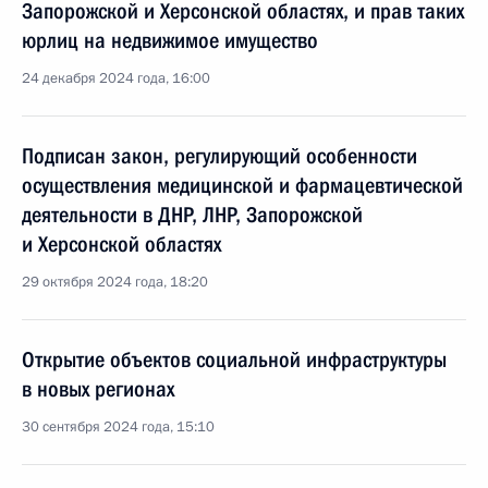
Запорожской и Херсонской областях, и прав таких
юрлиц на недвижимое имущество
24 декабря 2024 года, 16:00
Подписан закон, регулирующий особенности
осуществления медицинской и фармацевтической
деятельности в ДНР, ЛНР, Запорожской
и Херсонской областях
29 октября 2024 года, 18:20
Открытие объектов социальной инфраструктуры
в новых регионах
30 сентября 2024 года, 15:10