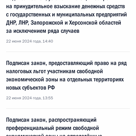
на принудительное взыскание денежных средств
с государственных и муниципальных предприятий
ДНР, ЛНР, Запорожской и Херсонской областей
за исключением ряда случаев
22 июня 2024 года, 14:40
Подписан закон, предоставляющий право на ряд
налоговых льгот участникам свободной
экономической зоны на отдельных территориях
новых субъектов РФ
22 июня 2024 года, 13:55
Подписан закон, распространяющий
преференциальный режим свободной