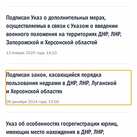
Подписан Указ о дополнительных мерах,
осуществляемых в связи с Указом о введении
военного положения на территориях ДНР, ЛНР,
Запорожской и Херсонской областей
13 января 2025 года, 14:10
Подписан закон, касающийся порядка
пользования недрами в ДНР, ЛНР, Луганской
и Херсонской областях
26 декабря 2024 года, 15:00
Указ об особенностях госрегистрации юрлиц,
имеющих место нахождения в ДНР, ЛНР,