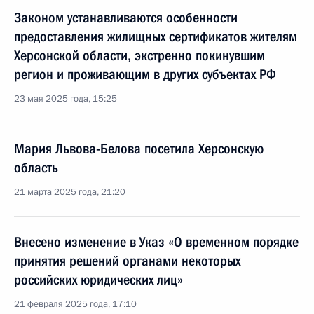
Законом устанавливаются особенности
предоставления жилищных сертификатов жителям
Херсонской области, экстренно покинувшим
регион и проживающим в других субъектах РФ
23 мая 2025 года, 15:25
Мария Львова-Белова посетила Херсонскую
область
21 марта 2025 года, 21:20
Внесено изменение в Указ «О временном порядке
принятия решений органами некоторых
российских юридических лиц»
21 февраля 2025 года, 17:10