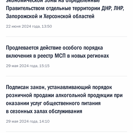
экономической зоны на определённые
Правительством отдельные территории ДНР, ЛНР,
Запорожской и Херсонской областей
22 июня 2024 года, 13:50
Продлевается действие особого порядка
включения в реестр МСП в новых регионах
29 мая 2024 года, 15:15
Подписан закон, устанавливающий порядок
розничной продажи алкогольной продукции при
оказании услуг общественного питания
в сезонных залах обслуживания
29 мая 2024 года, 14:10