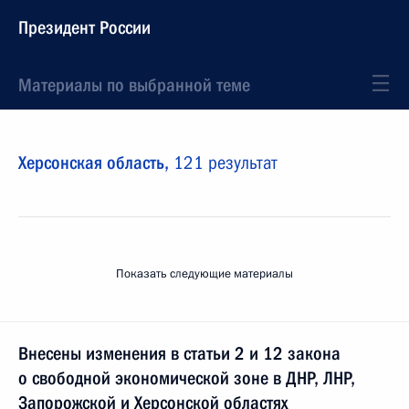
Президент России
Материалы по выбранной теме
Херсонская область,
121 результат
Показать следующие материалы
Внесены изменения в статьи 2 и 12 закона
о свободной экономической зоне в ДНР, ЛНР,
Запорожской и Херсонской областях