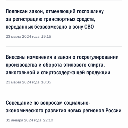
Подписан закон, отменяющий госпошлину
за регистрацию транспортных средств,
переданных безвозмездно в зону СВО
23 марта 2024 года, 19:15
Внесены изменения в закон о госрегулировании
производства и оборота этилового спирта,
алкогольной и спиртосодержащей продукции
23 марта 2024 года, 18:35
Совещание по вопросам социально-
экономического развития новых регионов России
31 января 2024 года, 22:10