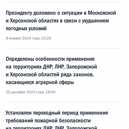
Президенту доложено о ситуации в Московской
и Херсонской областях в связи с ухудшением
погодных условий
8 января 2024 года, 23:20
Определены особенности применения
на территориях ДНР, ЛНР, Запорожской
и Херсонской областей ряда законов,
касающихся аграрной сферы
25 декабря 2023 года, 18:00
Установлен переходный период применения
требований пожарной безопасности
на территориях ДНР, ЛНР, Запорожской