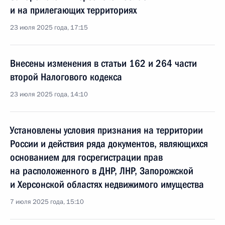
и на прилегающих территориях
23 июля 2025 года, 17:15
Внесены изменения в статьи 162 и 264 части
второй Налогового кодекса
23 июля 2025 года, 14:10
Установлены условия признания на территории
России и действия ряда документов, являющихся
основанием для госрегистрации прав
на расположенного в ДНР, ЛНР, Запорожской
и Херсонской областях недвижимого имущества
7 июля 2025 года, 15:10