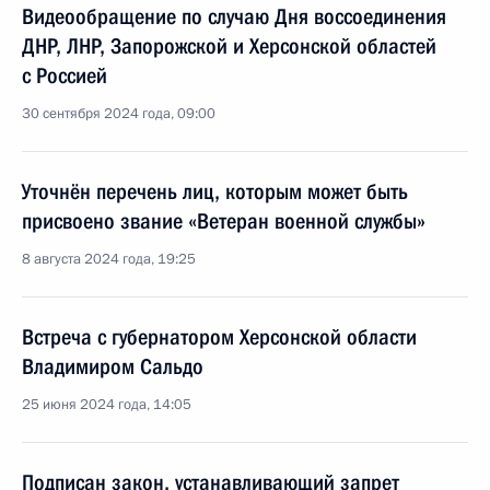
Видеообращение по случаю Дня воссоединения
ДНР, ЛНР, Запорожской и Херсонской областей
с Россией
30 сентября 2024 года, 09:00
Уточнён перечень лиц, которым может быть
присвоено звание «Ветеран военной службы»
8 августа 2024 года, 19:25
Встреча с губернатором Херсонской области
Владимиром Сальдо
25 июня 2024 года, 14:05
Подписан закон, устанавливающий запрет