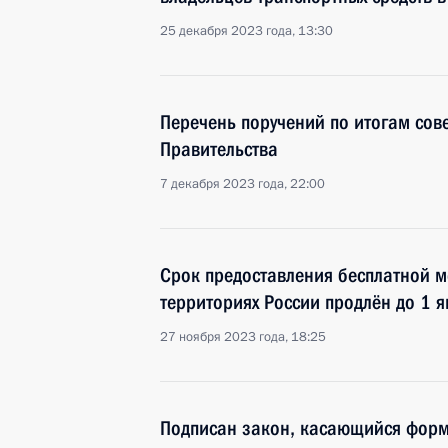
25 декабря 2023 года, 13:30
Перечень поручений по итогам сов
Правительства
7 декабря 2023 года, 22:00
Срок предоставления бесплатной 
территориях России продлён до 1 
27 ноября 2023 года, 18:25
Подписан закон, касающийся фор