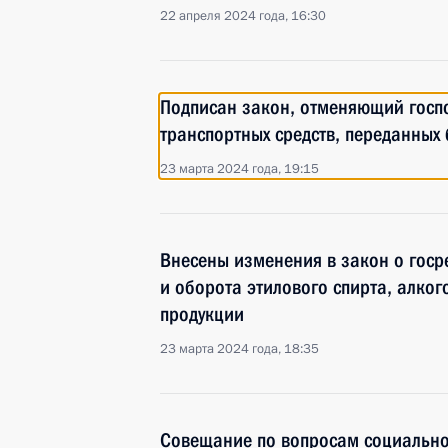
22 апреля 2024 года, 16:30
Подписан закон, отменяющий госп
транспортных средств, переданных
23 марта 2024 года, 19:15
Внесены изменения в закон о госр
и оборота этилового спирта, алко
продукции
23 марта 2024 года, 18:35
Совещание по вопросам социально