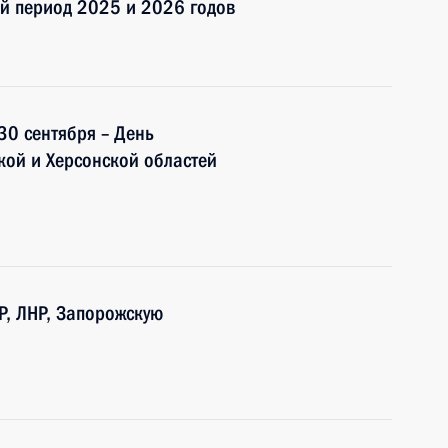
ый период 2025 и 2026 годов
30 сентября – День
кой и Херсонской областей
Р, ЛНР, Запорожскую