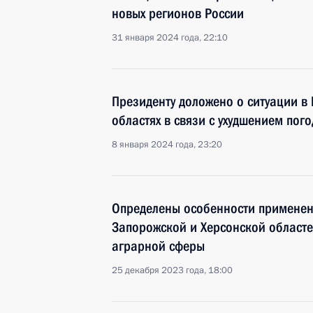
новых регионов России
31 января 2024 года, 22:10
Президенту доложено о ситуации в
областях в связи с ухудшением пог
8 января 2024 года, 23:20
Определены особенности применени
Запорожской и Херсонской областе
аграрной сферы
25 декабря 2023 года, 18:00