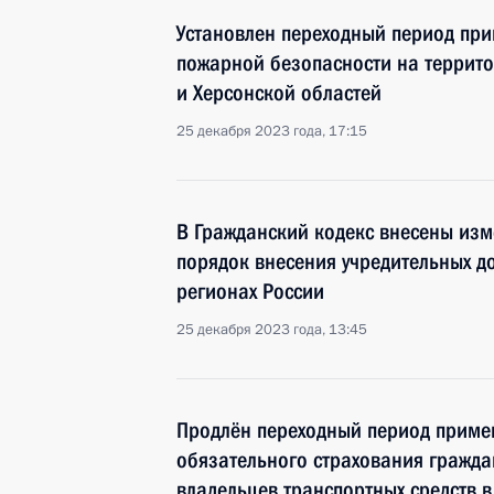
Установлен переходный период пр
пожарной безопасности на террито
и Херсонской областей
25 декабря 2023 года, 17:15
В Гражданский кодекс внесены из
порядок внесения учредительных д
регионах России
25 декабря 2023 года, 13:45
Продлён переходный период приме
обязательного страхования гражда
владельцев транспортных средств 