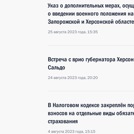
Указ о дополнительных мерах, осущ
о введении военного положения на
Запорожской и Херсонской област
25 августа 2023 года, 15:35
Встреча с врио губернатора Херсо
Сальдо
24 августа 2023 года, 20:20
В Налоговом кодексе закреплён по
взносов на отдельные виды обязат
страхования
4 августа 2023 года, 15:15