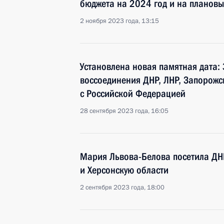
бюджета на 2024 год и на планов
2 ноября 2023 года, 13:15
Установлена новая памятная дата: 
воссоединения ДНР, ЛНР, Запорожс
с Российской Федерацией
28 сентября 2023 года, 16:05
Мария Львова-Белова посетила ДН
и Херсонскую области
2 сентября 2023 года, 18:00