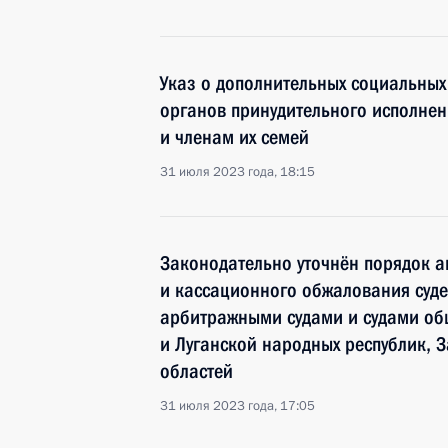
Указ о дополнительных социальных
органов принудительного исполне
и членам их семей
31 июля 2023 года, 18:15
Законодательно уточнён порядок 
и кассационного обжалования суде
арбитражными судами и судами о
и Луганской народных республик, 
областей
31 июля 2023 года, 17:05