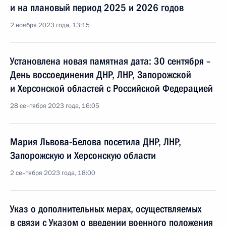
и на плановый период 2025 и 2026 годов
2 ноября 2023 года, 13:15
Установлена новая памятная дата: 30 сентября –
День воссоединения ДНР, ЛНР, Запорожской
и Херсонской областей с Российской Федерацией
28 сентября 2023 года, 16:05
Мария Львова-Белова посетила ДНР, ЛНР,
Запорожскую и Херсонскую области
2 сентября 2023 года, 18:00
Указ о дополнительных мерах, осуществляемых
в связи с Указом о введении военного положения