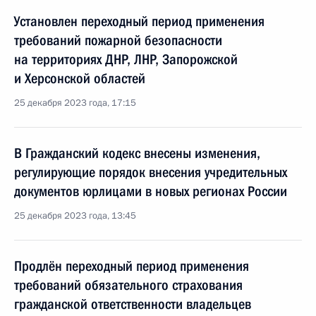
Установлен переходный период применения
требований пожарной безопасности
на территориях ДНР, ЛНР, Запорожской
и Херсонской областей
25 декабря 2023 года, 17:15
В Гражданский кодекс внесены изменения,
регулирующие порядок внесения учредительных
документов юрлицами в новых регионах России
25 декабря 2023 года, 13:45
Продлён переходный период применения
требований обязательного страхования
гражданской ответственности владельцев