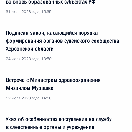
во вновь образованных субъектах РФ
31 июля 2023 года, 15:35
Подписан закон, касающийся порядка
формирования органов судейского сообщества
Херсонской области
24 июля 2023 года, 13:50
Встреча с Министром здравоохранения
Михаилом Мурашко
12 июля 2023 года, 14:10
Указ об особенностях поступления на службу
в следственные органы и учреждения