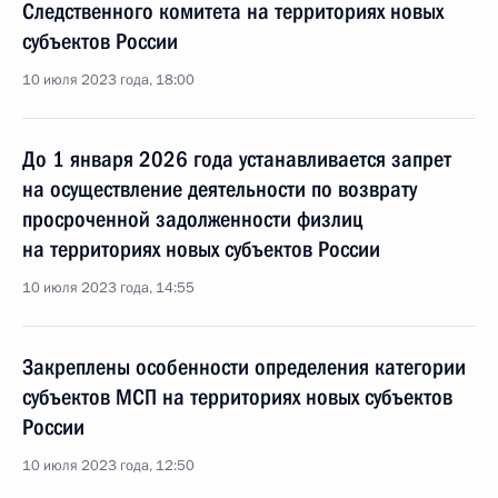
Следственного комитета на территориях новых
субъектов России
10 июля 2023 года, 18:00
До 1 января 2026 года устанавливается запрет
на осуществление деятельности по возврату
просроченной задолженности физлиц
на территориях новых субъектов России
10 июля 2023 года, 14:55
Закреплены особенности определения категории
субъектов МСП на территориях новых субъектов
России
10 июля 2023 года, 12:50