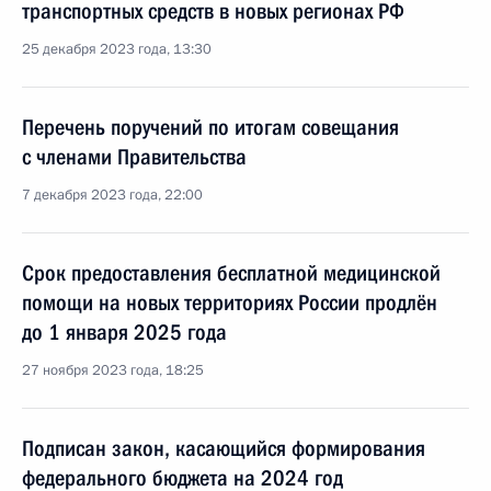
транспортных средств в новых регионах РФ
25 декабря 2023 года, 13:30
Перечень поручений по итогам совещания
с членами Правительства
7 декабря 2023 года, 22:00
Срок предоставления бесплатной медицинской
помощи на новых территориях России продлён
до 1 января 2025 года
27 ноября 2023 года, 18:25
Подписан закон, касающийся формирования
федерального бюджета на 2024 год