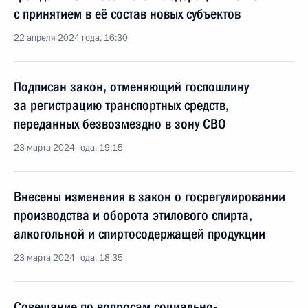
с принятием в её состав новых субъектов
22 апреля 2024 года, 16:30
Подписан закон, отменяющий госпошлину
за регистрацию транспортных средств,
переданных безвозмездно в зону СВО
23 марта 2024 года, 19:15
Внесены изменения в закон о госрегулировании
производства и оборота этилового спирта,
алкогольной и спиртосодержащей продукции
23 марта 2024 года, 18:35
Совещание по вопросам социально-