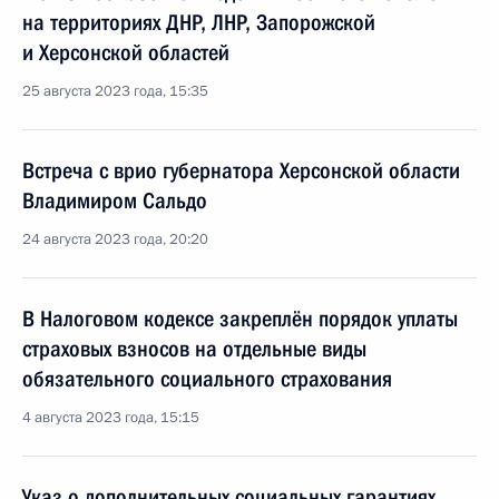
на территориях ДНР, ЛНР, Запорожской
и Херсонской областей
25 августа 2023 года, 15:35
Встреча с врио губернатора Херсонской области
Владимиром Сальдо
24 августа 2023 года, 20:20
В Налоговом кодексе закреплён порядок уплаты
страховых взносов на отдельные виды
обязательного социального страхования
4 августа 2023 года, 15:15
Указ о дополнительных социальных гарантиях