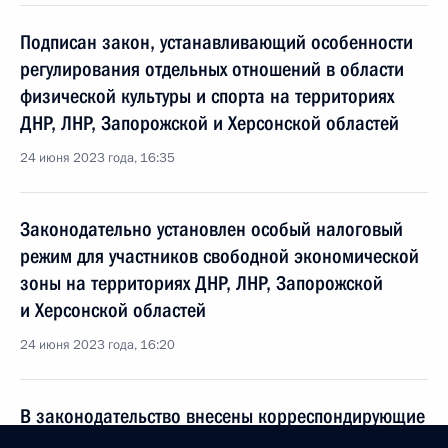
Подписан закон, устанавливающий особенности
регулирования отдельных отношений в области
физической культуры и спорта на территориях
ДНР, ЛНР, Запорожской и Херсонской областей
24 июня 2023 года, 16:35
Законодательно установлен особый налоговый
режим для участников свободной экономической
зоны на территориях ДНР, ЛНР, Запорожской
и Херсонской областей
24 июня 2023 года, 16:20
В законодательство внесены корреспондирующие
изменения в связи с принятием закона