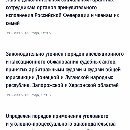
сотрудникам органов принудительного
исполнения Российской Федерации и членам их
семей
31 июля 2023 года, 18:15
Законодательно уточнён порядок апелляционного
и кассационного обжалования судебных актов,
принятых арбитражными судами и судами общей
юрисдикции Донецкой и Луганской народных
республик, Запорожской и Херсонской областей
31 июля 2023 года, 17:05
Определён порядок применения уголовного
и уголовно-процессуального законодательства