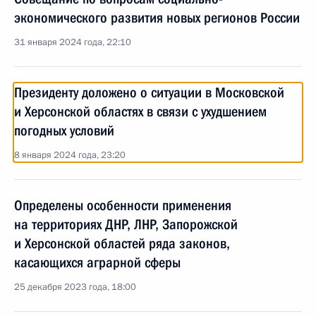
экономического развития новых регионов России
31 января 2024 года, 22:10
Президенту доложено о ситуации в Московской
и Херсонской областях в связи с ухудшением
погодных условий
8 января 2024 года, 23:20
Определены особенности применения
на территориях ДНР, ЛНР, Запорожской
и Херсонской областей ряда законов,
касающихся аграрной сферы
25 декабря 2023 года, 18:00