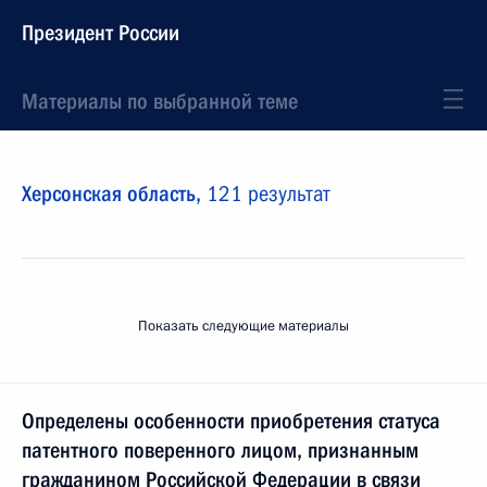
Президент России
Материалы по выбранной теме
Херсонская область,
121 результат
Показать следующие материалы
Определены особенности приобретения статуса
патентного поверенного лицом, признанным
гражданином Российской Федерации в связи