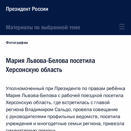
Президент России
Материалы по выбранной теме
Фотографии
Мария Львова-Белова посетила
Херсонскую область
Уполномоченный при Президенте по правам ребёнка
Мария Львова-Белова с рабочей поездкой посетила
Херсонскую область, где встретилась с главой
региона Владимиром Сальдо, провела совещание
с руководителями профильных ведомств, посетила
учреждения и многодетные семьи региона, привезла
гуманитарную помощь.