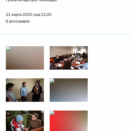
21 марта 2025 года
21:20
6 фотографий