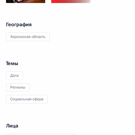
География
Херсонская область
Темы
Дети
Регионы
Социальная сфера
Лица