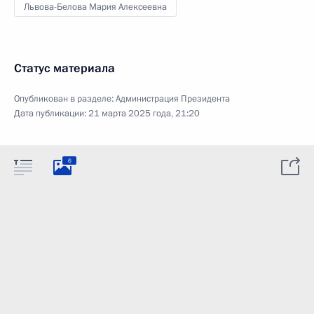
Львова-Белова Мария Алексеевна
Статус материала
Опубликован в разделе:
Администрация Президента
Дата публикации:
21 марта 2025 года, 21:20
6