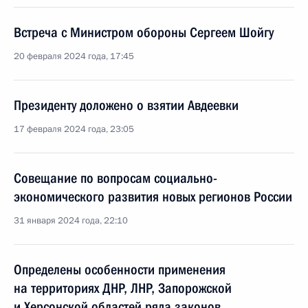
Встреча с Министром обороны Сергеем Шойгу
20 февраля 2024 года, 17:45
Президенту доложено о взятии Авдеевки
17 февраля 2024 года, 23:05
Совещание по вопросам социально-
экономического развития новых регионов России
31 января 2024 года, 22:10
Определены особенности применения
на территориях ДНР, ЛНР, Запорожской
и Херсонской областей ряда законов,