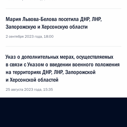
Мария Львова-Белова посетила ДНР, ЛНР,
Запорожскую и Херсонскую области
2 сентября 2023 года, 18:00
Указ о дополнительных мерах, осуществляемых
в связи с Указом о введении военного положения
на территориях ДНР, ЛНР, Запорожской
и Херсонской областей
25 августа 2023 года, 15:35
Встреча с врио главы ДНР Денисом Пушилиным
24 августа 2023 года, 18:55