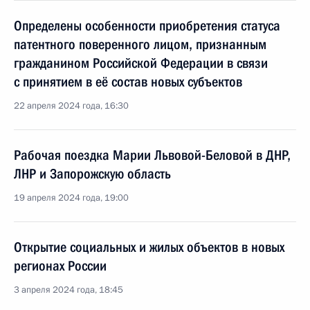
Определены особенности приобретения статуса
патентного поверенного лицом, признанным
гражданином Российской Федерации в связи
с принятием в её состав новых субъектов
22 апреля 2024 года, 16:30
Рабочая поездка Марии Львовой-Беловой в ДНР,
ЛНР и Запорожскую область
19 апреля 2024 года, 19:00
Открытие социальных и жилых объектов в новых
регионах России
3 апреля 2024 года, 18:45