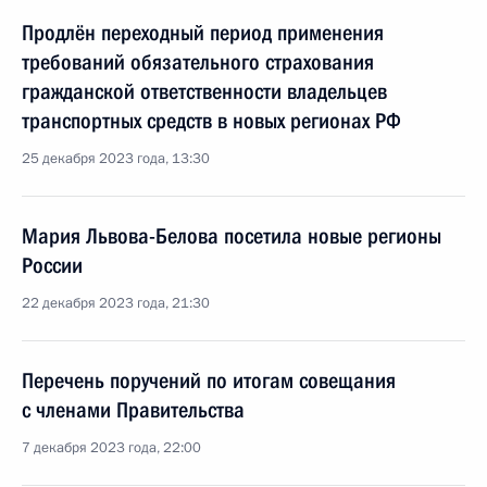
Продлён переходный период применения
требований обязательного страхования
гражданской ответственности владельцев
транспортных средств в новых регионах РФ
25 декабря 2023 года, 13:30
Мария Львова-Белова посетила новые регионы
России
22 декабря 2023 года, 21:30
Перечень поручений по итогам совещания
с членами Правительства
7 декабря 2023 года, 22:00