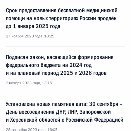
Срок предоставления бесплатной медицинской
помощи на новых территориях России продлён
до 1 января 2025 года
27 ноября 2023 года, 18:25
Подписан закон, касающийся формирования
федерального бюджета на 2024 год
и на плановый период 2025 и 2026 годов
2 ноября 2023 года, 13:15
Установлена новая памятная дата: 30 сентября –
День воссоединения ДНР, ЛНР, Запорожской
и Херсонской областей с Российской Федерацией
28 сентября 2023 года, 16:05