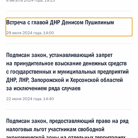
8 августа 2024 года, 19:25
Встреча с главой ДНР Денисом Пушилиным
29 июля 2024 года, 14:00
Подписан закон, устанавливающий запрет
на принудительное взыскание денежных средств
с государственных и муниципальных предприятий
ДНР, ЛНР, Запорожской и Херсонской областей
за исключением ряда случаев
22 июня 2024 года, 14:40
Подписан закон, предоставляющий право на ряд
налоговых льгот участникам свободной
экономической зоны на отдельных территориях