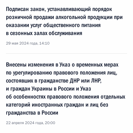
Подписан закон, устанавливающий порядок
розничной продажи алкогольной продукции при
оказании услуг общественного питания
в сезонных залах обслуживания
29 мая 2024 года, 14:10
Внесены изменения в Указ о временных мерах
по урегулированию правового положения лиц,
состоявших в гражданстве ДНР или ЛНР,
и граждан Украины в России и Указ
об особенностях правового положения отдельных
категорий иностранных граждан и лиц без
гражданства в России
22 апреля 2024 года, 20:00