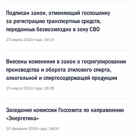
Подписан закон, отменяющий госпошлину
за регистрацию транспортных средств,
переданных безвозмездно в зону СВО
23 марта 2024 года, 19:15
Внесены изменения в закон о госрегулировании
производства и оборота этилового спирта,
алкогольной и спиртосодержащей продукции
23 марта 2024 года, 18:35
Заседание комиссии Госсовета по направлению
«Энергетика»
20 февраля 2024 года, 18:00