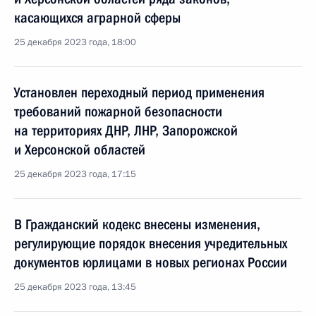
касающихся аграрной сферы
25 декабря 2023 года, 18:00
Установлен переходный период применения
требований пожарной безопасности
на территориях ДНР, ЛНР, Запорожской
и Херсонской областей
25 декабря 2023 года, 17:15
В Гражданский кодекс внесены изменения,
регулирующие порядок внесения учредительных
документов юрлицами в новых регионах России
25 декабря 2023 года, 13:45