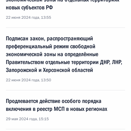
новых субъектов РФ
22 июня 2024 года, 13:55
Подписан закон, распространяющий
преференциальный режим свободной
экономической зоны на определённые
Правительством отдельные территории ДНР, ЛНР,
Запорожской и Херсонской областей
22 июня 2024 года, 13:50
Продлевается действие особого порядка
включения в реестр МСП в новых регионах
29 мая 2024 года, 15:15