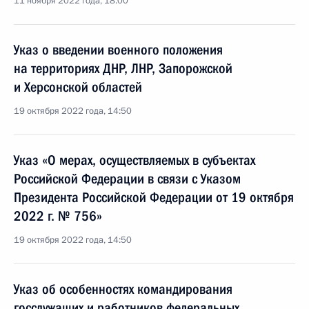
11 ноября 2022 года, 18:00
Указ о введении военного положения
на территориях ДНР, ЛНР, Запорожской
и Херсонской областей
19 октября 2022 года, 14:50
Указ «О мерах, осуществляемых в субъектах
Российской Федерации в связи с Указом
Президента Российской Федерации от 19 октября
2022 г. № 756»
19 октября 2022 года, 14:50
Указ об особенностях командирования
госслужащих и работников федеральных