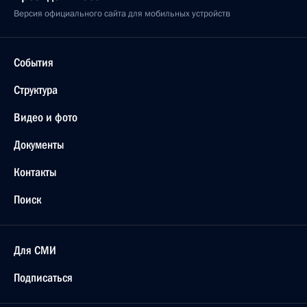
Версия официального сайта для мобильных устройств
События
Структура
Видео и фото
Документы
Контакты
Поиск
Для СМИ
Подписаться