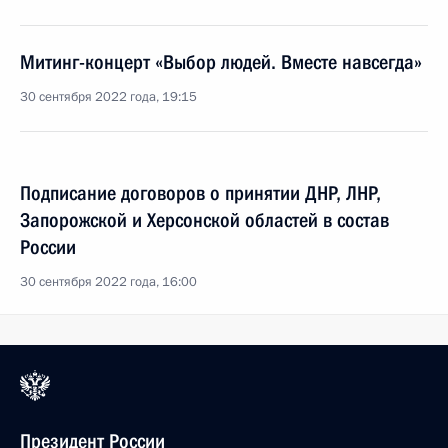
Митинг-концерт «Выбор людей. Вместе навсегда»
30 сентября 2022 года, 19:15
Подписание договоров о принятии ДНР, ЛНР,
Запорожской и Херсонской областей в состав
России
30 сентября 2022 года, 16:00
Президент России