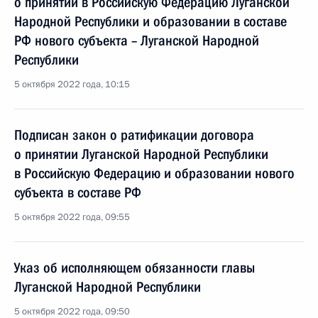
о принятии в Российскую Федерацию Луганской
Народной Республики и образовании в составе
РФ нового субъекта – Луганской Народной
Республики
5 октября 2022 года, 10:15
Подписан закон о ратификации договора
о принятии Луганской Народной Республики
в Российскую Федерацию и образовании нового
субъекта в составе РФ
5 октября 2022 года, 09:55
Указ об исполняющем обязанности главы
Луганской Народной Республики
5 октября 2022 года, 09:50