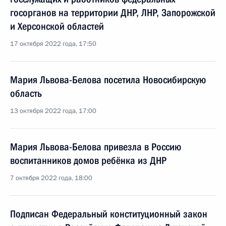
госорганов на территории ДНР, ЛНР, Запорожской
и Херсонской областей
17 октября 2022 года, 17:50
Мария Львова-Белова посетила Новосибирскую
область
13 октября 2022 года, 17:00
Мария Львова-Белова привезла в Россию
воспитанников домов ребёнка из ДНР
7 октября 2022 года, 18:00
Подписан Федеральный конституционный закон