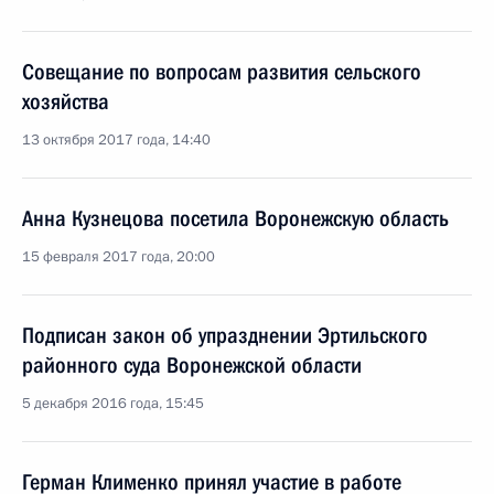
Совещание по вопросам развития сельского
хозяйства
13 октября 2017 года, 14:40
Анна Кузнецова посетила Воронежскую область
15 февраля 2017 года, 20:00
Подписан закон об упразднении Эртильского
районного суда Воронежской области
5 декабря 2016 года, 15:45
Герман Клименко принял участие в работе