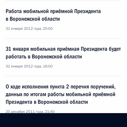
Работа мобильной приёмной Президента
в Воронежской области
31 января 2012 года, 20:00
31 января мобильная приёмная Президента будет
работать в Воронежской области
31 января 2012 года, 16:00
О ходе исполнения пункта 2 перечня поручений,
данных по итогам работы мобильной приёмной
Президента в Воронежской области
20 декабря 2011 года, 21:40