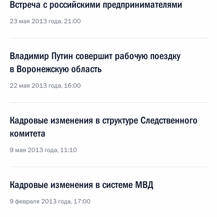
Встреча с российскими предпринимателями
23 мая 2013 года, 21:00
Владимир Путин совершит рабочую поездку
в Воронежскую область
22 мая 2013 года, 16:00
Кадровые изменения в структуре Следственного
комитета
9 мая 2013 года, 11:10
Кадровые изменения в системе МВД
9 февраля 2013 года, 17:00