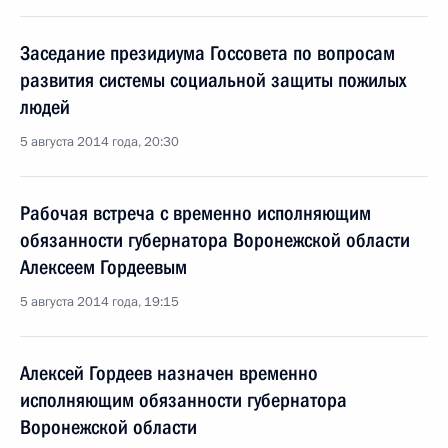
Заседание президиума Госсовета по вопросам
развития системы социальной защиты пожилых
людей
5 августа 2014 года, 20:30
Рабочая встреча с временно исполняющим
обязанности губернатора Воронежской области
Алексеем Гордеевым
5 августа 2014 года, 19:15
Алексей Гордеев назначен временно
исполняющим обязанности губернатора
Воронежской области