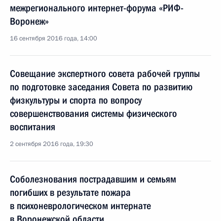
межрегионального интернет-форума «РИФ-
Воронеж»
16 сентября 2016 года, 14:00
Совещание экспертного совета рабочей группы
по подготовке заседания Совета по развитию
физкультуры и спорта по вопросу
совершенствования системы физического
воспитания
2 сентября 2016 года, 19:30
Соболезнования пострадавшим и семьям
погибших в результате пожара
в психоневрологическом интернате
в Воронежской области