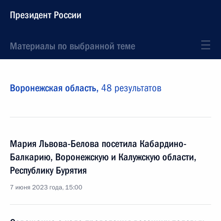
Президент России
Материалы по выбранной теме
Воронежская область,
48 результатов
Мария Львова-Белова посетила Кабардино-
Балкарию, Воронежскую и Калужскую области,
Республику Бурятия
7 июня 2023 года, 15:00