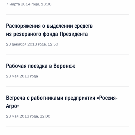
7 марта 2014 года, 13:00
Распоряжения о выделении средств
из резервного фонда Президента
23 декабря 2013 года, 12:50
Рабочая поездка в Воронеж
23 мая 2013 года
Встреча с работниками предприятия «Россия-
Агро»
23 мая 2013 года, 22:00