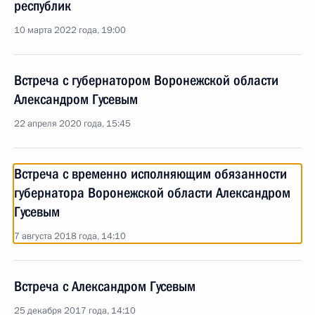
республик
10 марта 2022 года, 19:00
Встреча с губернатором Воронежской области
Александром Гусевым
22 апреля 2020 года, 15:45
Встреча с временно исполняющим обязанности
губернатора Воронежской области Александром
Гусевым
7 августа 2018 года, 14:10
Встреча с Александром Гусевым
25 декабря 2017 года, 14:10