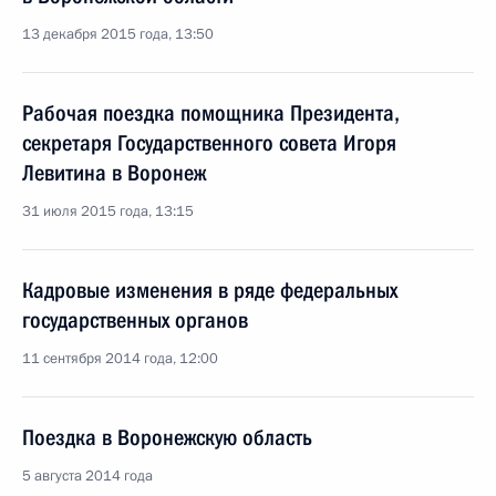
13 декабря 2015 года, 13:50
Рабочая поездка помощника Президента,
секретаря Государственного совета Игоря
Левитина в Воронеж
31 июля 2015 года, 13:15
Кадровые изменения в ряде федеральных
государственных органов
11 сентября 2014 года, 12:00
Поездка в Воронежскую область
5 августа 2014 года