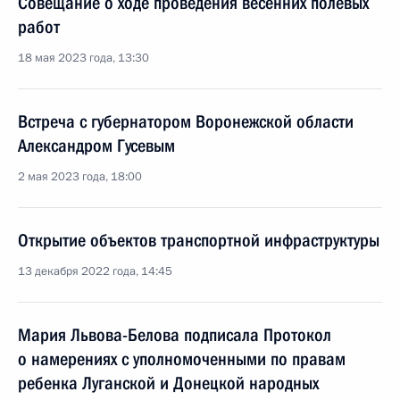
Совещание о ходе проведения весенних полевых
работ
18 мая 2023 года, 13:30
Встреча с губернатором Воронежской области
Александром Гусевым
2 мая 2023 года, 18:00
Открытие объектов транспортной инфраструктуры
13 декабря 2022 года, 14:45
Мария Львова-Белова подписала Протокол
о намерениях с уполномоченными по правам
ребенка Луганской и Донецкой народных