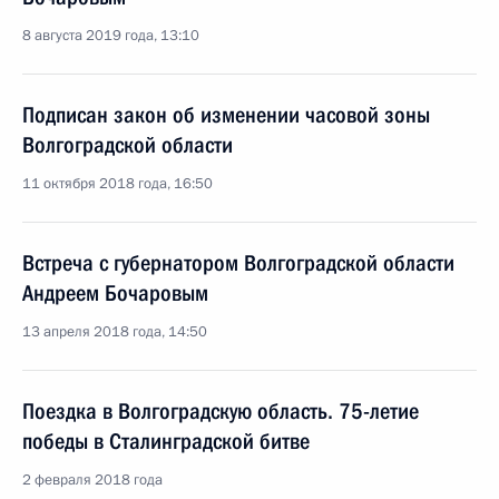
8 августа 2019 года, 13:10
Подписан закон об изменении часовой зоны
Волгоградской области
11 октября 2018 года, 16:50
Встреча с губернатором Волгоградской области
Андреем Бочаровым
13 апреля 2018 года, 14:50
Поездка в Волгоградскую область. 75-летие
победы в Сталинградской битве
2 февраля 2018 года