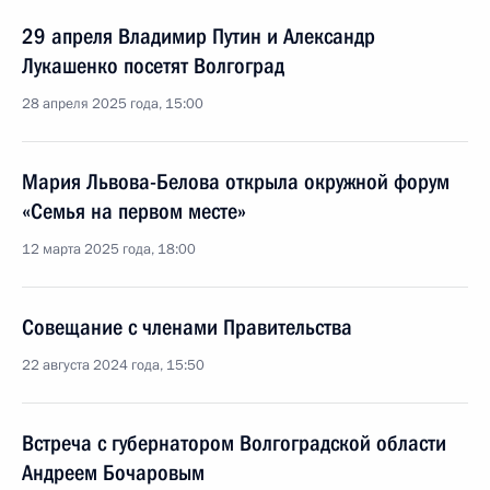
29 апреля Владимир Путин и Александр
Лукашенко посетят Волгоград
28 апреля 2025 года, 15:00
Мария Львова-Белова открыла окружной форум
«Семья на первом месте»
12 марта 2025 года, 18:00
Совещание с членами Правительства
22 августа 2024 года, 15:50
Встреча с губернатором Волгоградской области
Андреем Бочаровым