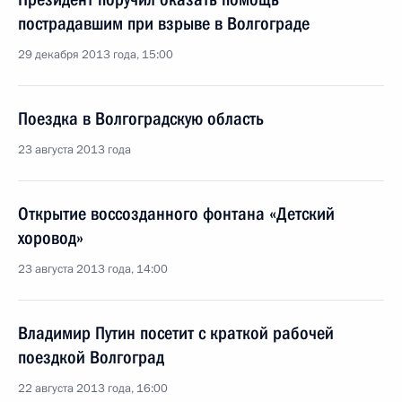
пострадавшим при взрыве в Волгограде
29 декабря 2013 года, 15:00
Поездка в Волгоградскую область
23 августа 2013 года
Открытие воссозданного фонтана «Детский
хоровод»
23 августа 2013 года, 14:00
Владимир Путин посетит с краткой рабочей
поездкой Волгоград
22 августа 2013 года, 16:00