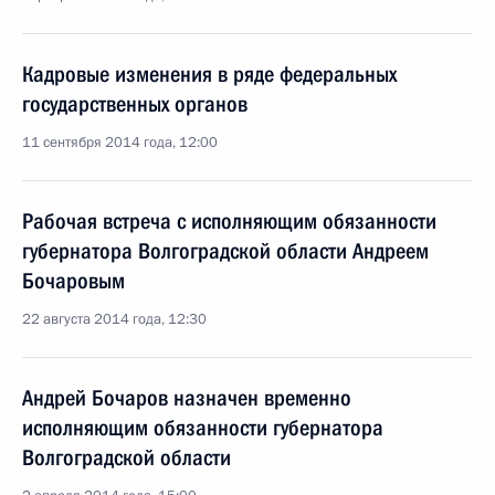
Кадровые изменения в ряде федеральных
государственных органов
11 сентября 2014 года, 12:00
Рабочая встреча с исполняющим обязанности
губернатора Волгоградской области Андреем
Бочаровым
22 августа 2014 года, 12:30
Андрей Бочаров назначен временно
исполняющим обязанности губернатора
Волгоградской области