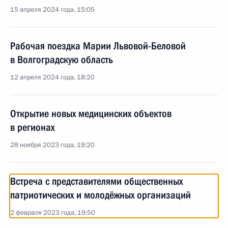
15 апреля 2024 года, 15:05
Рабочая поездка Марии Львовой-Беловой
в Волгоградскую область
12 апреля 2024 года, 18:20
Открытие новых медицинских объектов
в регионах
28 ноября 2023 года, 19:20
Встреча с представителями общественных
патриотических и молодёжных организаций
2 февраля 2023 года, 19:50