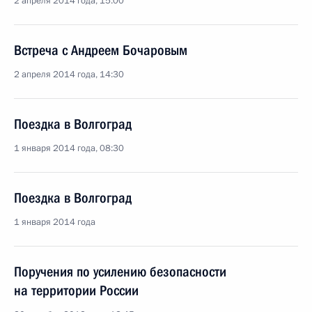
2 апреля 2014 года, 15:00
Встреча с Андреем Бочаровым
2 апреля 2014 года, 14:30
Поездка в Волгоград
1 января 2014 года, 08:30
Поездка в Волгоград
1 января 2014 года
Поручения по усилению безопасности
на территории России