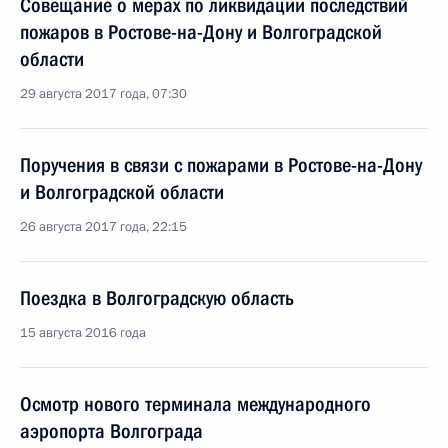
Совещание о мерах по ликвидации последствий
пожаров в Ростове-на-Дону и Волгоградской
области
29 августа 2017 года, 07:30
Поручения в связи с пожарами в Ростове-на-Дону
и Волгоградской области
26 августа 2017 года, 22:15
Поездка в Волгоградскую область
15 августа 2016 года
Осмотр нового терминала международного
аэропорта Волгограда