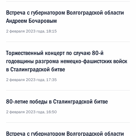
Встреча с губернатором Волгоградской области
Андреем Бочаровым
2 февраля 2023 года, 18:15
Торжественный концерт по случаю 80-й
годовщины разгрома немецко-фашистских войск
в Сталинградской битве
2 февраля 2023 года, 17:35
80-летие победы в Сталинградской битве
2 февраля 2023 года, 16:50
Встреча с губернатором Волгоградской области