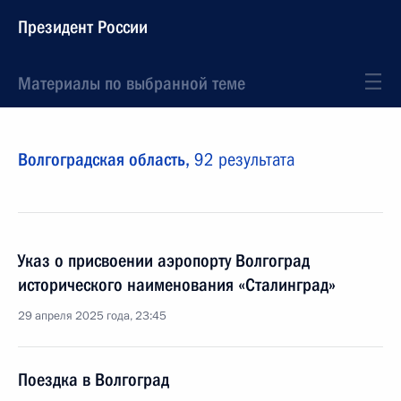
Президент России
Материалы по выбранной теме
Волгоградская область,
92 результата
Указ о присвоении аэропорту Волгоград
исторического наименования «Сталинград»
29 апреля 2025 года, 23:45
Поездка в Волгоград