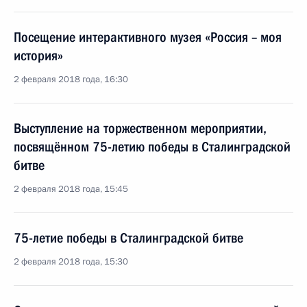
Посещение интерактивного музея «Россия – моя
история»
2 февраля 2018 года, 16:30
Выступление на торжественном мероприятии,
посвящённом 75-летию победы в Сталинградской
битве
2 февраля 2018 года, 15:45
75-летие победы в Сталинградской битве
2 февраля 2018 года, 15:30