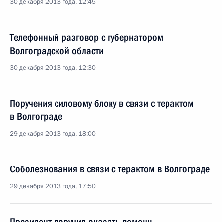
30 декабря 2013 года, 12:45
Телефонный разговор с губернатором
Волгоградской области
30 декабря 2013 года, 12:30
Поручения силовому блоку в связи с терактом
в Волгограде
29 декабря 2013 года, 18:00
Соболезнования в связи с терактом в Волгограде
29 декабря 2013 года, 17:50
Президент поручил оказать помощь