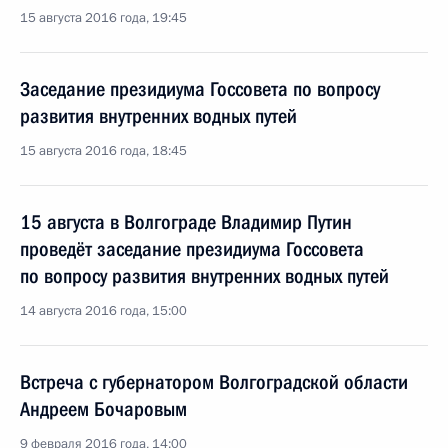
15 августа 2016 года, 19:45
Заседание президиума Госсовета по вопросу
развития внутренних водных путей
15 августа 2016 года, 18:45
15 августа в Волгограде Владимир Путин
проведёт заседание президиума Госсовета
по вопросу развития внутренних водных путей
14 августа 2016 года, 15:00
Встреча с губернатором Волгоградской области
Андреем Бочаровым
9 февраля 2016 года, 14:00