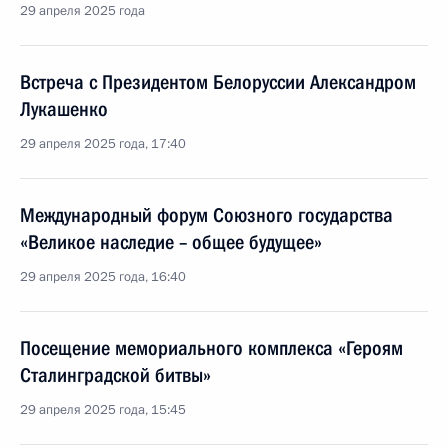
29 апреля 2025 года
Встреча с Президентом Белоруссии Александром
Лукашенко
29 апреля 2025 года, 17:40
Международный форум Союзного государства
«Великое наследие – общее будущее»
29 апреля 2025 года, 16:40
Посещение мемориального комплекса «Героям
Сталинградской битвы»
29 апреля 2025 года, 15:45