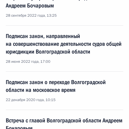
Андреем Бочаровым
28 сентября 2022 года, 13:25
Подписан закон, направленный
на совершенствование деятельности судов общей
юрисдикции Волгоградской области
28 июня 2022 года, 17:00
Подписан закон о переходе Волгоградской
области на московское время
22 декабря 2020 года, 10:15
Встреча с главой Волгоградской области Андреем
Бочаровым