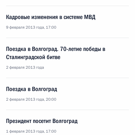
Кадровые изменения в системе МВД
9 февраля 2013 года, 17:00
Поездка в Волгоград. 70-летие победы в
Сталинградской битве
2 февраля 2013 года
Поездка в Волгоград
2 февраля 2013 года, 20:00
Президент посетит Волгоград
1 февраля 2013 года, 17:00