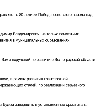
равляют с 80-летием Победы советского народа над
ладимир Владимирович, не только памятными,
азвития в муниципальных образованиях
Вами поручений по развитию Волгоградской области
дачи, в рамках развития транспортной
 нержавеющих сталей, по реализации серьёзного
ны будем завершить в установленные сроки этапы