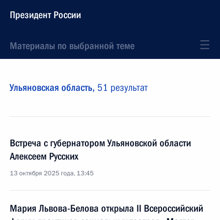
Президент России
Материалы по выбранной теме
Ульяновская область,
51 результат
Встреча с губернатором Ульяновской области
Алексеем Русских
13 октября 2025 года, 13:45
Мария Львова-Белова открыла II Всероссийский