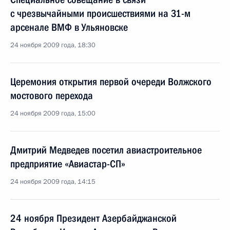
с чрезвычайными происшествиями на 31-м
арсенале ВМФ в Ульяновске
24 ноября 2009 года, 18:30
Церемония открытия первой очереди Волжского
мостового перехода
24 ноября 2009 года, 15:00
Дмитрий Медведев посетил авиастроительное
предприятие «Авиастар-СП»
24 ноября 2009 года, 14:15
24 ноября Президент Азербайджанской