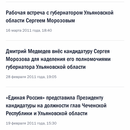
Рабочая встреча с губернатором Ульяновской
области Сергеем Морозовым
16 марта 2011 года, 18:40
Дмитрий Медведев внёс кандидатуру Сергея
Морозова для наделения его полномочиями
губернатора Ульяновской области
28 февраля 2011 года, 19:05
«Единая Россия» представила Президенту
кандидатуры на должности глав Чеченской
Республики и Ульяновской области
19 февраля 2011 года, 15:30