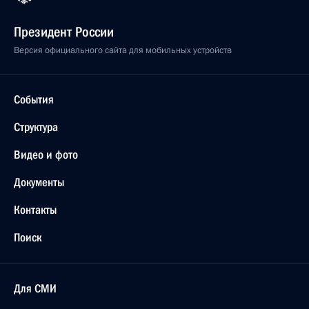
Президент России
Версия официального сайта для мобильных устройств
События
Структура
Видео и фото
Документы
Контакты
Поиск
Для СМИ