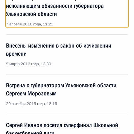
исполняющим обязанности губернатора
Ульяновской области
7 апреля 2016 года, 11:25
Внесены изменения в закон об исчислении
времени
9 марта 2016 года, 13:30
Встреча с губернатором Ульяновской области
Сергеем Морозовым
29 октября 2015 года, 18:15
Сергей Иванов посетил суперфинал Школьной
баскетбольной лиги