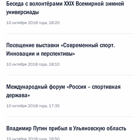
Беседа с волонтёрами XXIX Всемирной зимней
универсиады
10 октября 2018 года, 18:20
Посещение выставки «Современный спорт.
Инновации и перспективы»
10 октября 2018 года, 18:10
Международный форум «Россия – спортивная
держава»
10 октября 2018 года, 17:35
Владимир Путин прибыл в Ульяновскую область
10 октября 2018 года, 16:50