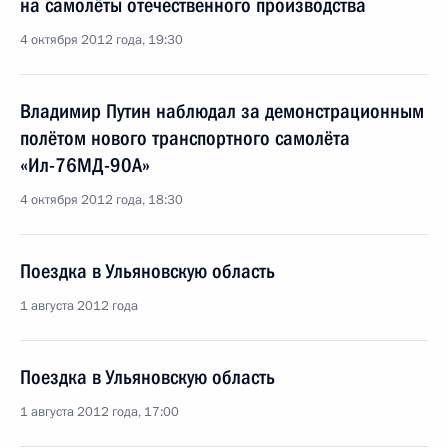
на самолёты отечественного производства
4 октября 2012 года, 19:30
Владимир Путин наблюдал за демонстрационным
полётом нового транспортного самолёта
«Ил-76МД-90А»
4 октября 2012 года, 18:30
Поездка в Ульяновскую область
1 августа 2012 года
Поездка в Ульяновскую область
1 августа 2012 года, 17:00