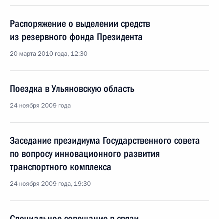
Распоряжение о выделении средств
из резервного фонда Президента
20 марта 2010 года, 12:30
Поездка в Ульяновскую область
24 ноября 2009 года
Заседание президиума Государственного совета
по вопросу инновационного развития
транспортного комплекса
24 ноября 2009 года, 19:30
Специальное совещание в связи