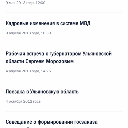
9 мая 2013 года, 12:00
Кадровые изменения в системе МВД
9 апреля 2013 года, 10:30
Рабочая встреча с губернатором Ульяновской
области Сергеем Морозовым
4 апреля 2013 года, 14:25
Поездка в Ульяновскую область
4 октября 2012 года
Совещание о формировании госзаказа