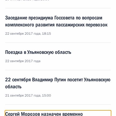
Заседание президиума Госсовета по вопросам
комплексного развития пассажирских перевозок
22 сентября 2017 года, 18:15
Поездка в Ульяновскую область
22 сентября 2017 года
22 сентября Владимир Путин посетит Ульяновскую
область
21 сентября 2017 года, 15:00
Сергей Морозов назначен временно