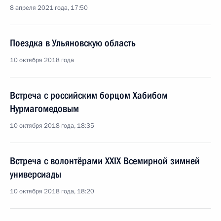
8 апреля 2021 года, 17:50
Поездка в Ульяновскую область
10 октября 2018 года
Встреча с российским борцом Хабибом
Нурмагомедовым
10 октября 2018 года, 18:35
Встреча с волонтёрами XXIX Всемирной зимней
универсиады
10 октября 2018 года, 18:20