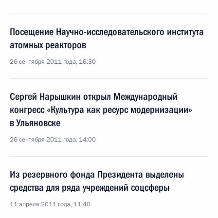
Посещение Научно-исследовательского института
атомных реакторов
26 сентября 2011 года, 16:30
Сергей Нарышкин открыл Международный
конгресс «Культура как ресурс модернизации»
в Ульяновске
26 сентября 2011 года, 14:00
Из резервного фонда Президента выделены
средства для ряда учреждений соцсферы
11 апреля 2011 года, 11:40