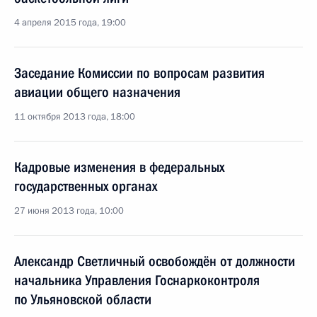
4 апреля 2015 года, 19:00
Заседание Комиссии по вопросам развития
авиации общего назначения
11 октября 2013 года, 18:00
Кадровые изменения в федеральных
государственных органах
27 июня 2013 года, 10:00
Александр Светличный освобождён от должности
начальника Управления Госнаркоконтроля
по Ульяновской области