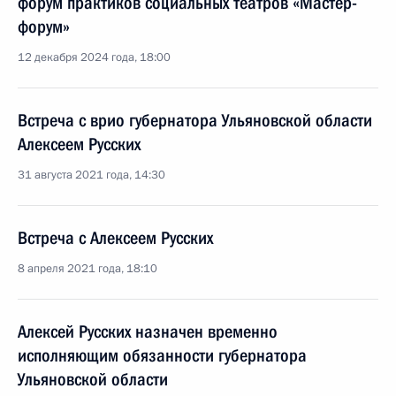
форум практиков социальных театров «Мастер-
форум»
12 декабря 2024 года, 18:00
Встреча с врио губернатора Ульяновской области
Алексеем Русских
31 августа 2021 года, 14:30
Встреча с Алексеем Русских
8 апреля 2021 года, 18:10
Алексей Русских назначен временно
исполняющим обязанности губернатора
Ульяновской области