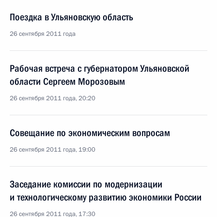
Поездка в Ульяновскую область
26 сентября 2011 года
Рабочая встреча с губернатором Ульяновской
области Сергеем Морозовым
26 сентября 2011 года, 20:20
Совещание по экономическим вопросам
26 сентября 2011 года, 19:00
Заседание комиссии по модернизации
и технологическому развитию экономики России
26 сентября 2011 года, 17:30