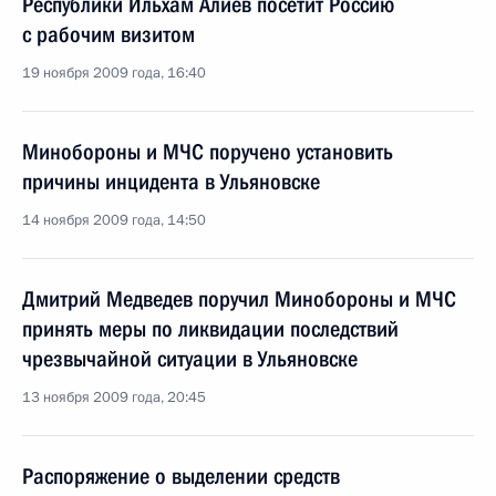
Республики Ильхам Алиев посетит Россию
с рабочим визитом
19 ноября 2009 года, 16:40
Минобороны и МЧС поручено установить
причины инцидента в Ульяновске
14 ноября 2009 года, 14:50
Дмитрий Медведев поручил Минобороны и МЧС
принять меры по ликвидации последствий
чрезвычайной ситуации в Ульяновске
13 ноября 2009 года, 20:45
Распоряжение о выделении средств