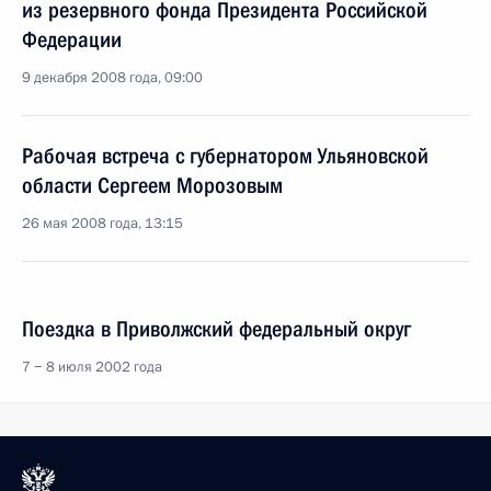
из резервного фонда Президента Российской
Федерации
9 декабря 2008 года, 09:00
Рабочая встреча с губернатором Ульяновской
области Сергеем Морозовым
26 мая 2008 года, 13:15
Поездка в Приволжский федеральный округ
7 − 8 июля 2002 года